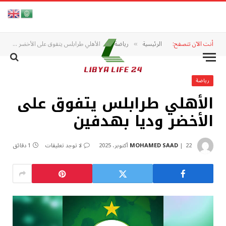
أنت الآن تتصفح:
الرئيسية
رياضة
الأهلي طرابلس يتفوق على الأخضر وديا بهدفين
»
»
رياضة
الأهلي طرابلس يتفوق على
الأخضر وديا بهدفين
22 أكتوبر، 2025
MOHAMED SAAD
لا توجد تعليقات
1 دقائق