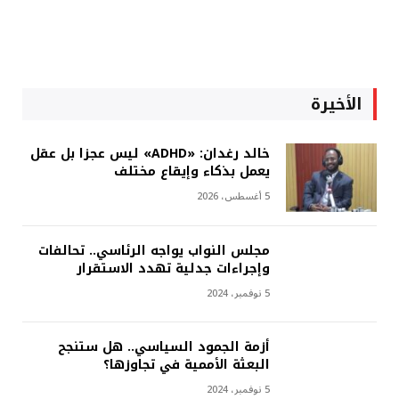
الأخيرة
خالد رغدان: «ADHD» ليس عجزا بل عقل
يعمل بذكاء وإيقاع مختلف
5 أغسطس، 2026
مجلس النواب يواجه الرئاسي.. تحالفات
وإجراءات جدلية تهدد الاستقرار
5 نوفمبر، 2024
أزمة الجمود السياسي.. هل ستنجح
البعثة الأممية في تجاوزها؟
5 نوفمبر، 2024