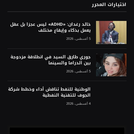
اختيارات المحرر
خالد رغدان: «ADHD» ليس عجزا بل عقل
يعمل بذكاء وإيقاع مختلف
5 أغسطس، 2026
جوري طارق السيد في انطلاقة مزدوجة
بين الدراما والسينما
5 أغسطس، 2026
الوطنية للنفط تناقش أداء وخطط شركة
الجوف للتقنية النفطية
4 أغسطس، 2026