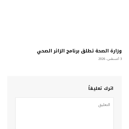
وزارة الصحة تطلق برنامج الزائر الصحي
3 أغسطس، 2026
اترك تعليقاً