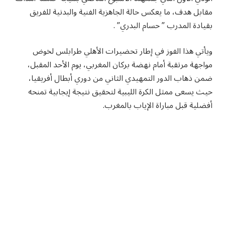
مقابل هدف، ما يعكس حالة الجاهزية الفنية والبدنية للفريق
بقيادة المدرب ” حسام البدري” .
ويأتي هذا الفوز في إطار تحضيرات الأهلي طرابلس لخوض
مواجهة مرتقبة أمام نهضة بركان المغربي، يوم الأحد المقبل،
ضمن ذهاب الدور التمهيدي الثاني من دوري أبطال أفريقيا،
حيث يسعى ممثل الكرة الليبية لتحقيق نتيجة إيجابية تمنحه
أفضلية قبل مباراة الإياب بالمغرب.