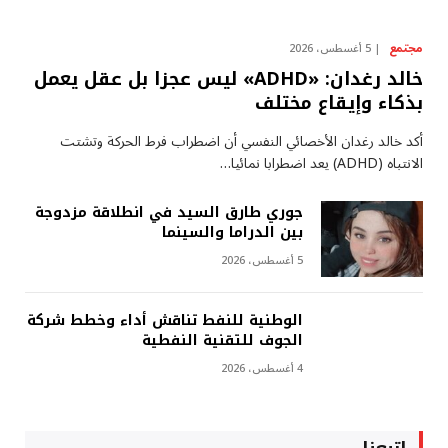
مجتمع
5 أغسطس، 2026
خالد رغدان: «ADHD» ليس عجزا بل عقل يعمل
بذكاء وإيقاع مختلف
أكد خالد رغدان الأخصائي النفسي أن اضطراب فرط الحركة وتشتت
الانتباه (ADHD) يعد اضطرابا نمائيا…
جوري طارق السيد في انطلاقة مزدوجة
بين الدراما والسينما
5 أغسطس، 2026
الوطنية للنفط تناقش أداء وخطط شركة
الجوف للتقنية النفطية
4 أغسطس، 2026