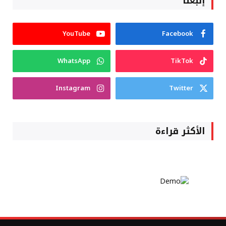
إتبعنا
YouTube
Facebook
WhatsApp
TikTok
Instagram
Twitter
الأكثر قراءة