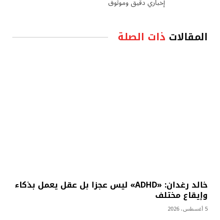
إخباري دقيق وموثوق
المقالات
ذات الصلة
خالد رغدان: «ADHD» ليس عجزا بل عقل يعمل بذكاء
وإيقاع مختلف
5 أغسطس، 2026