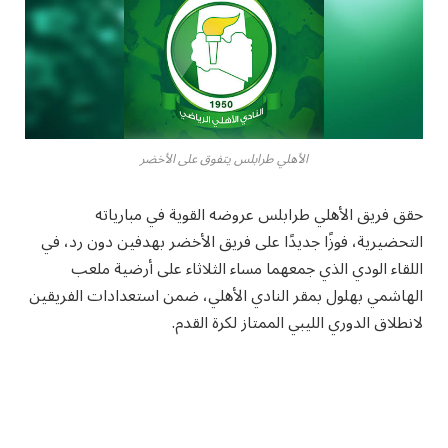
الأهلي طرابلس يتفوق على الأخضر
حقق فريق الأهلي طرابلس عروضه القوية في مبارياته
التحضيرية، فوزًا جديدًا على فريق الأخضر بهدفين دون رد، في
اللقاء الودي الذي جمعهما مساء الثلاثاء على أرضية ملعب
الهاشمي بهلول بمقر النادي الأهلي، ضمن استعدادات الفريقين
لانطلاق الدوري الليبي الممتاز لكرة القدم.