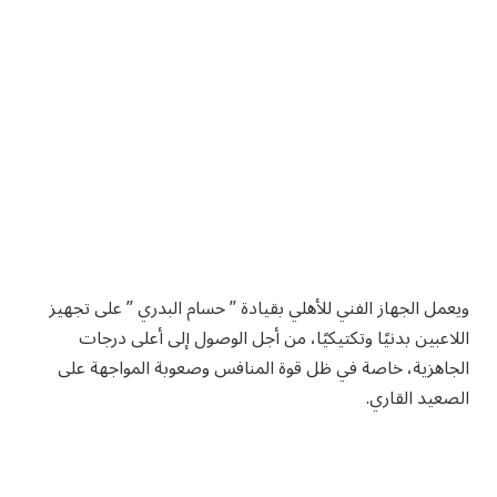
ويعمل الجهاز الفني للأهلي بقيادة ” حسام البدري ” على تجهيز
اللاعبين بدنيًا وتكتيكيًا، من أجل الوصول إلى أعلى درجات
الجاهزية، خاصة في ظل قوة المنافس وصعوبة المواجهة على
الصعيد القاري.