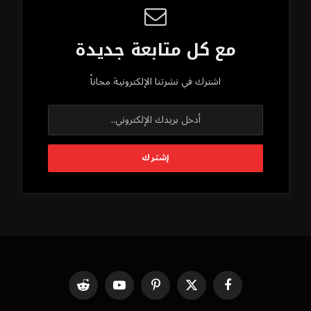
مع كل متابعة جديدة
اشترك في نشرتنا الإلكترونية مجاناً
فيسبوك
X
بينتيريست
يوتيوب
رديت
(Twitter)