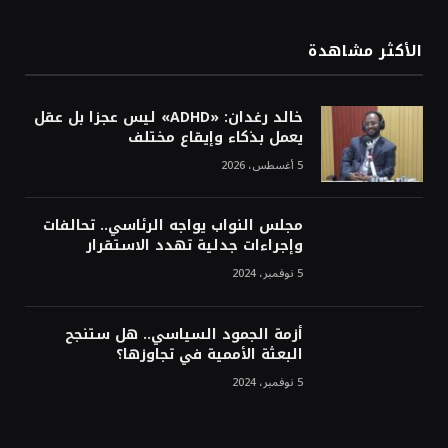
الأكثر مشاهدة
خالد رغدان: «ADHD» ليس عجزا بل عقل
يعمل بذكاء وإيقاع مختلف
5 أغسطس، 2026
مجلس النواب يواجه الرئاسي.. تحالفات
وإجراءات جدلية تهدد الاستقرار
5 نوفمبر، 2024
أزمة الجمود السياسي.. هل ستنجح
البعثة الأممية في تجاوزها؟
5 نوفمبر، 2024