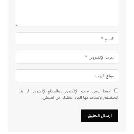
احفظ اسمي، بريدي الإلكتروني، والموقع الإلكتروني في هذا
المتصفح لاستخدامها المرة المقبلة في تعليقي.