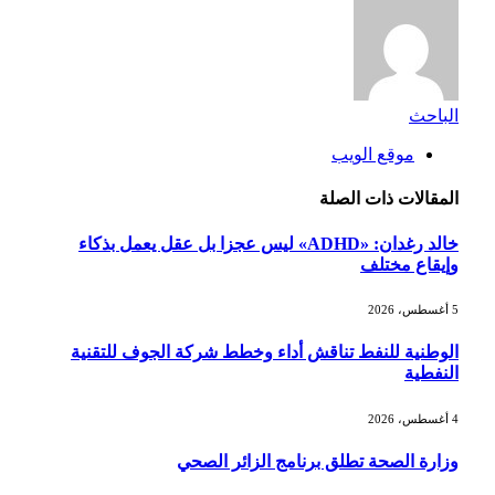
الباحث
موقع الويب
المقالات
ذات الصلة
خالد رغدان: «ADHD» ليس عجزا بل عقل يعمل بذكاء
وإيقاع مختلف
5 أغسطس، 2026
الوطنية للنفط تناقش أداء وخطط شركة الجوف للتقنية
النفطية
4 أغسطس، 2026
وزارة الصحة تطلق برنامج الزائر الصحي