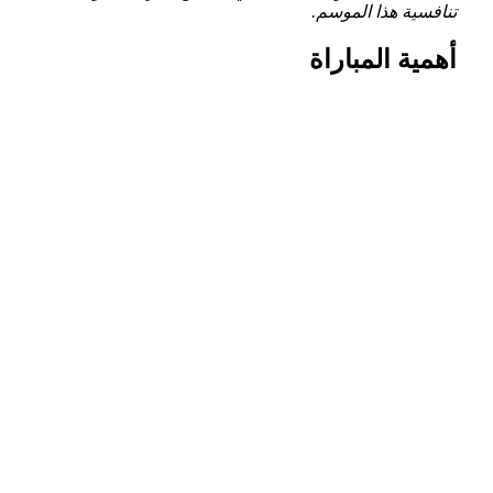
تنافسية هذا الموسم.
أهمية المباراة