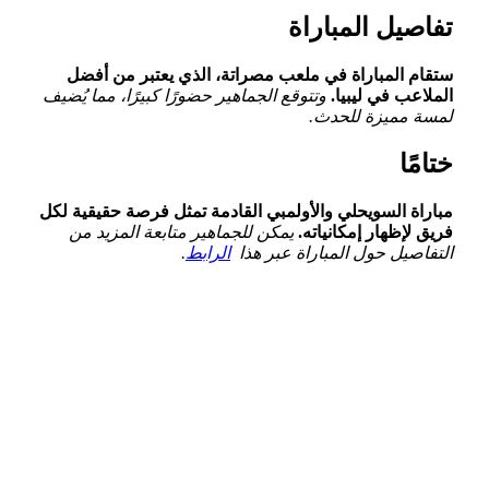
تفاصيل المباراة
ستقام المباراة في ملعب مصراتة، الذي يعتبر من أفضل
الملاعب في ليبيا.
وتتوقع الجماهير ‌حضورًا كبيرًا، مما يُضيف
لمسة مميزة للحدث.
ختامًا
مباراة السويحلي والأولمبي القادمة ​تمثل فرصة حقيقية لكل
فريق لإظهار⁣ إمكانياته.
يمكن للجماهير متابعة المزيد من
التفاصيل حول المباراة عبر ​هذا ‌
الرابط
.