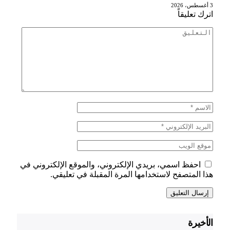
3 أغسطس، 2026
اترك تعليقاً
احفظ اسمي، بريدي الإلكتروني، والموقع الإلكتروني في
هذا المتصفح لاستخدامها المرة المقبلة في تعليقي.
الأخيرة