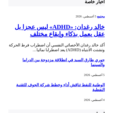
أخبار خاصة
مجتمع
5 أغسطس، 2026
خالد رغدان: «ADHD» ليس عجزا بل
عقل يعمل بذكاء وإيقاع مختلف
أكد خالد رغدان الأخصائي النفسي أن اضطراب فرط الحركة
وتشتت الانتباه (ADHD) يعد اضطرابا نمائيا…
جوري طارق السيد في انطلاقة مزدوجة بين الدراما
والسينما
5 أغسطس، 2026
الوطنية للنفط تناقش أداء وخطط شركة الجوف للتقنية
النفطية
4 أغسطس، 2026