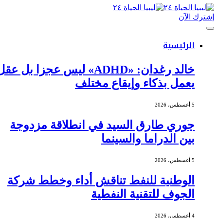
إشترك الآن
الرئيسية
خالد رغدان: «ADHD» ليس عجزا بل عقل
يعمل بذكاء وإيقاع مختلف
5 أغسطس، 2026
جوري طارق السيد في انطلاقة مزدوجة
بين الدراما والسينما
5 أغسطس، 2026
الوطنية للنفط تناقش أداء وخطط شركة
الجوف للتقنية النفطية
4 أغسطس، 2026