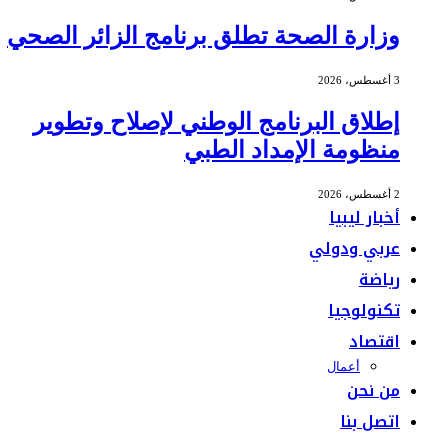
وزارة الصحة تطلق برنامج الزائر الصحي
3 أغسطس، 2026
إطلاق البرنامج الوطني لإصلاح وتطوير
منظومة الإمداد الطبي
2 أغسطس، 2026
أخبار ليبيا
عربي ودولي
رياضة
تكنولوجيا
اقتصاد
أعمال
من نحن
اتصل بنا