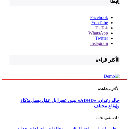
إتبعنا
Facebook
YouTube
TikTok
WhatsApp
Twitter
Instagram
الأكثر قراءة
الأكثر مشاهدة
خالد رغدان: «ADHD» ليس عجزا بل عقل يعمل بذكاء
وإيقاع مختلف
5 أغسطس، 2026
مجلس النواب يواجه الرئاسي.. تحالفات وإجراءات جدلية