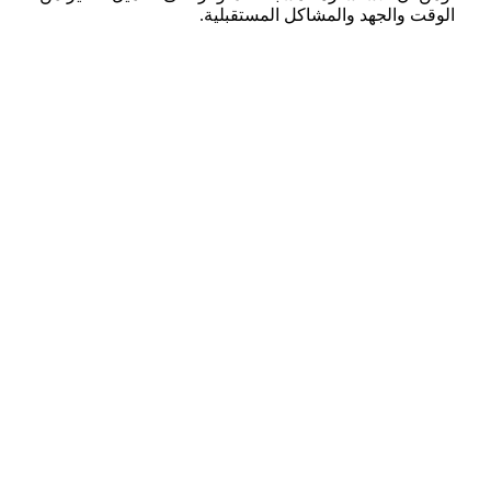
الوقت والجهد والمشاكل المستقبلية.