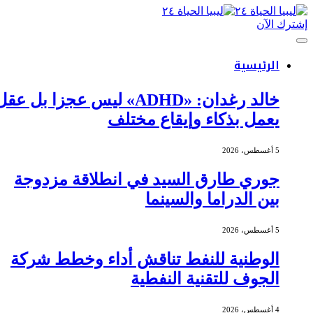
إشترك الآن
الرئيسية
خالد رغدان: «ADHD» ليس عجزا بل عقل
يعمل بذكاء وإيقاع مختلف
5 أغسطس، 2026
جوري طارق السيد في انطلاقة مزدوجة
بين الدراما والسينما
5 أغسطس، 2026
الوطنية للنفط تناقش أداء وخطط شركة
الجوف للتقنية النفطية
4 أغسطس، 2026