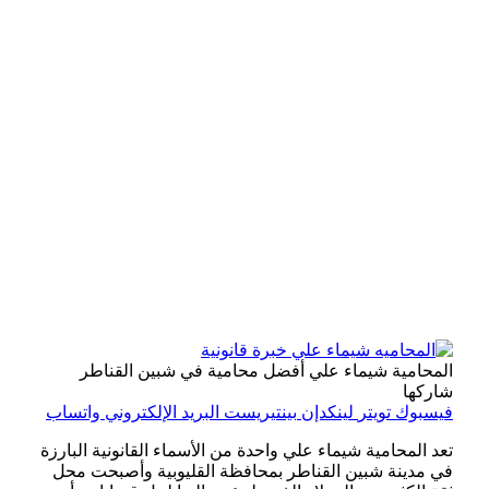
المحامية شيماء علي أفضل محامية في شبين القناطر
شاركها
فيسبوك
تويتر
لينكدإن
بينتيريست
البريد الإلكتروني
واتساب
تعد المحامية شيماء علي واحدة من الأسماء القانونية البارزة
في مدينة شبين القناطر بمحافظة القليوبية وأصبحت محل