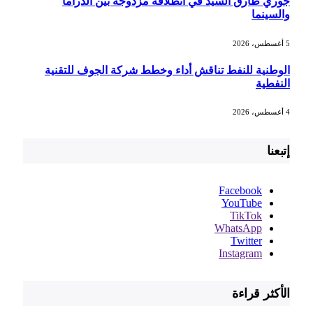
جوري طارق السيد في انطلاقة مزدوجة بين الدراما
والسينما
5 أغسطس، 2026
الوطنية للنفط تناقش أداء وخطط شركة الجوف للتقنية
النفطية
4 أغسطس، 2026
إتبعنا
Facebook
YouTube
TikTok
WhatsApp
Twitter
Instagram
الأكثر قراءة