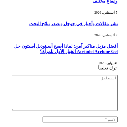
وإيقاع مختلف
5 أغسطس، 2026
نشر مقالات وأخبار في جوجل وتصدر نتائج البحث
2 أغسطس، 2026
أفضل مزيل مناكير آمن: لماذا أصبح أسيتوديل أسيتون جل
Acetodel Acetone Gel الخيار الأول للمرأة؟
31 يوليو، 2026
اترك تعليقاً