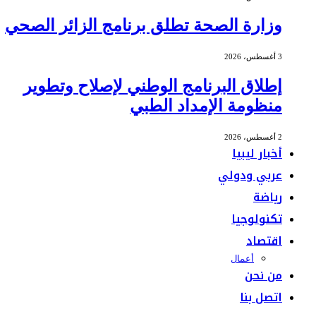
وزارة الصحة تطلق برنامج الزائر الصحي
3 أغسطس، 2026
إطلاق البرنامج الوطني لإصلاح وتطوير
منظومة الإمداد الطبي
2 أغسطس، 2026
أخبار ليبيا
عربي ودولي
رياضة
تكنولوجيا
اقتصاد
أعمال
من نحن
اتصل بنا