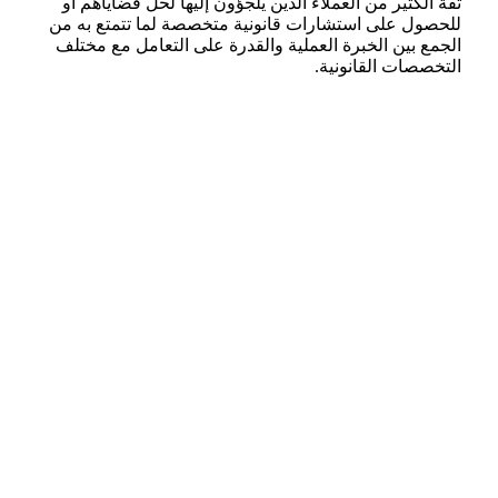
ثقة الكثير من العملاء الذين يلجؤون إليها لحل قضاياهم أو
للحصول على استشارات قانونية متخصصة لما تتمتع به من
الجمع بين الخبرة العملية والقدرة على التعامل مع مختلف
التخصصات القانونية.