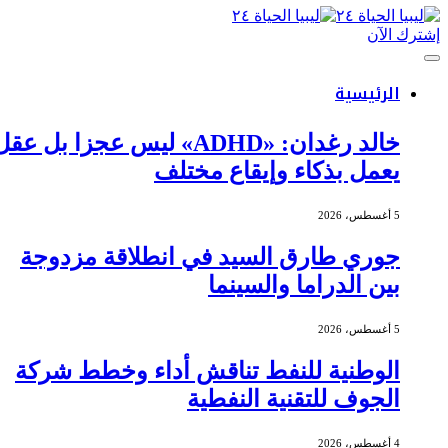
إشترك الآن
الرئيسية
خالد رغدان: «ADHD» ليس عجزا بل عقل
يعمل بذكاء وإيقاع مختلف
5 أغسطس، 2026
جوري طارق السيد في انطلاقة مزدوجة
بين الدراما والسينما
5 أغسطس، 2026
الوطنية للنفط تناقش أداء وخطط شركة
الجوف للتقنية النفطية
4 أغسطس، 2026