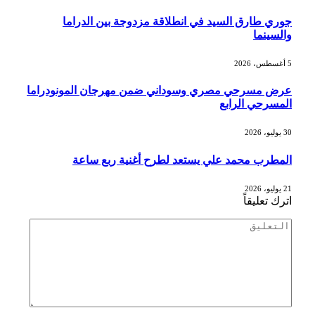
جوري طارق السيد في انطلاقة مزدوجة بين الدراما
والسينما
5 أغسطس، 2026
عرض مسرحي مصري وسوداني ضمن مهرجان المونودراما
المسرحي الرابع
30 يوليو، 2026
المطرب محمد علي يستعد لطرح أغنية ربع ساعة
21 يوليو، 2026
اترك تعليقاً