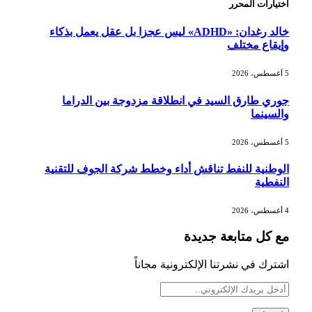
اختيارات المحرر
خالد رغدان: «ADHD» ليس عجزا بل عقل يعمل بذكاء
وإيقاع مختلف
5 أغسطس، 2026
جوري طارق السيد في انطلاقة مزدوجة بين الدراما
والسينما
5 أغسطس، 2026
الوطنية للنفط تناقش أداء وخطط شركة الجوف للتقنية
النفطية
4 أغسطس، 2026
مع كل متابعة جديدة
اشترك في نشرتنا الإلكترونية مجاناً