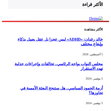
الأكثر قراءة
الأكثر مشاهدة
خالد رغدان: «ADHD» ليس عجزا بل عقل يعمل بذكاء
وإيقاع مختلف
5 أغسطس، 2026
مجلس النواب يواجه الرئاسي.. تحالفات وإجراءات جدلية
تهدد الاستقرار
5 نوفمبر، 2024
أزمة الجمود السياسي.. هل ستنجح البعثة الأممية في
تجاوزها؟
5 نوفمبر، 2024