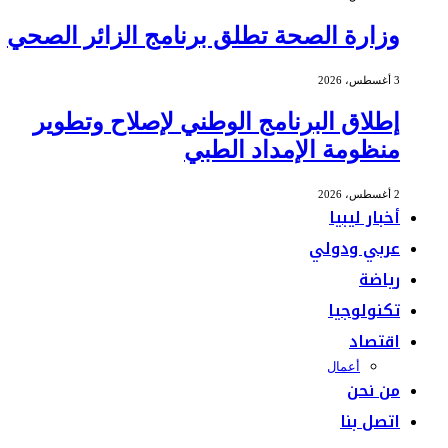
وزارة الصحة تطلق برنامج الزائر الصحي
3 أغسطس، 2026
إطلاق البرنامج الوطني لإصلاح وتطوير
منظومة الإمداد الطبي
2 أغسطس، 2026
أخبار ليبيا
عربي ودولي
رياضة
تكنولوجيا
اقتصاد
أعمال
من نحن
اتصل بنا