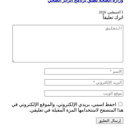
وزارة الصحة تطلق برنامج الزائر الصحي
3 أغسطس، 2026
اترك تعليقاً
احفظ اسمي، بريدي الإلكتروني، والموقع الإلكتروني في
هذا المتصفح لاستخدامها المرة المقبلة في تعليقي.