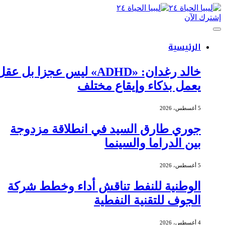
إشترك الآن
الرئيسية
خالد رغدان: «ADHD» ليس عجزا بل عقل
يعمل بذكاء وإيقاع مختلف
5 أغسطس، 2026
جوري طارق السيد في انطلاقة مزدوجة
بين الدراما والسينما
5 أغسطس، 2026
الوطنية للنفط تناقش أداء وخطط شركة
الجوف للتقنية النفطية
4 أغسطس، 2026