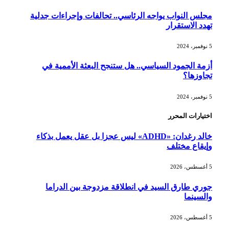
مجلس النواب يواجه الرئاسي.. تحالفات وإجراءات جدلية
تهدد الاستقرار
5 نوفمبر، 2024
أزمة الجمود السياسي.. هل ستنجح البعثة الأممية في
تجاوزها؟
5 نوفمبر، 2024
اختيارات المحرر
خالد رغدان: «ADHD» ليس عجزا بل عقل يعمل بذكاء
وإيقاع مختلف
5 أغسطس، 2026
جوري طارق السيد في انطلاقة مزدوجة بين الدراما
والسينما
5 أغسطس، 2026