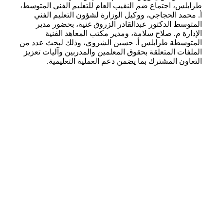
طرابلس، اجتماع ضم النقيب العام للتعليم الفني المتوسط،
أ. محمد الحجاجي، ووكيل الوزارة لشؤون التعليم الفني
المتوسط الدكتور عبدالقادر الزروق غنية، بحضور مدير
الإدارة م. صلاح سلامة، ومدير مكتب المعاهد الفنية
المتوسطة طرابلس أ. حسين الشروي، وذلك لبحث عدد من
الملفات المتعلقة بحقوق المعلمين والمدربين وآليات تعزيز
التعاون المشترك بما يضمن دعم العملية التعليمية.