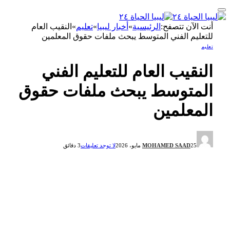
أنت الآن تتصفح:
الرئيسية
»
أخبار ليبيا
»
تعليم
»
النقيب العام
للتعليم الفني المتوسط يبحث ملفات حقوق المعلمين
تعليم
النقيب العام للتعليم الفني
المتوسط يبحث ملفات حقوق
المعلمين
25 مايو، 2026
MOHAMED SAAD
لا توجد تعليقات
3 دقائق