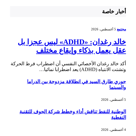
أخبار خاصة
مجتمع
5 أغسطس، 2026
خالد رغدان: «ADHD» ليس عجزا بل
عقل يعمل بذكاء وإيقاع مختلف
أكد خالد رغدان الأخصائي النفسي أن اضطراب فرط الحركة
وتشتت الانتباه (ADHD) يعد اضطرابا نمائيا…
جوري طارق السيد في انطلاقة مزدوجة بين الدراما
والسينما
5 أغسطس، 2026
الوطنية للنفط تناقش أداء وخطط شركة الجوف للتقنية
النفطية
4 أغسطس، 2026