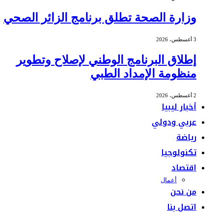
وزارة الصحة تطلق برنامج الزائر الصحي
3 أغسطس، 2026
إطلاق البرنامج الوطني لإصلاح وتطوير
منظومة الإمداد الطبي
2 أغسطس، 2026
أخبار ليبيا
عربي ودولي
رياضة
تكنولوجيا
اقتصاد
أعمال
من نحن
اتصل بنا