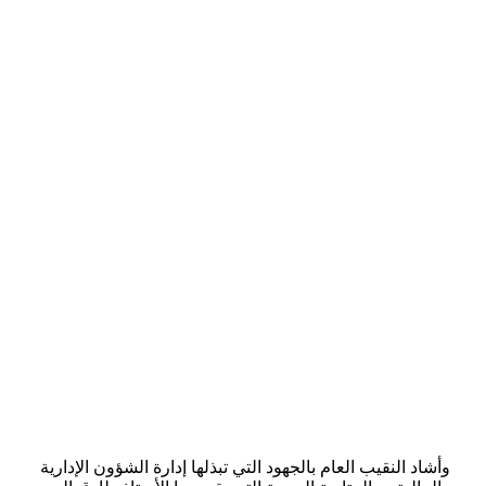
وأشاد النقيب العام بالجهود التي تبذلها إدارة الشؤون الإدارية