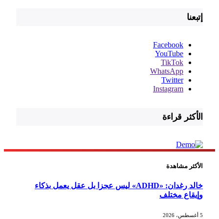
إتبعنا
Facebook
YouTube
TikTok
WhatsApp
Twitter
Instagram
الأكثر قراءة
الأكثر مشاهدة
خالد رغدان: «ADHD» ليس عجزا بل عقل يعمل بذكاء
وإيقاع مختلف
5 أغسطس، 2026