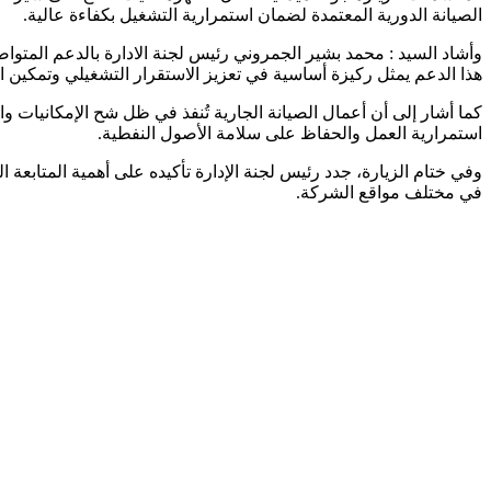
الصيانة الدورية المعتمدة لضمان استمرارية التشغيل بكفاءة عالية.
وأشاد السيد : محمد بشير الجمروني رئيس لجنة الادارة بالدعم المتو
هذا الدعم يمثل ركيزة أساسية في تعزيز الاستقرار التشغيلي وتمكين ا
كما أشار إلى أن أعمال الصيانة الجارية تُنفذ في ظل شح الإمكانيات
استمرارية العمل والحفاظ على سلامة الأصول النفطية.
وفي ختام الزيارة، جدد رئيس لجنة الإدارة تأكيده على أهمية المتابعة ا
في مختلف مواقع الشركة.