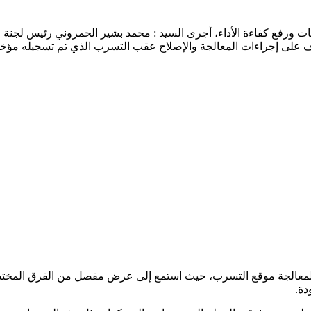
ت ورفع كفاءة الأداء، أجرى السيد : محمد بشير الحمروني رئيس لجنة ال
مدة لمعالجة موقع التسرب، حيث استمع إلى عرض مفصل من الفرق المختص
دة.