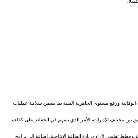
بلاً.
نة الوقائية ورفع مستوى الجاهزية الفنية بما يضمن سلامة عمليات
تنسيق بين مختلف الإدارات، الأمر الذي يسهم في الحفاظ على كفاءة
وخطط تطوير الأداء وزيادة الطاقة الإنتاجية، إضافة إلى برامج