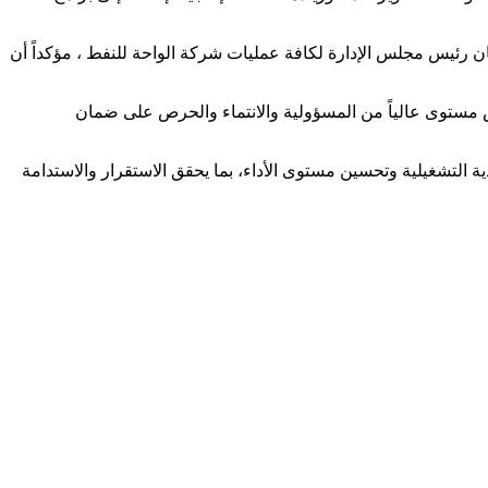
ن رئيس مجلس الإدارة لكافة عمليات شركة الواحة للنفط ، مؤكداً أن
كس مستوى عالياً من المسؤولية والانتماء والحرص على ضمان
دية التشغيلية وتحسين مستوى الأداء، بما يحقق الاستقرار والاستدامة