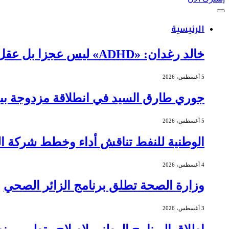
الرئيسية
خالد رغدان: «ADHD» ليس عجزا بل عقل يعمل بذكاء وإيقاع مختلف
5 أغسطس، 2026
جوري طارق السيد في انطلاقة مزدوجة بين 
5 أغسطس، 2026
الوطنية للنفط تناقش أداء وخطط شركة الج
4 أغسطس، 2026
وزارة الصحة تطلق برنامج الزائر الصحي
3 أغسطس، 2026