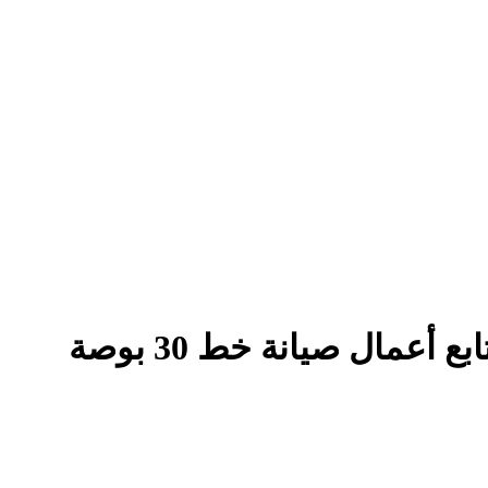
 أعمال صيانة خط 30 بوصة