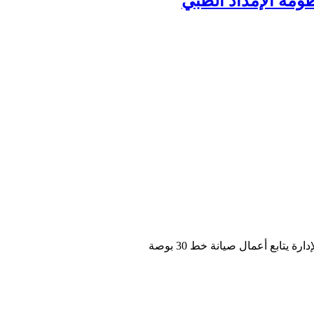
ومة الإمداد الطبي
ة يتابع أعمال صيانة خط 30 بوصة