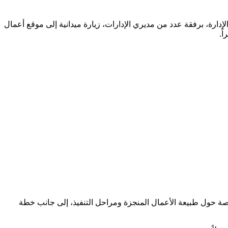
إدارة، برفقة عدد من مديري الإدارات، زيارة ميدانية إلى موقع أعمال
ة حول طبيعة الأعمال المنجزة ومراحل التنفيذ، إلى جانب خطة