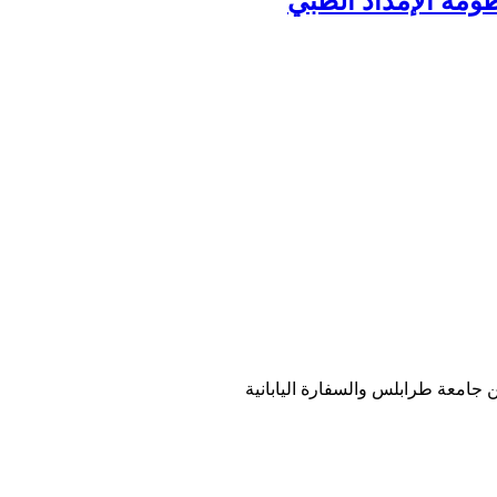
ومة الإمداد الطبي
ن جامعة طرابلس والسفارة اليابانية