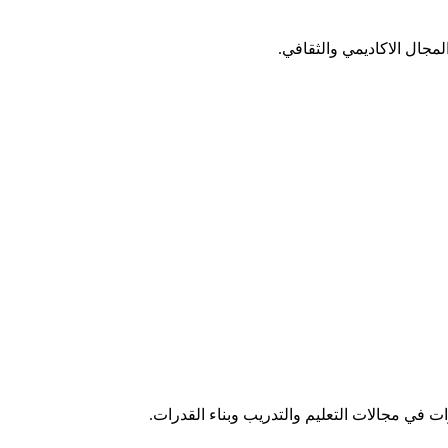
مجال الاكاديمي والثقافي.
ات في مجالات التعليم والتدريب وبناء القدرات.