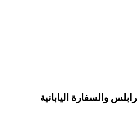
ابلس والسفارة اليابانية