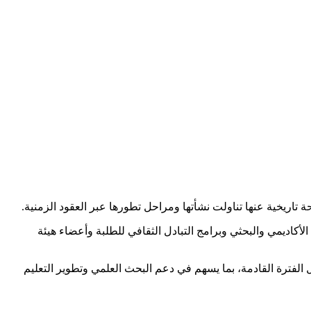
تاريخية عنها تناولت نشأتها ومراحل تطورها عبر العقود الزمنية.
الأكاديمي والبحثي وبرامج التبادل الثقافي للطلبة وأعضاء هيئة
الفترة القادمة، بما يسهم في دعم البحث العلمي وتطوير التعليم