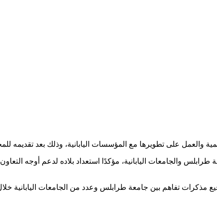
والعمل على تطويرها مع المؤسسات اليابانية، وذلك بعد تقديمه للمحة 
 طرابلس والجامعات اليابانية، مؤكدًا استعداد بلاده لدعم أوجه التعاون 
ع مذكرات تفاهم بين جامعة طرابلس وعدد من الجامعات اليابانية خلال 