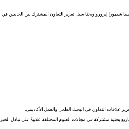
ا شيمورا إيزورو وبحثا سبل تعزيز التعاون المشترك بين الجانبين في ال
ز علاقات التعاون في البحث العلمي والعمل الأكاديمي.
شاريع بحثية مشتركة في مجالات العلوم المختلفة علاوةً على تبادل الخبر