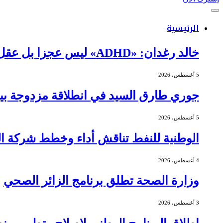
الرئيسية
خالد رغدان: «ADHD» ليس عجزا بل عقل يعمل بذكاء وإيقاع مختلف
5 أغسطس، 2026
جوري طارق السيد في انطلاقة مزدوجة بين 
5 أغسطس، 2026
الوطنية للنفط تناقش أداء وخطط شركة الج
4 أغسطس، 2026
وزارة الصحة تطلق برنامج الزائر الصحي
3 أغسطس، 2026