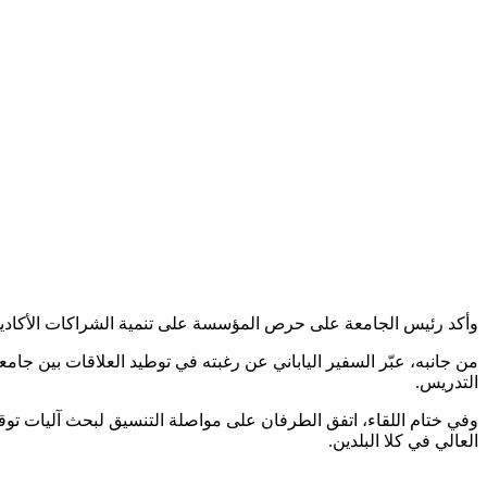
وأكد رئيس الجامعة على حرص المؤسسة على تنمية الشراكات الأكاديمية 
من جانبه، عبّر السفير الياباني عن رغبته في توطيد العلاقات بين جامعة
التدريس.
وفي ختام اللقاء، اتفق الطرفان على مواصلة التنسيق لبحث آليات توقي
العالي في كلا البلدين.