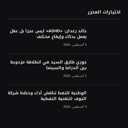
اختيارات المحرر
خالد رغدان: «ADHD» ليس عجزا بل عقل
يعمل بذكاء وإيقاع مختلف
5 أغسطس، 2026
جوري طارق السيد في انطلاقة مزدوجة
بين الدراما والسينما
5 أغسطس، 2026
الوطنية للنفط تناقش أداء وخطط شركة
الجوف للتقنية النفطية
4 أغسطس، 2026