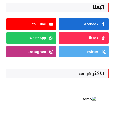
إتبعنا
YouTube
Facebook
WhatsApp
TikTok
Instagram
Twitter
الأكثر قراءة