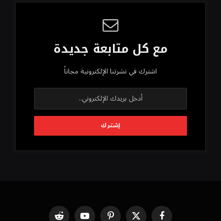
مع كل متابعة جديدة
اشترك في نشرتنا الإلكترونية مجاناً
فيسبوك
X
بينتيريست
يوتيوب
رديت