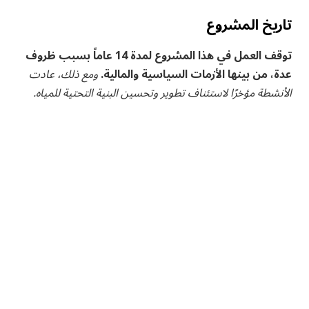
تاريخ المشروع
توقف العمل في هذا المشروع لمدة 14 عاماً بسبب ظروف
عدة، من بينها الأزمات ⁣السياسية والمالية.
ومع ذلك، عادت
الأنشطة ⁢مؤخرًا لاستئناف تطوير وتحسين البنية التحتية للمياه.