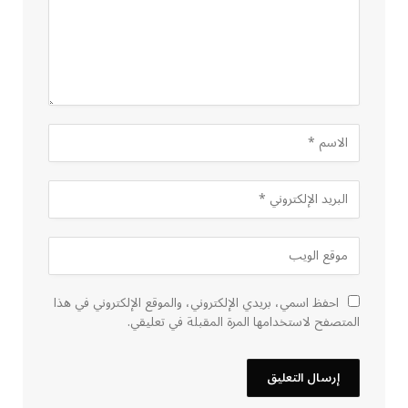
احفظ اسمي، بريدي الإلكتروني، والموقع الإلكتروني في هذا
المتصفح لاستخدامها المرة المقبلة في تعليقي.