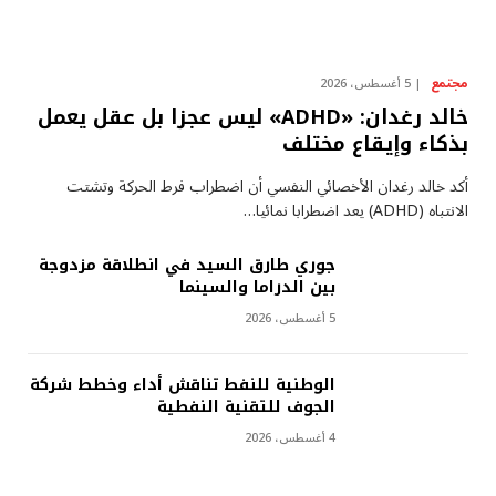
مجتمع
5 أغسطس، 2026
خالد رغدان: «ADHD» ليس عجزا بل عقل يعمل
بذكاء وإيقاع مختلف
أكد خالد رغدان الأخصائي النفسي أن اضطراب فرط الحركة وتشتت
الانتباه (ADHD) يعد اضطرابا نمائيا…
جوري طارق السيد في انطلاقة مزدوجة
بين الدراما والسينما
5 أغسطس، 2026
الوطنية للنفط تناقش أداء وخطط شركة
الجوف للتقنية النفطية
4 أغسطس، 2026