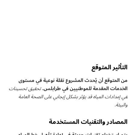
التأثير المتوقع
من ⁣المتوقع أن​ يُحدث المشروع نقلة نوعية ⁣في مستوى
الخدمات المقدمة⁢ للموطنيين في طرابلس.
تحقيق تحسينات
‍في إمدادات المياه قد​ يؤثر بشكل إيجابي على الصحة العامة
والبيئة.
المصادر والتقنيات المستخدمة