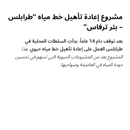
مشروع إعادة تأهيل خط مياه “طرابلس
– بئر ترفاس”
بعد توقف دام 14 عاماً، بدأت السلطات⁤ المحلية في
طرابلس العمل على إعادة تأهيل خط مياه حيوي.
هذا
المشروع⁣ يعد من المشروعات الحيوية​ التي⁤ تسهم في تحسين
جودة المياه في العاصمة وضواحيها.