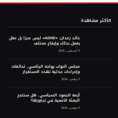
الأكثر مشاهدة
خالد رغدان: «ADHD» ليس عجزا بل عقل
يعمل بذكاء وإيقاع مختلف
5 أغسطس، 2026
مجلس النواب يواجه الرئاسي.. تحالفات
وإجراءات جدلية تهدد الاستقرار
5 نوفمبر، 2024
أزمة الجمود السياسي.. هل ستنجح
البعثة الأممية في تجاوزها؟
5 نوفمبر، 2024