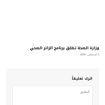
وزارة الصحة تطلق برنامج الزائر الصحي
3 أغسطس، 2026
اترك تعليقاً