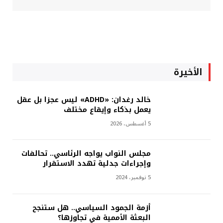
الأخيرة
خالد رغدان: «ADHD» ليس عجزا بل عقل
يعمل بذكاء وإيقاع مختلف
5 أغسطس، 2026
مجلس النواب يواجه الرئاسي.. تحالفات
وإجراءات جدلية تهدد الاستقرار
5 نوفمبر، 2024
أزمة الجمود السياسي.. هل ستنجح
البعثة الأممية في تجاوزها؟