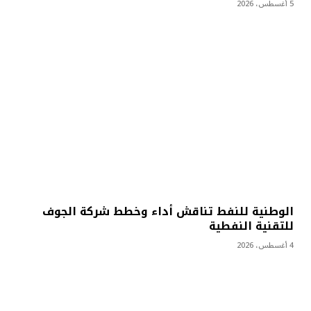
5 أغسطس، 2026
الوطنية للنفط تناقش أداء وخطط شركة الجوف
للتقنية النفطية
4 أغسطس، 2026