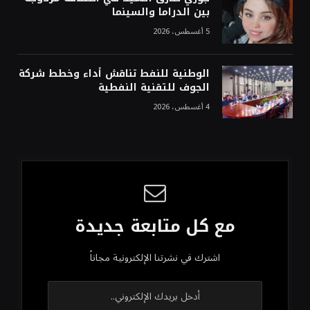
بين الدراما والسينما
5 أغسطس، 2026
الوطنية للنفط تناقش أداء وخطط شركة
الجوف للتقنية النفطية
4 أغسطس، 2026
مع كل متابعة جديدة
اشترك في نشرتنا الإلكترونية مجاناً