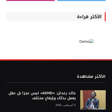
الأكثر قراءة
الأكثر مشاهدة
خالد رغدان: «ADHD» ليس عجزا بل عقل
يعمل بذكاء وإيقاع مختلف
5 أغسطس، 2026