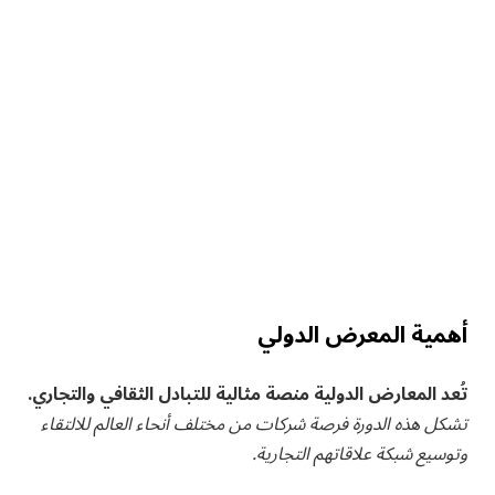
أهمية المعرض الدولي
تُعد ⁢المعارض الدولية‌ منصة مثالية للتبادل الثقافي والتجاري.
تشكل هذه ​الدورة فرصة شركات من مختلف أنحاء العالم للالتقاء
وتوسيع شبكة علاقاتهم التجارية.