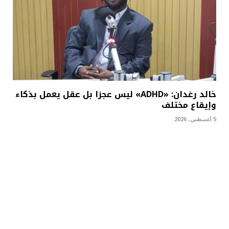
خالد رغدان: «ADHD» ليس عجزا بل عقل يعمل بذكاء
وإيقاع مختلف
5 أغسطس، 2026