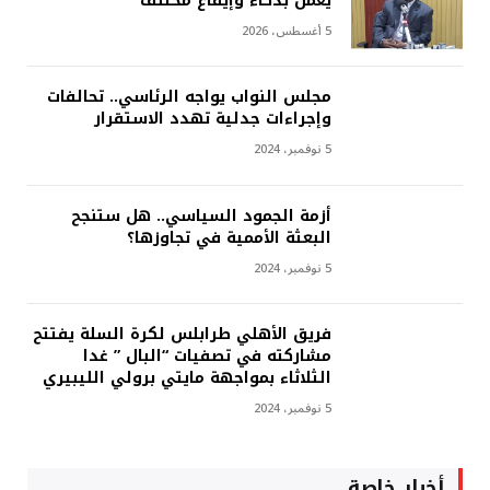
يعمل بذكاء وإيقاع مختلف
5 أغسطس، 2026
مجلس النواب يواجه الرئاسي.. تحالفات
وإجراءات جدلية تهدد الاستقرار
5 نوفمبر، 2024
أزمة الجمود السياسي.. هل ستنجح
البعثة الأممية في تجاوزها؟
5 نوفمبر، 2024
فريق الأهلي طرابلس لكرة السلة يفتتح
مشاركته في تصفيات “البال ” غدا
الثلاثاء بمواجهة مايتي برولي الليبيري
5 نوفمبر، 2024
أخبار خاصة