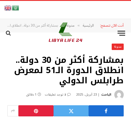
أنت الآن تتصفح:
الرئيسية
مدونة
بمشاركة أكثر من 30 دولة.. انطلاق الدورة الـ51 لمعرض طرابلس الدولي
»
»
مدونة
بمشاركة أكثر من 30 دولة..
انطلاق الدورة الـ51 لمعرض
طرابلس الدولي
الباحث
23 أبريل، 2025
لا توجد تعليقات
1 دقائق