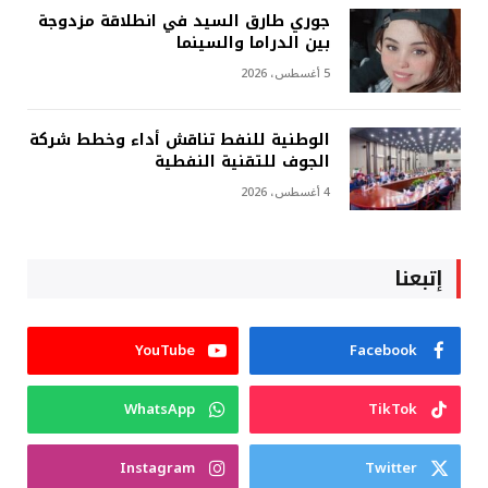
جوري طارق السيد في انطلاقة مزدوجة
بين الدراما والسينما
5 أغسطس، 2026
الوطنية للنفط تناقش أداء وخطط شركة
الجوف للتقنية النفطية
4 أغسطس، 2026
إتبعنا
YouTube
Facebook
WhatsApp
TikTok
Instagram
Twitter