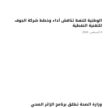
الوطنية للنفط تناقش أداء وخطط شركة الجوف
للتقنية النفطية
4 أغسطس، 2026
وزارة الصحة تطلق برنامج الزائر الصحي