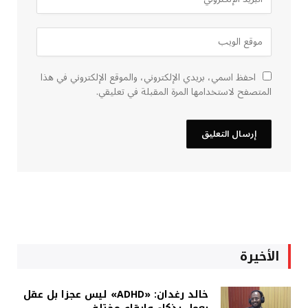
احفظ اسمي، بريدي الإلكتروني، والموقع الإلكتروني في هذا
المتصفح لاستخدامها المرة المقبلة في تعليقي.
الأخيرة
خالد رغدان: «ADHD» ليس عجزا بل عقل