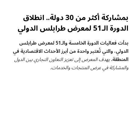
بمشاركة أكثر من 30 دولة.. انطلاق
الدورة الـ51 لمعرض طرابلس الدولي
بدأت فعاليات الدورة الخامسة والـ51 لمعرض طرابلس
الدولي، والتي ⁤تُعتبر واحدة من أبرز⁣ الأحداث الاقتصادية في
المنطقة.
يهدف المعرض إلى تعزيز التعاون التجاري بين الدول
والمشاركة في ‌عرض⁣ المنتجات والخدمات.