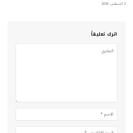
3 أغسطس، 2026
اترك تعليقاً