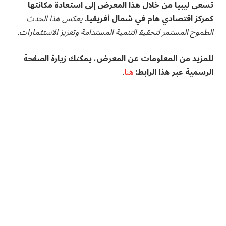
تسعى ⁤ليبيا من خلال هذا المعرض⁣ إلى استعادة مكانتها
كمركز اقتصادي هام في شمال أفريقيا.
يعكس هذا الحدث
الطموح‌ المستمر لتحقيق‍ التنمية المستدامة وتعزيز الاستثمارات.
للمزيد​ من المعلومات ⁢عن المعرض، يمكنك زيارة الصفحة
الرسمية عبر هذا الرابط:
هنا
.