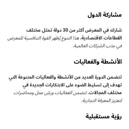
مشاركة الدول
شارك في المعرض أكثر‍ من 30 دولة تمثل ⁤مختلف
القطاعات الاقتصادية.
هذا التنوع يُظهر القوة التنافسية للمعرض
في جذب الشركات العالمية.
الأنشطة والفعاليات
تتضمن ⁣الدورة العديد⁤ من الأنشطة والفعاليات المتنوعة التي
⁢تهدف إلى تسليط الضوء على الابتكارات الجديدة في
مختلف المجالات.
تتضمن الفعاليات ورش عمل⁣ ومحاضرات⁣
لتعزيز المعرفة التجارية.
رؤية مستقبلية