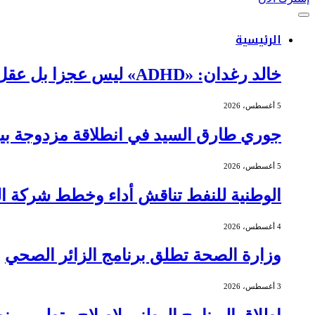
الرئيسية
خالد رغدان: «ADHD» ليس عجزا بل عقل يعمل بذكاء وإيقاع مختلف
5 أغسطس، 2026
جوري طارق السيد في انطلاقة مزدوجة بين 
5 أغسطس، 2026
الوطنية للنفط تناقش أداء وخطط شركة الج
4 أغسطس، 2026
وزارة الصحة تطلق برنامج الزائر الصحي
3 أغسطس، 2026