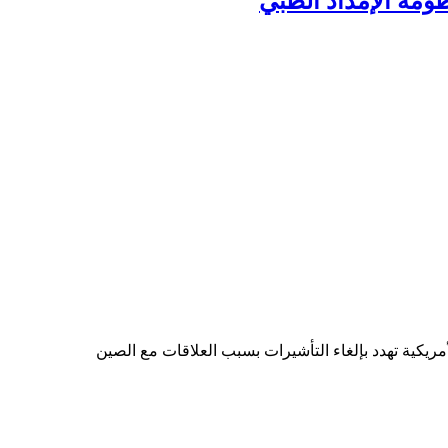
ومة الإمداد الطبي
لأمريكية تهدد بإلغاء التأشيرات بسبب العلاقات مع الصين