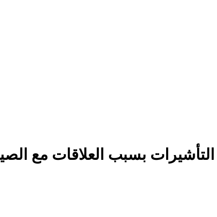
اء التأشيرات بسبب العلاقات مع الصي