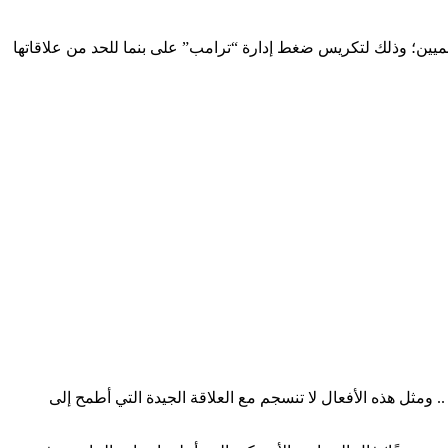
ميين؛ وذلك لتكريس ضغط إدارة “ترامب” على بنما للحد من علاقاتها
ومثل هذه الأفعال لا تنسجم مع العلاقة الجيدة التي أطمح إلى