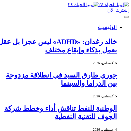
إشترك الآن
الرئيسية
خالد رغدان: «ADHD» ليس عجزا بل عقل
يعمل بذكاء وإيقاع مختلف
5 أغسطس، 2026
جوري طارق السيد في انطلاقة مزدوجة
بين الدراما والسينما
5 أغسطس، 2026
الوطنية للنفط تناقش أداء وخطط شركة
الجوف للتقنية النفطية
4 أغسطس، 2026