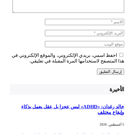
احفظ اسمي، بريدي الإلكتروني، والموقع الإلكتروني في
هذا المتصفح لاستخدامها المرة المقبلة في تعليقي.
الأخيرة
خالد رغدان: «ADHD» ليس عجزا بل عقل يعمل بذكاء
وإيقاع مختلف
5 أغسطس، 2026