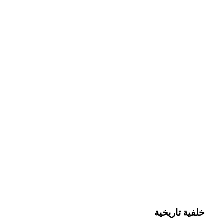
خلفية تاريخية