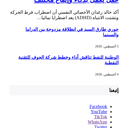
أكد خالد رغدان الأخصائي النفسي أن اضطراب فرط الحركة
وتشتت الانتباه (ADHD) يعد اضطرابا نمائيا…
جوري طارق السيد في انطلاقة مزدوجة بين الدراما
والسينما
5 أغسطس، 2026
الوطنية للنفط تناقش أداء وخطط شركة الجوف للتقنية
النفطية
4 أغسطس، 2026
إتبعنا
Facebook
YouTube
TikTok
WhatsApp
Twitter