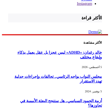
Instagram
الأكثر قراءة
الأكثر مشاهدة
خالد رغدان: «ADHD» ليس عجزا بل عقل يعمل بذكاء
وإيقاع مختلف
5 أغسطس، 2026
مجلس النواب يواجه الرئاسي.. تحالفات وإجراءات جدلية
تهدد الاستقرار
5 نوفمبر، 2024
أزمة الجمود السياسي.. هل ستنجح البعثة الأممية في
تجاوزها؟