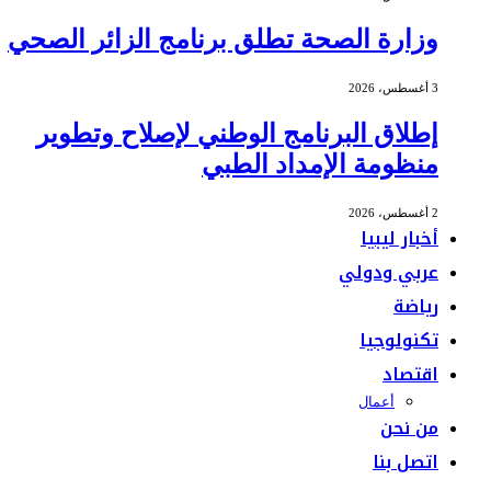
وزارة الصحة تطلق برنامج الزائر الصحي
3 أغسطس، 2026
إطلاق البرنامج الوطني لإصلاح وتطوير
منظومة الإمداد الطبي
2 أغسطس، 2026
أخبار ليبيا
عربي ودولي
رياضة
تكنولوجيا
اقتصاد
أعمال
من نحن
اتصل بنا