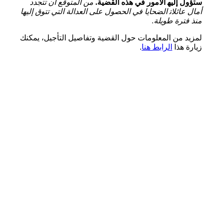
ستؤول إليه‍ الأمور في ‌هذه القضية.
من المتوقع أن تتجدد
أمال عائلات‍ الضحايا في الحصول على العدالة التي ⁤تتوق إليها
منذ فترة طويلة.
لمزيد من المعلومات حول القضية⁣ وتفاصيل التأجيل، ‌يمكنك
زيارة هذا
الرابط هنا
.