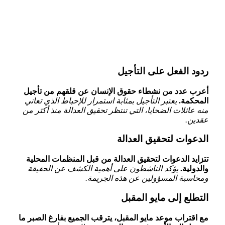
ردود‍ الفعل على التأجيل
أعرب عدد من نشطاء حقوق الإنسان‌ عن قلقهم من تأجيل
المحكمة.
يعتبر التأجيل بمثابة استمرار للإحباط الذي تعاني
منه عائلات الضحايا، التي​ تنتظر ​تحقيق العدالة منذ أكثر من
عقدين.
الدعوات لتحقيق العدالة
تتزايد الدعوات لتحقيق العدالة من قبل المنظمات المحلية
والدولية.
يؤكد الناشطون على أهمية الكشف عن الحقيقة
ومحاسبة المسؤولين عن هذه‌ الجريمة.
التطلع إلى مايو المقبل
مع اقتراب موعد مايو المقبل، يترقب الجميع بفارغ الصبر ما