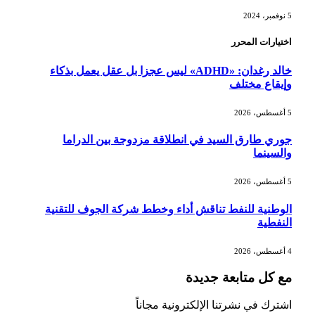
5 نوفمبر، 2024
اختيارات المحرر
خالد رغدان: «ADHD» ليس عجزا بل عقل يعمل بذكاء
وإيقاع مختلف
5 أغسطس، 2026
جوري طارق السيد في انطلاقة مزدوجة بين الدراما
والسينما
5 أغسطس، 2026
الوطنية للنفط تناقش أداء وخطط شركة الجوف للتقنية
النفطية
4 أغسطس، 2026
مع كل متابعة جديدة
اشترك في نشرتنا الإلكترونية مجاناً