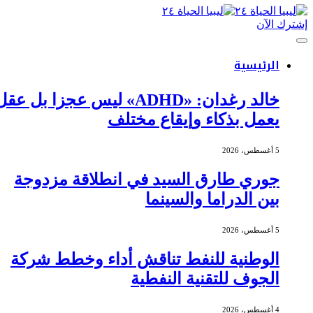
إشترك الآن
الرئيسية
خالد رغدان: «ADHD» ليس عجزا بل عقل
يعمل بذكاء وإيقاع مختلف
5 أغسطس، 2026
جوري طارق السيد في انطلاقة مزدوجة
بين الدراما والسينما
5 أغسطس، 2026
الوطنية للنفط تناقش أداء وخطط شركة
الجوف للتقنية النفطية
4 أغسطس، 2026