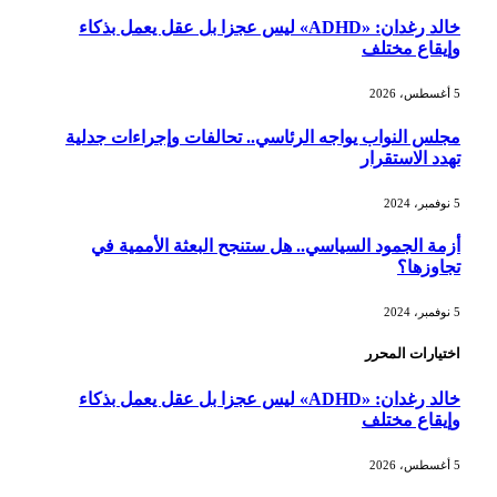
خالد رغدان: «ADHD» ليس عجزا بل عقل يعمل بذكاء
وإيقاع مختلف
5 أغسطس، 2026
مجلس النواب يواجه الرئاسي.. تحالفات وإجراءات جدلية
تهدد الاستقرار
5 نوفمبر، 2024
أزمة الجمود السياسي.. هل ستنجح البعثة الأممية في
تجاوزها؟
5 نوفمبر، 2024
اختيارات المحرر
خالد رغدان: «ADHD» ليس عجزا بل عقل يعمل بذكاء
وإيقاع مختلف
5 أغسطس، 2026