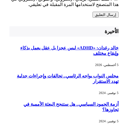
هذا المتصفح لاستخدامها المرة المقبلة في تعليقي.
الأخيرة
خالد رغدان: «ADHD» ليس عجزا بل عقل يعمل بذكاء
وإيقاع مختلف
5 أغسطس، 2026
مجلس النواب يواجه الرئاسي.. تحالفات وإجراءات جدلية
تهدد الاستقرار
5 نوفمبر، 2024
أزمة الجمود السياسي.. هل ستنجح البعثة الأممية في
تجاوزها؟
5 نوفمبر، 2024