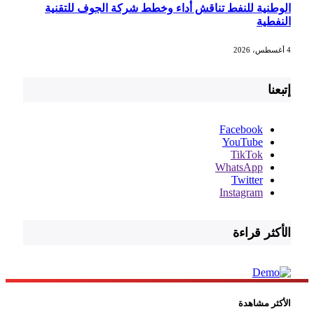
الوطنية للنفط تناقش أداء وخطط شركة الجوف للتقنية
النفطية
4 أغسطس، 2026
إتبعنا
Facebook
YouTube
TikTok
WhatsApp
Twitter
Instagram
الأكثر قراءة
الأكثر مشاهدة