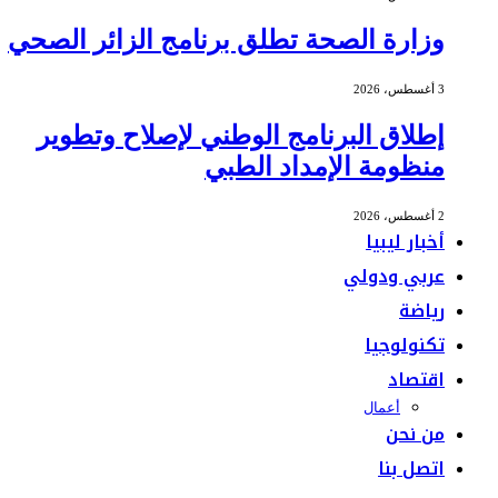
وزارة الصحة تطلق برنامج الزائر الصحي
3 أغسطس، 2026
إطلاق البرنامج الوطني لإصلاح وتطوير
منظومة الإمداد الطبي
2 أغسطس، 2026
أخبار ليبيا
عربي ودولي
رياضة
تكنولوجيا
اقتصاد
أعمال
من نحن
اتصل بنا