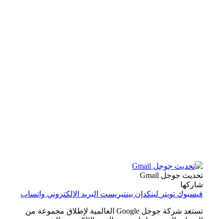
تحديث جوجل Gmail
شاركها
فيسبوك
تويتر
لينكدإن
بينتيريست
البريد الإلكتروني
واتساب
تستعد شركة جوجل Google العالمية لإطلاق مجموعة من