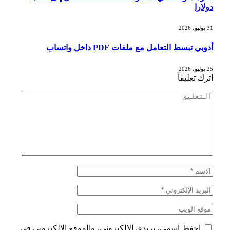
دولارا
31 يوليو، 2026
أدوبي تبسط التعامل مع ملفات PDF داخل واتساب
25 يوليو، 2026
اترك تعليقاً
احفظ اسمي، بريدي الإلكتروني، والموقع الإلكتروني في