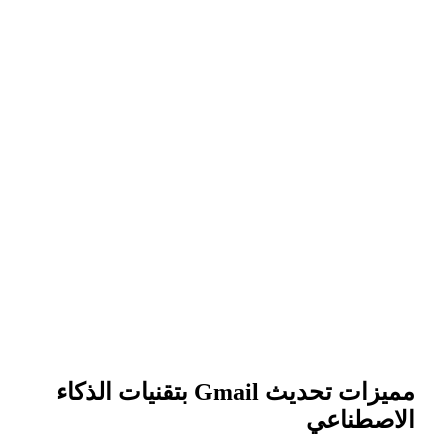
مميزات تحديث Gmail بتقنيات الذكاء
الاصطناعي