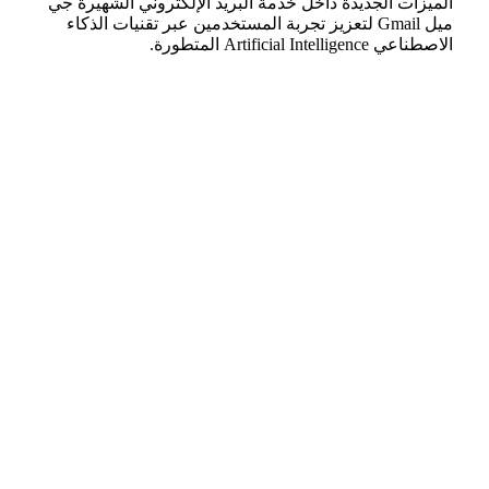
الميزات الجديدة داخل خدمة البريد الإلكتروني الشهيرة جي
ميل Gmail لتعزيز تجربة المستخدمين عبر تقنيات الذكاء
الاصطناعي Artificial Intelligence المتطورة.