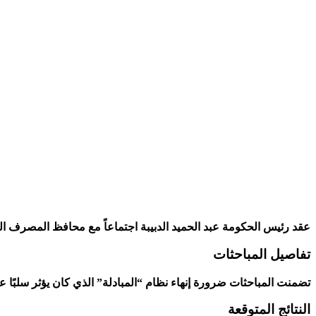
عقد رئيس الحكومة عبد الحميد الدبيبة اجتماعاً مع محافظ المصرف ا
تفاصيل المباحثات
تضمنت المباحثات ضرورة ‌إنهاء نظام “المبادلة” ⁢الذي كان يؤثر سلبًا عل
النتائج المتوقعة