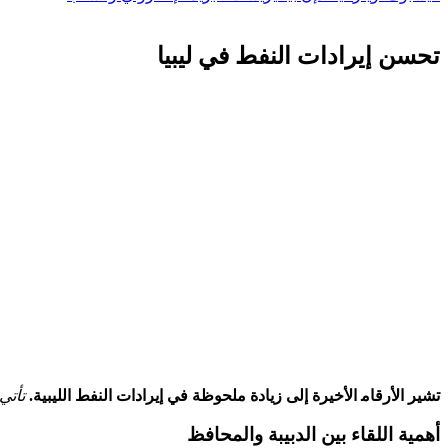
تحسن إيرادات النفط في ليبيا
تشير الأرقام‍ الأخيرة إلى زيادة ملحوظة في إيرادات النفط الليبية.
تأتي
أهمية اللقاء بين الدبيبة والمحافظ