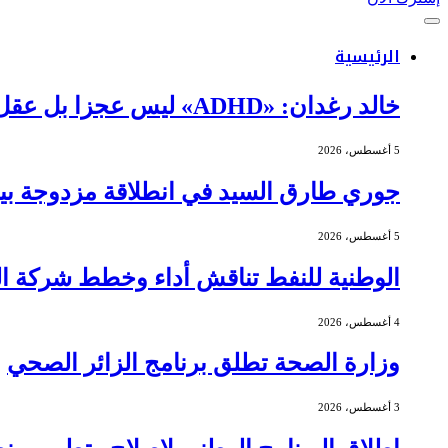
الرئيسية
خالد رغدان: «ADHD» ليس عجزا بل عقل يعمل بذكاء وإيقاع مختلف
5 أغسطس، 2026
جوري طارق السيد في انطلاقة مزدوجة بين 
5 أغسطس، 2026
الوطنية للنفط تناقش أداء وخطط شركة الج
4 أغسطس، 2026
وزارة الصحة تطلق برنامج الزائر الصحي
3 أغسطس، 2026