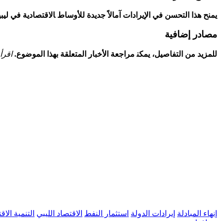
يمنح هذا التحسن في الإيرادات آمالاً جديدة⁤ للأوساط ‍الاقتصادية في ليبيا
مصادر إضافية
للمزيد من التفاصيل، يمكن‍ مراجعة ‌الأخبار المتعلقة بهذا ⁣الموضوع.
اقرأ 
إنهاء المبادلة
إيرادات الدولة
استثمار النفط
الاقتصاد الليبي
التنمية الاق