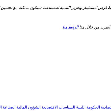
.
فرص الاستثمار وتعزيز التنمية المستدامة ستكون ممكنة مع تحسين الإد
‌المزيد ‌من‌ خلال هذا
الرابط هنا
.
تصادية
الحكومة الليبية
السياسات الاقتصادية
الشؤون المالية
الصناعة ا