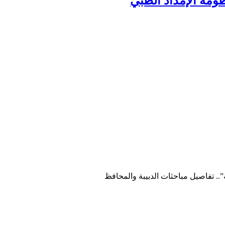
ومة الإمداد الطبي
”.. تفاصيل مباحثات الدبيبة والمحافظ