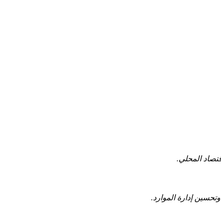
اقتصاد المحلي.
تحسين إدارة الموارد.