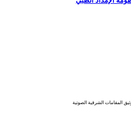
ومة الإمداد الطبي
ثيق المقامات الشرقية الصوتية