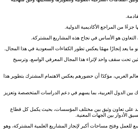
ادمة.
زءًا من المراجع الأكاديمية الدولية.
ن التعاون هو الأساس في نجاح هذه المشاريع المشتركة.
ثين تحت سقف واحد لإثراء هذا المجال المعرفي الواسع، وترسيخ
عالم العربي، مؤكدًا أن حضورهم يعكس الاهتمام المشترك بتطوير هذا
رك بين الدول العربية، بما يسهم في دعم الدراسات المتخصصة وتعزيز
يعتمد على تعاون وثيق بين مختلف المؤسسات، بحيث يكمل كل قطاع
ق الأدوار بين الجهات المعنية.
أوسع للعمل وفتح مساحات أكبر لإنجاز المشاريع العلمية المشتركة، وهو