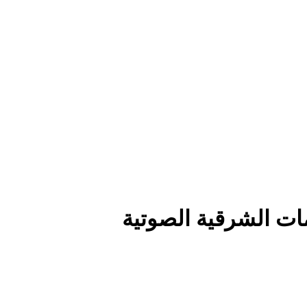
مات الشرقية الصوتية