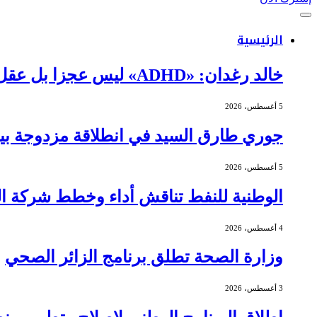
الرئيسية
خالد رغدان: «ADHD» ليس عجزا بل عقل يعمل بذكاء وإيقاع مختلف
5 أغسطس، 2026
جوري طارق السيد في انطلاقة مزدوجة بين 
5 أغسطس، 2026
الوطنية للنفط تناقش أداء وخطط شركة الج
4 أغسطس، 2026
وزارة الصحة تطلق برنامج الزائر الصحي
3 أغسطس، 2026