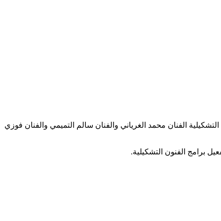
 التشكيلية الفنان محمد الغرياني والفنان سالم التميمي والفنان فوزي
يل برامج الفنون التشكيلية.