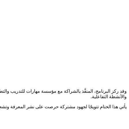
وقد ركز البرنامج، المنفَّذ بالشراكة مع مؤسسة مهارات للتدريب وال
والأنشطة التفاعلية.
يأتي هذا الختام تتويجًا لجهود مشتركة حرصت على نشر المعرفة وتشجيع 