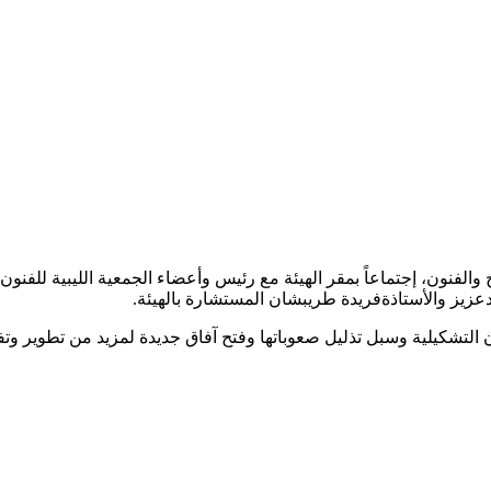
 والفنون، إجتماعاً بمقر الهيئة مع رئيس وأعضاء الجمعية الليبية للفنون
مدعزيز والأستاذةفريدة طريبشان المستشارة بالهيئة.
التشكيلية وسبل تذليل صعوباتها وفتح آفاق جديدة لمزيد من تطوير وتفع