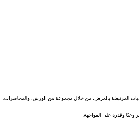
التحديات المرتبطة بالمرض، من خلال مجموعة من الورش، والمحاضرات،
 وعيًا وقدرة على المواجهة.