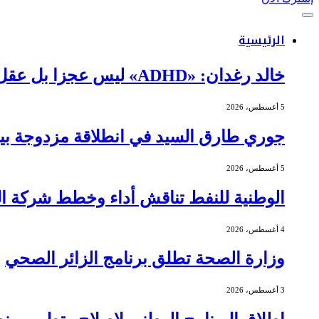
الرئيسية
خالد رغدان: «ADHD» ليس عجزا بل عقل يعمل بذكاء وإيقاع مختلف
5 أغسطس، 2026
جوري طارق السيد في انطلاقة مزدوجة بين 
5 أغسطس، 2026
الوطنية للنفط تناقش أداء وخطط شركة الج
4 أغسطس، 2026
وزارة الصحة تطلق برنامج الزائر الصحي
3 أغسطس، 2026