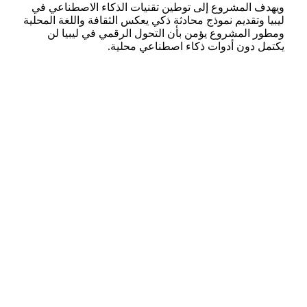
ويهدف المشروع إلى توطين تقنيات الذكاء الاصطناعي في
ليبيا وتقديم نموذج محادثة ذكي يعكس الثقافة واللغة المحلية
ومطور المشروع يؤمن بأن التحول الرقمي في ليبيا لن
يكتمل دون أدوات ذكاء اصطناعي محلية.