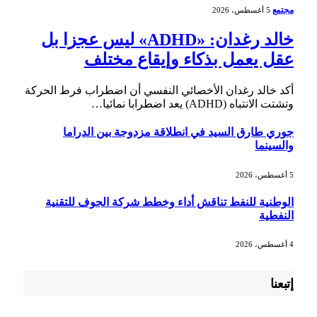
مجتمع
5 أغسطس، 2026
خالد رغدان: «ADHD» ليس عجزا بل
عقل يعمل بذكاء وإيقاع مختلف
أكد خالد رغدان الأخصائي النفسي أن اضطراب فرط الحركة
وتشتت الانتباه (ADHD) يعد اضطرابا نمائيا…
جوري طارق السيد في انطلاقة مزدوجة بين الدراما
والسينما
5 أغسطس، 2026
الوطنية للنفط تناقش أداء وخطط شركة الجوف للتقنية
النفطية
4 أغسطس، 2026
إتبعنا