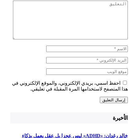
احفظ اسمي، بريدي الإلكتروني، والموقع الإلكتروني في
هذا المتصفح لاستخدامها المرة المقبلة في تعليقي.
الأخيرة
خالد رغدان: «ADHD» ليس عجزا بل عقل يعمل بذكاء