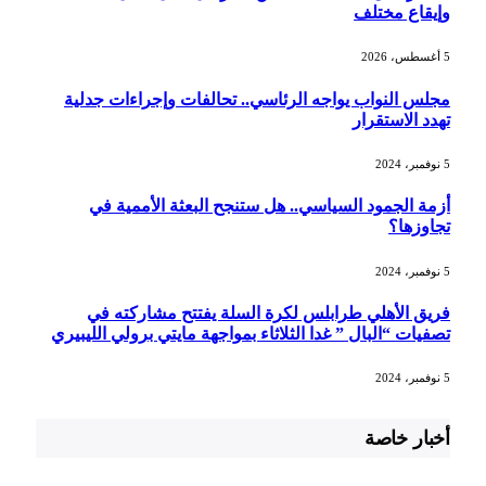
وإيقاع مختلف
5 أغسطس، 2026
مجلس النواب يواجه الرئاسي.. تحالفات وإجراءات جدلية
تهدد الاستقرار
5 نوفمبر، 2024
أزمة الجمود السياسي.. هل ستنجح البعثة الأممية في
تجاوزها؟
5 نوفمبر، 2024
فريق الأهلي طرابلس لكرة السلة يفتتح مشاركته في
تصفيات “البال ” غدا الثلاثاء بمواجهة مايتي برولي الليبيري
5 نوفمبر، 2024
أخبار خاصة