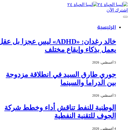
إشترك الآن
الرئيسية
خالد رغدان: «ADHD» ليس عجزا بل عقل
يعمل بذكاء وإيقاع مختلف
5 أغسطس، 2026
جوري طارق السيد في انطلاقة مزدوجة
بين الدراما والسينما
5 أغسطس، 2026
الوطنية للنفط تناقش أداء وخطط شركة
الجوف للتقنية النفطية
4 أغسطس، 2026