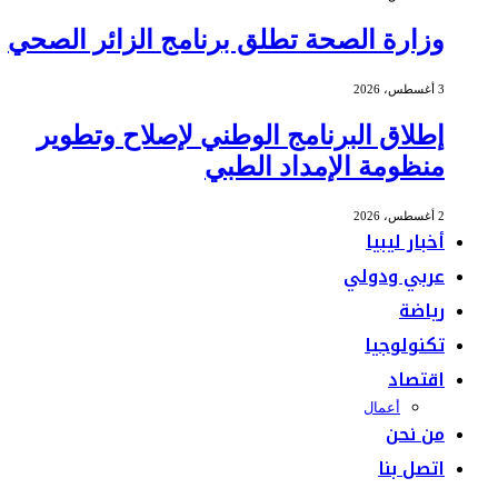
وزارة الصحة تطلق برنامج الزائر الصحي
3 أغسطس، 2026
إطلاق البرنامج الوطني لإصلاح وتطوير
منظومة الإمداد الطبي
2 أغسطس، 2026
أخبار ليبيا
عربي ودولي
رياضة
تكنولوجيا
اقتصاد
أعمال
من نحن
اتصل بنا