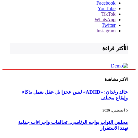
Facebook
YouTube
TikTok
WhatsApp
Twitter
Instagram
الأكثر قراءة
الأكثر مشاهدة
خالد رغدان: «ADHD» ليس عجزا بل عقل يعمل بذكاء
وإيقاع مختلف
5 أغسطس، 2026
مجلس النواب يواجه الرئاسي.. تحالفات وإجراءات جدلية
تهدد الاستقرار