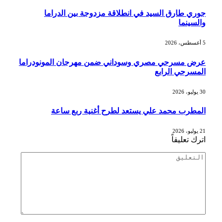
جوري طارق السيد في انطلاقة مزدوجة بين الدراما
والسينما
5 أغسطس، 2026
عرض مسرحي مصري وسوداني ضمن مهرجان المونودراما
المسرحي الرابع
30 يوليو، 2026
المطرب محمد علي يستعد لطرح أغنية ربع ساعة
21 يوليو، 2026
اترك تعليقاً