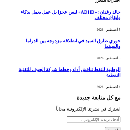
اختيارات المحرر
خالد رغدان: «ADHD» ليس عجزا بل عقل يعمل بذكاء
وإيقاع مختلف
5 أغسطس، 2026
جوري طارق السيد في انطلاقة مزدوجة بين الدراما
والسينما
5 أغسطس، 2026
الوطنية للنفط تناقش أداء وخطط شركة الجوف للتقنية
النفطية
4 أغسطس، 2026
مع كل متابعة جديدة
اشترك في نشرتنا الإلكترونية مجاناً