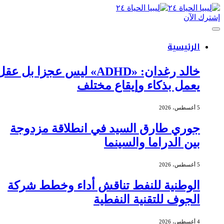
إشترك الآن
الرئيسية
خالد رغدان: «ADHD» ليس عجزا بل عقل
يعمل بذكاء وإيقاع مختلف
5 أغسطس، 2026
جوري طارق السيد في انطلاقة مزدوجة
بين الدراما والسينما
5 أغسطس، 2026
الوطنية للنفط تناقش أداء وخطط شركة
الجوف للتقنية النفطية
4 أغسطس، 2026