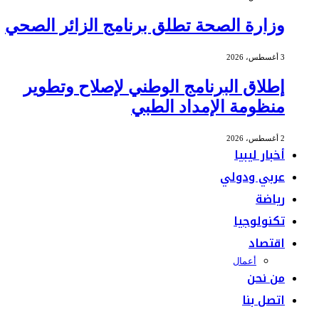
وزارة الصحة تطلق برنامج الزائر الصحي
3 أغسطس، 2026
إطلاق البرنامج الوطني لإصلاح وتطوير
منظومة الإمداد الطبي
2 أغسطس، 2026
أخبار ليبيا
عربي ودولي
رياضة
تكنولوجيا
اقتصاد
أعمال
من نحن
اتصل بنا