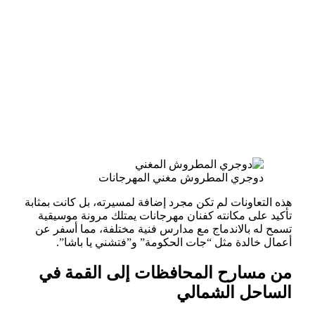
دوجري المطروش مغني المهرجانات
هذه التعاونات لم تكن مجرد إضافة لمسيرته، بل كانت بمثابة
تأكيد على مكانته كفنان مهرجانات يمتلك مرونة موسيقية
تسمح له بالاندماج مع مدارس فنية مختلفة، مما أسفر عن
أعمال خالدة مثل “جات الحكومة” و”فتشني يا باشا”.
من مسارح المحافظات إلى القمة في
الساحل الشمالي