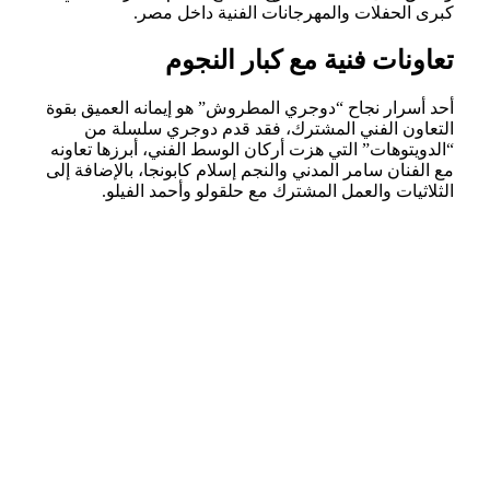
كبرى الحفلات والمهرجانات الفنية داخل مصر.
تعاونات فنية مع كبار النجوم
أحد أسرار نجاح “دوجري المطروش” هو إيمانه العميق بقوة
التعاون الفني المشترك، فقد قدم دوجري سلسلة من
“الدويتوهات” التي هزت أركان الوسط الفني، أبرزها تعاونه
مع الفنان سامر المدني والنجم إسلام كابونجا، بالإضافة إلى
الثلاثيات والعمل المشترك مع حلقولو وأحمد الفيلو.