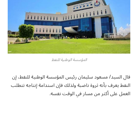
المؤسسة الوطنية للنفط
قال السيد/ مسعود سليمان رئيس المؤسسة الوطنية للنفط، إن
النفط يعرف بأنه ثروة ناضبة ولذلك فإن استدامة إنتاجه تتطلب
العمل على أكثر من مسار في الوقت نفسه.