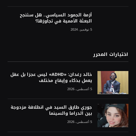
أزمة الجمود السياسي.. هل ستنجح
البعثة الأممية في تجاوزها؟
5 نوفمبر، 2024
اختيارات المحرر
خالد رغدان: «ADHD» ليس عجزا بل عقل
يعمل بذكاء وإيقاع مختلف
5 أغسطس، 2026
جوري طارق السيد في انطلاقة مزدوجة
بين الدراما والسينما
5 أغسطس، 2026