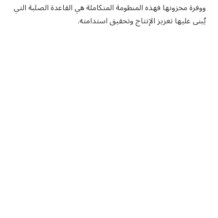
ووفرة مخزونها فهذه المنظومة المتكاملة هي القاعدة الصلبة التي
يُبنى عليها تعزيز الإنتاج وتحقيق استدامته.