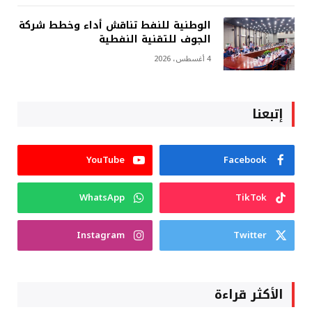
الوطنية للنفط تناقش أداء وخطط شركة
الجوف للتقنية النفطية
4 أغسطس، 2026
إتبعنا
YouTube
Facebook
WhatsApp
TikTok
Instagram
Twitter
الأكثر قراءة