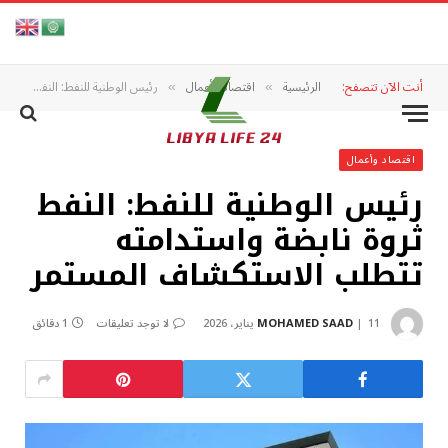
أنت الآن تتصفح:
الرئيسية
اقتصاد وأعمال
رئيس الوطنية للنفط: النفط ثروة نابضة واستدامته تتطلب الاستكشاف المستمر
»
»
اقتصاد وأعمال
رئيس الوطنية للنفط: النفط
ثروة نابضة واستدامته
تتطلب الاستكشاف المستمر
11 يناير، 2026
MOHAMED SAAD
لا توجد تعليقات
1 دقائق