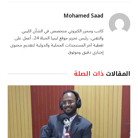
Mohamed Saad
كاتب ومحرر الكتروني متخصص في الشأن الليبي
والتقني، رئيس تحرير موقع ليبيا الحياة 24، أعمل على
تغطية آخر المستجدات المحلية والدولية لتقديم محتوى
إخباري دقيق وموثوق
المقالات
ذات الصلة