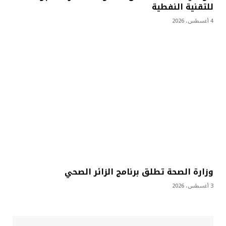
للتقنية النفطية
4 أغسطس، 2026
وزارة الصحة تطلق برنامج الزائر الصحي
3 أغسطس، 2026