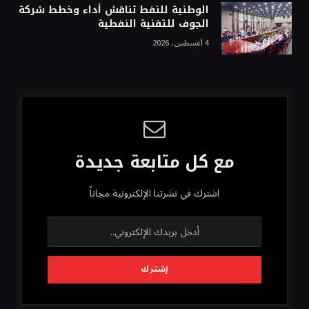
الوطنية للنفط تناقش أداء وخطط شركة
الجوف للتقنية النفطية
4 أغسطس، 2026
مع كل متابعة جديدة
اشترك في نشرتنا الإلكترونية مجاناً