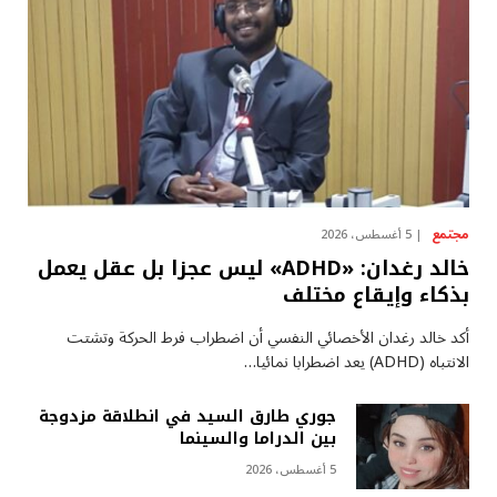
مجتمع
5 أغسطس، 2026
خالد رغدان: «ADHD» ليس عجزا بل عقل يعمل
بذكاء وإيقاع مختلف
أكد خالد رغدان الأخصائي النفسي أن اضطراب فرط الحركة وتشتت
الانتباه (ADHD) يعد اضطرابا نمائيا…
جوري طارق السيد في انطلاقة مزدوجة
بين الدراما والسينما
5 أغسطس، 2026