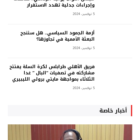
وإجراءات جدلية تهدد الاستقرار
5 نوفمبر، 2024
أزمة الجمود السياسي.. هل ستنجح
البعثة الأممية في تجاوزها؟
5 نوفمبر، 2024
فريق الأهلي طرابلس لكرة السلة يفتتح
مشاركته في تصفيات “البال ” غدا
الثلاثاء بمواجهة مايتي برولي الليبيري
5 نوفمبر، 2024
أخبار خاصة