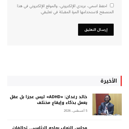
احفظ اسمي، بريدي الإلكتروني، والموقع الإلكتروني في هذا
المتصفح لاستخدامها المرة المقبلة في تعليقي.
الأخيرة
خالد رغدان: «ADHD» ليس عجزا بل عقل
يعمل بذكاء وإيقاع مختلف
5 أغسطس، 2026
مجلس النواب يواجه الرئاسي.. تحالفات