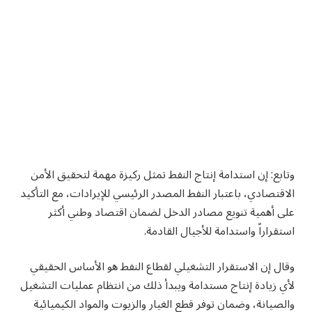
وتابع: إن استدامة إنتاج النفط تمثل ركيزة مهمة لتحقيق الأمن
الاقتصادي، باعتبار النفط المصدر الرئيسي للإيرادات، مع التأكيد
على أهمية تنويع مصادر الدخل لضمان اقتصاد وطني أكثر
استقراراً واستدامة للأجيال القادمة.
وقال إن الاستقرار التشغيلي لقطاع النفط هو الأساس الحقيقي
لأي زيادة إنتاج مستدامة ويبدأ ذلك من انتظام عمليات التشغيل
والصيانة، وضمان توفر قطع الغيار والزيوت والمواد الكيميائية