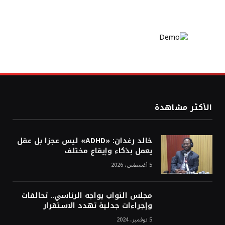
الأكثر مشاهدة
خالد رغدان: «ADHD» ليس عجزا بل عقل
يعمل بذكاء وإيقاع مختلف
5 أغسطس، 2026
مجلس النواب يواجه الرئاسي.. تحالفات
وإجراءات جدلية تهدد الاستقرار
5 نوفمبر، 2024