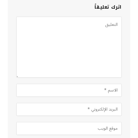
اترك تعليقاً