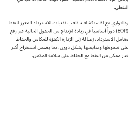
النفطي.
وبالتوازي مع الاستكشاف، تلعب تقنيات الاسترداد المعزز للنفط
(EOR) دوراً أساسياً في زيادة الإنتاج من الحقول الحالية عبر رفع
معامل الاسترداد، إضافة إلى الإدارة الكفؤة للمكامن والحفاظ
على ضغوطها ومتابعتها بشكل دوري، بما يضمن استخراج أكبر
قدر ممكن من النفط مع الحفاظ على سلامة المكمن.