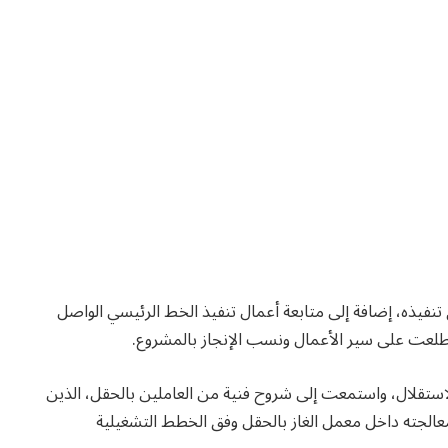
 تنفيذه، إضافة إلى متابعة أعمال تنفيذ الخط الرئيسي الواصل
اطلعت على سير الأعمال ونسب الإنجاز بالمشروع.
لاستقلال، واستمعت إلى شروح فنية من العاملين بالحقل، الذين
معالجته داخل معمل الغاز بالحقل وفق الخطط التشغيلية