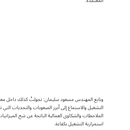
المعتمدة.
وتابع المهندس مسعود سليمان: تجولتُ كذلك داخل معمل
التشغيل والاستماع إلى أبرز الصعوبات والتحديات التي 
الملاحظات والشكاوى العمالية الناتجة عن شح الميزانيا
استمرارية التشغيل بكفاءة.