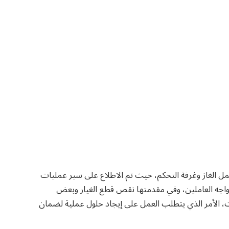
 الغاز وغرفة التحكم، حيث تم الاطلاع على سير عمليات
تواجه العاملين، وفي مقدمتها نقص قطع الغيار وبعض
ت، الأمر الذي يتطلب العمل على إيجاد حلول عملية لضمان