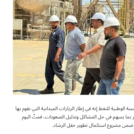
وطنية للنفط إنه في إطار الزيارات الميدانية التي نقوم بها
ر بما يسهم في حل المشاكل وتذليل الصعوبات، قمتُ اليوم
ية ضمن مشروع استكمال تطوير حقل الرشاد.