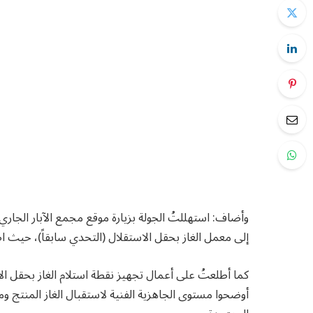
وأضاف: استهللتُ الجولة بزيارة موقع مجمع الآبار الجاري
إلى معمل الغاز بحقل الاستقلال (التحدي سابقاً)، حيث 
كما أطلعتُ على أعمال تجهيز نقطة استلام الغاز بحقل ا
أوضحوا مستوى الجاهزية الفنية لاستقبال الغاز المنتج و