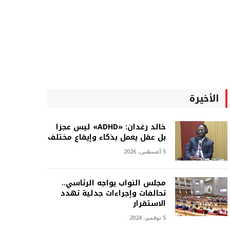
الأخيرة
خالد رغدان: «ADHD» ليس عجزا
بل عقل يعمل بذكاء وإيقاع مختلف
5 أغسطس، 2026
مجلس النواب يواجه الرئاسي..
تحالفات وإجراءات جدلية تهدد
الاستقرار
5 نوفمبر، 2024