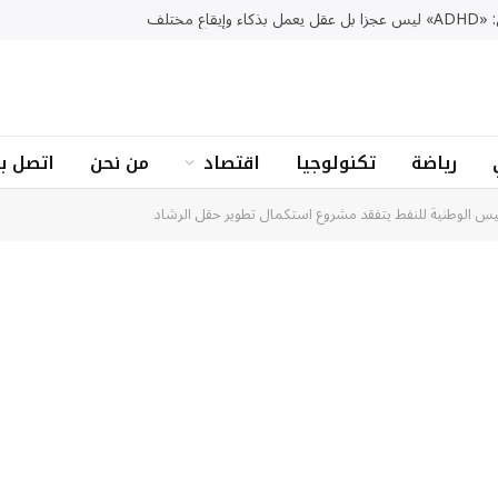
 وإيقاع مختلف
رياضة
تكنولوجيا
اقتصاد
من نحن
اتصل بن
يس الوطنية للنفط يتفقد مشروع استكمال تطوير حقل الرشاد