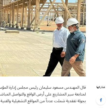
قال المهندس مسعود سليمان رئيس مجلس إدارة المؤسسة ال
شاركها
لمتابعة سير المشاريع على أرض الواقع والتواصل المباش
بجولة تفقدية شملت عدداً من المواقع التشغيلية والفن