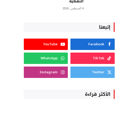
النفطية
4 أغسطس، 2026
إتبعنا
YouTube
Facebook
WhatsApp
TikTok
Instagram
Twitter
الأكثر قراءة