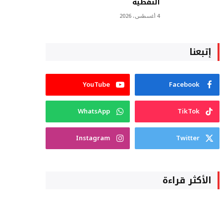
النفطية
4 أغسطس، 2026
إتبعنا
YouTube
Facebook
WhatsApp
TikTok
Instagram
Twitter
الأكثر قراءة