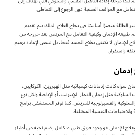
تبدأ مرحلة إعادة التأهيل النفسي والسلوكي التي تهدف إلى
عامل مع المواقف الصعبة دون الرجوع إلى التعاطي.
 العائلة عنصرًا أساسيًا في نجاح العلاج، لذلك يتم تقديم
 طبيعة الإدمان وكيفية التعامل مع المريض بعد خروجه من
الإدمان لا تكتفي بعلاج الجسد فقط، بل تسعى لإعادة ترميم
ثقة واستقرار.
إدمان
 سواء كانت إدمانات كيميائية مثل الهيروين، الكوكايين،
السلوكية مثل إدمان القمار، الإنترنت، أو الإباحية ولكل نوع
لسلوكية والفسيولوجية للمريض. كما توفر المستشفى برامج
والاحتياجات النفسية المختلفة.
لاج الإدمان هو وجود فريق طبي متكامل يضم نخبة من أطباء