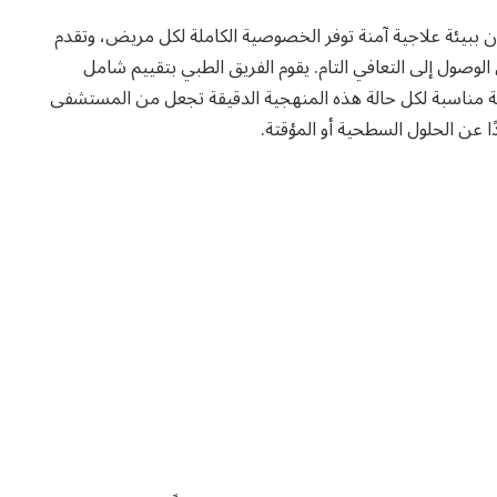
 ببيئة علاجية آمنة توفر الخصوصية الكاملة لكل مريض، وتقدم
وصول إلى التعافي التام. يقوم الفريق الطبي بتقييم شامل
ناسبة لكل حالة هذه المنهجية الدقيقة تجعل من المستشفى
 عن الحلول السطحية أو المؤقتة.