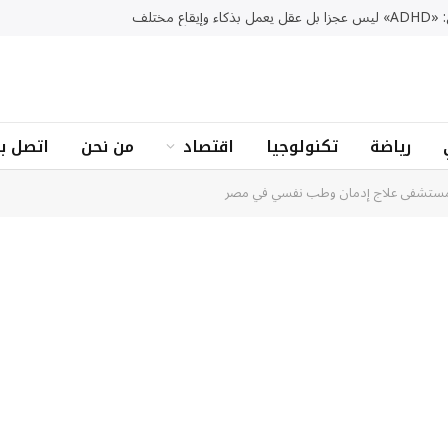
 وإيقاع مختلف
رياضة
تكنولوجيا
اقتصاد
من نحن
اتصل بن
 مستشفى علاج إدمان وطب نفسي في مصر