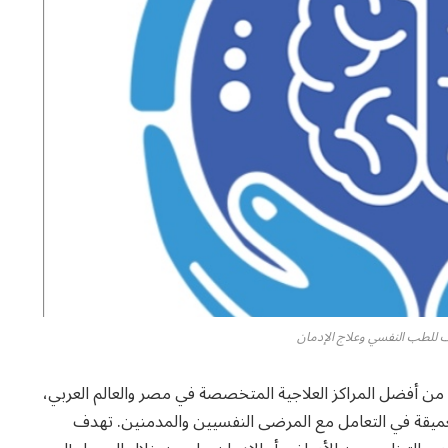
 للطب النفسي وعلاج الإدمان
ن أفضل المراكز العلاجية المتخصصة في مصر والعالم العربي،
 العميقة في التعامل مع المرضى النفسيين والمدمنين. تهدف