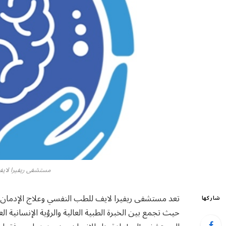
مستشفى ريفيرا لايف
تعد مستشفى ريفيرا لايف للطب النفسي وعلاج الإدمان م
شاركها
حيث تجمع بين الخبرة الطبية العالية والرؤية الإنسانية