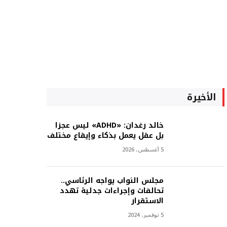
الأخيرة
خالد رغدان: «ADHD» ليس عجزا
بل عقل يعمل بذكاء وإيقاع مختلف
5 أغسطس، 2026
مجلس النواب يواجه الرئاسي..
تحالفات وإجراءات جدلية تهدد
الاستقرار
5 نوفمبر، 2024