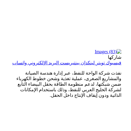
شاركها
فيسبوك
تويتر
لينكدإن
بينتيريست
البريد الإلكتروني
واتساب
نفذت شركة الواحة للنفط، عبر إدارة هندسة الصيانة
والمشاريع الصغرى، عملية تغذية وشحن خطوط الكهرباء
ضمن شبكتها، لدعم منظومة الطاقة بحقل البيضاء التابع
لشركة الخليج العربي للنفط، وذلك باستخدام الإمكانات
الذاتية ودون إيقاف الإنتاج داخل الحقل.