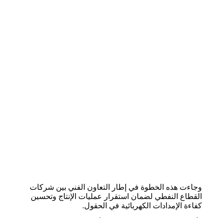
وجاءت هذه الخطوة في إطار التعاون الفني بين شركات
القطاع النفطي لضمان استقرار عمليات الإنتاج وتحسين
كفاءة الإمدادات الكهربائية في الحقول.