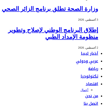
وزارة الصحة تطلق برنامج الزائر الصحي
3 أغسطس، 2026
إطلاق البرنامج الوطني لإصلاح وتطوير
منظومة الإمداد الطبي
2 أغسطس، 2026
أخبار ليبيا
عربي ودولي
رياضة
تكنولوجيا
اقتصاد
أعمال
من نحن
اتصل بنا