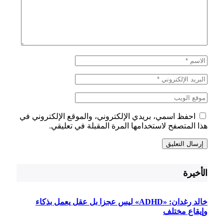
احفظ اسمي، بريدي الإلكتروني، والموقع الإلكتروني في
هذا المتصفح لاستخدامها المرة المقبلة في تعليقي.
الأخيرة
خالد رغدان: «ADHD» ليس عجزا بل عقل يعمل بذكاء
وإيقاع مختلف