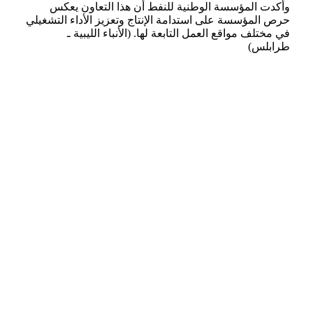
وأكدت المؤسسة الوطنية للنفط أن هذا التعاون يعكس
حرص المؤسسة على استدامة الإنتاج وتعزيز الأداء التشغيلي
في مختلف مواقع العمل التابعة لها. (الأنباء الليبية ـ
طرابلس)