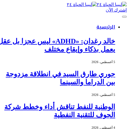
إشترك الآن
الرئيسية
خالد رغدان: «ADHD» ليس عجزا بل عقل
يعمل بذكاء وإيقاع مختلف
5 أغسطس، 2026
جوري طارق السيد في انطلاقة مزدوجة
بين الدراما والسينما
5 أغسطس، 2026
الوطنية للنفط تناقش أداء وخطط شركة
الجوف للتقنية النفطية
4 أغسطس، 2026