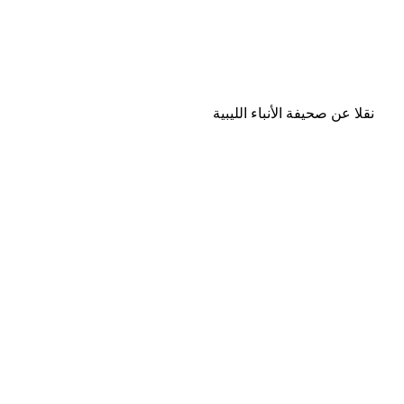
نقلا عن صحيفة الأنباء الليبية