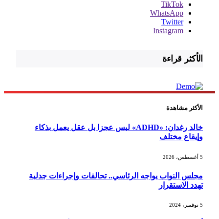
TikTok
WhatsApp
Twitter
Instagram
الأكثر قراءة
الأكثر مشاهدة
خالد رغدان: «ADHD» ليس عجزا بل عقل يعمل بذكاء
وإيقاع مختلف
5 أغسطس، 2026
مجلس النواب يواجه الرئاسي.. تحالفات وإجراءات جدلية
تهدد الاستقرار
5 نوفمبر، 2024