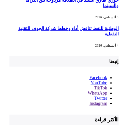
جوري طارق السيد في انطلاقة مزدوجة بين الدراما
والسينما
5 أغسطس، 2026
الوطنية للنفط تناقش أداء وخطط شركة الجوف للتقنية
النفطية
4 أغسطس، 2026
إتبعنا
Facebook
YouTube
TikTok
WhatsApp
Twitter
Instagram
الأكثر قراءة