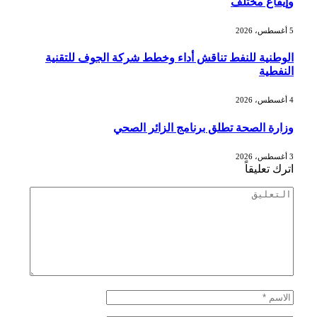
وإيقاع مختلف
5 أغسطس، 2026
الوطنية للنفط تناقش أداء وخطط شركة الجوف للتقنية
النفطية
4 أغسطس، 2026
وزارة الصحة تطلق برنامج الزائر الصحي
3 أغسطس، 2026
اترك تعليقاً