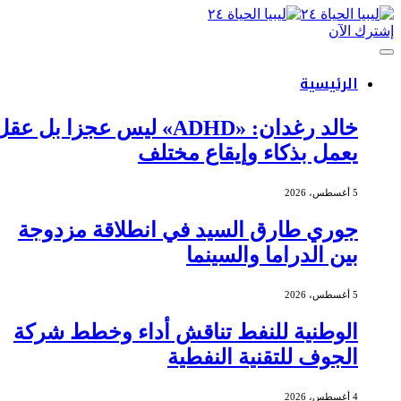
إشترك الآن
الرئيسية
خالد رغدان: «ADHD» ليس عجزا بل عقل
يعمل بذكاء وإيقاع مختلف
5 أغسطس، 2026
جوري طارق السيد في انطلاقة مزدوجة
بين الدراما والسينما
5 أغسطس، 2026
الوطنية للنفط تناقش أداء وخطط شركة
الجوف للتقنية النفطية
4 أغسطس، 2026