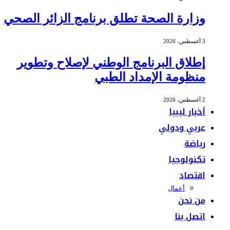
وزارة الصحة تطلق برنامج الزائر الصحي
3 أغسطس، 2026
إطلاق البرنامج الوطني لإصلاح وتطوير
منظومة الإمداد الطبي
2 أغسطس، 2026
أخبار ليبيا
عربي ودولي
رياضة
تكنولوجيا
اقتصاد
أعمال
من نحن
اتصل بنا