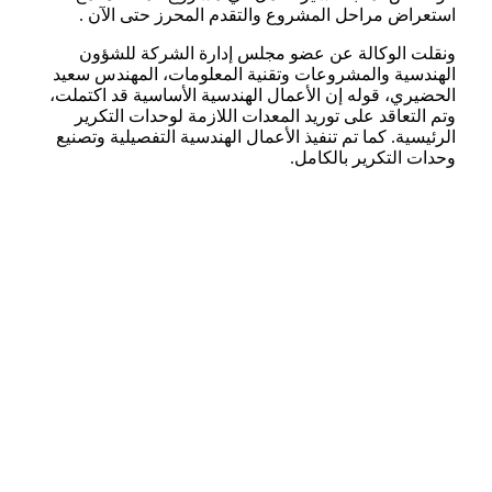
استعراض مراحل المشروع والتقدم المحرز حتى الآن .
ونقلت الوكالة عن عضو مجلس إدارة الشركة للشؤون
الهندسية والمشروعات وتقنية المعلومات، المهندس سعيد
الحضيري، قوله إن الأعمال الهندسية الأساسية قد اكتملت،
وتم التعاقد على توريد المعدات اللازمة لوحدات التكرير
الرئيسية. كما تم تنفيذ الأعمال الهندسية التفصيلية وتصنيع
وحدات التكرير بالكامل.