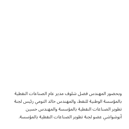
وبحضور المهندس فضل شلوف مدير عام الصناعات النفطية
بالمؤسسة الوطنية للنفط، والمهندس خالد التومي رئيس لجنة
تطوير الصناعات النفطية بالمؤسسة والمهندس حسين
أبوشواشي عضو لجنة تطوير الصناعات النفطية بالمؤسسة.