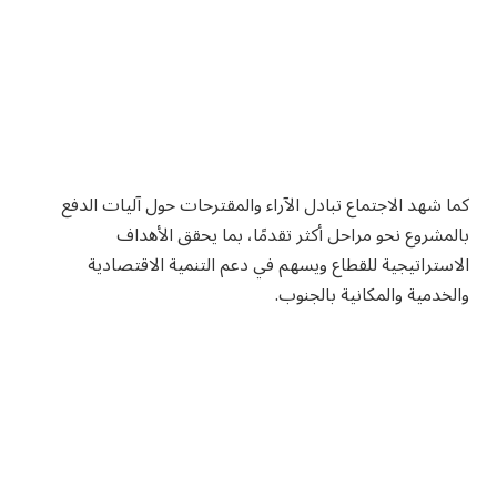
كما شهد الاجتماع تبادل الآراء والمقترحات حول آليات الدفع
بالمشروع نحو مراحل أكثر تقدمًا، بما يحقق الأهداف
الاستراتيجية للقطاع ويسهم في دعم التنمية الاقتصادية
والخدمية والمكانية بالجنوب.