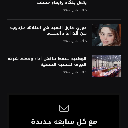
يعمل بذكاء وإيقاع مختلف
5 أغسطس، 2026
جوري طارق السيد في انطلاقة مزدوجة
بين الدراما والسينما
5 أغسطس، 2026
الوطنية للنفط تناقش أداء وخطط شركة
الجوف للتقنية النفطية
4 أغسطس، 2026
مع كل متابعة جديدة