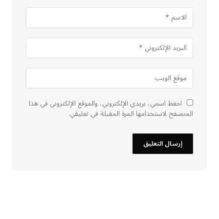
احفظ اسمي، بريدي الإلكتروني، والموقع الإلكتروني في هذا
المتصفح لاستخدامها المرة المقبلة في تعليقي.