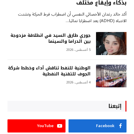
بذكاء وإيقاع مختلف
أكد خالد رغدان الأخصائي النفسي أن اضطراب فرط الحركة وتشتت
الانتباه (ADHD) يعد اضطرابا نمائيا…
جوري طارق السيد في انطلاقة مزدوجة
بين الدراما والسينما
5 أغسطس، 2026
الوطنية للنفط تناقش أداء وخطط شركة
الجوف للتقنية النفطية
4 أغسطس، 2026
إتبعنا
YouTube
Facebook