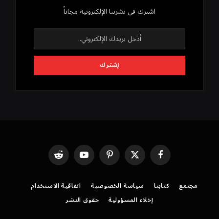
اشترك في نشرتنا الإلكترونية مجاناً
فيسبوك
X
بينتيريست
يوتيوب
رديت
(Twitter)
مجتمع
كتابنا
سياسة الخصوصية
اتفاقية الاستخدام
إخلاء المسؤولية
حقوق النشر