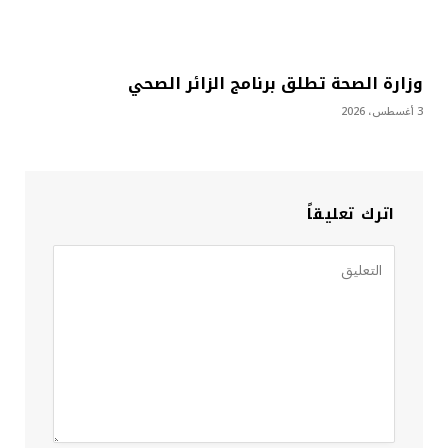
وزارة الصحة تطلق برنامج الزائر الصحي
3 أغسطس، 2026
اترك تعليقاً