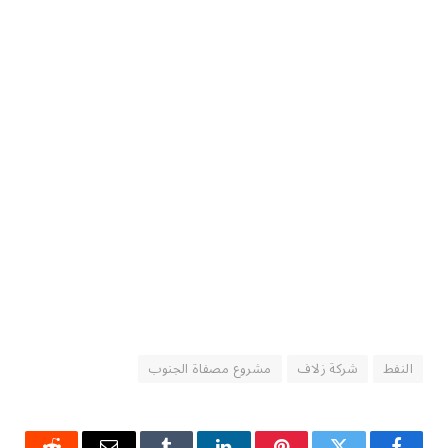
النفط
شركة زلاف
مشروع مصفاة الجنوب