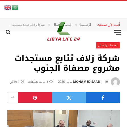
أنت الآن تتصفح:
الرئيسية
اقتصاد وأعمال
شركة زلاف تتابع مستجدات مشروع مصفاة الجنوب
»
»
اقتصاد وأعمال
شركة زلاف تتابع مستجدات
مشروع مصفاة الجنوب
10 مايو، 2026
MOHAMED SAAD
لا توجد تعليقات
1 دقائق