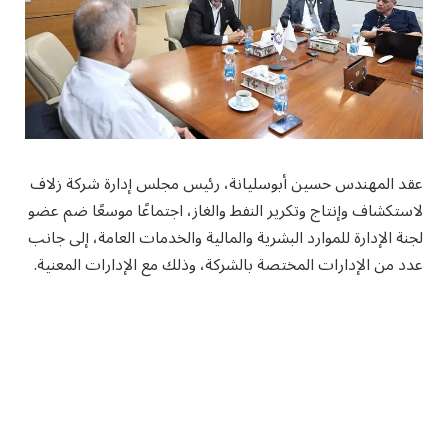
عقد المهندس حسين أبوسليانة، رئيس مجلس إدارة شركة زلاف
لاستكشاف وإنتاج وتكرير النفط والغاز، اجتماعًا موسعًا ضم عضو
لجنة الإدارة للموارد البشرية والمالية والخدمات العامة، إلى جانب
عدد من الإدارات المختصة بالشركة، وذلك مع الإدارات المعنية.