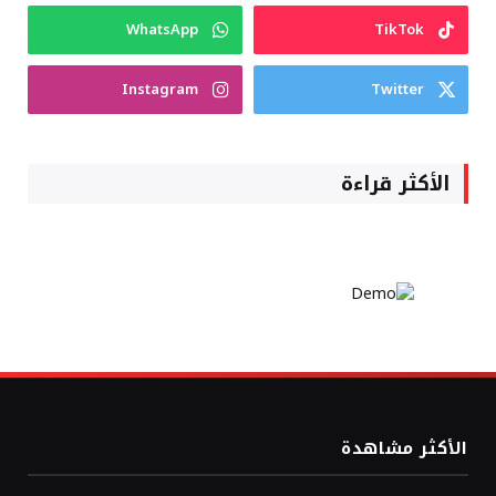
WhatsApp
TikTok
Instagram
Twitter
الأكثر قراءة
الأكثر مشاهدة