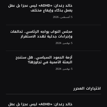
خالد رغدان: «ADHD» ليس عجزا بل عقل
يعمل بذكاء وإيقاع مختلف
5 أغسطس، 2026
مجلس النواب يواجه الرئاسي.. تحالفات
وإجراءات جدلية تهدد الاستقرار
5 نوفمبر، 2024
أزمة الجمود السياسي.. هل ستنجح
البعثة الأممية في تجاوزها؟
5 نوفمبر، 2024
اختيارات المحرر
خالد رغدان: «ADHD» ليس عجزا بل عقل