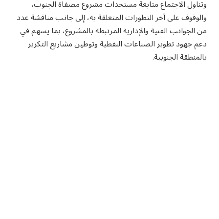
وتناول الاجتماع متابعة مستجدات مشروع مصفاة الجنوب،
والوقوف على آخر التطورات المتعلقة به، إلى جانب مناقشة عدد
من الجوانب الفنية والإدارية المرتبطة بالمشروع، بما يسهم في
دعم جهود تطوير الصناعات النفطية وتوطين مشاريع التكرير
بالمنطقة الجنوبية.