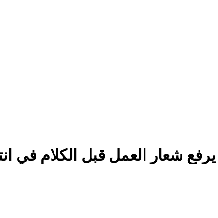
فع شعار العمل قبل الكلام في انتخا