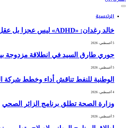
الرئيسية
خالد رغدان: «ADHD» ليس عجزا بل عقل يعمل بذكاء وإيقاع مختلف
5 أغسطس، 2026
جوري طارق السيد في انطلاقة مزدوجة بين 
5 أغسطس، 2026
الوطنية للنفط تناقش أداء وخطط شركة الج
4 أغسطس، 2026
وزارة الصحة تطلق برنامج الزائر الصحي
3 أغسطس، 2026