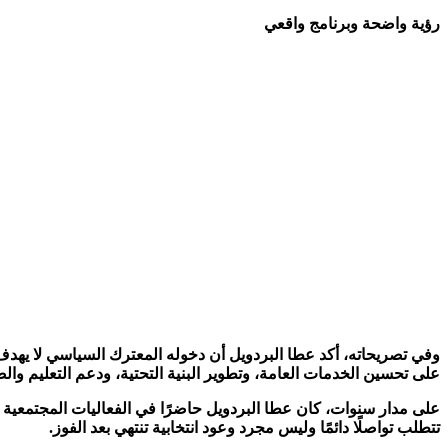
رؤية واضحة وبرنامج واقعي
وفي تصريحاته، أكد عطا البردويل أن دخوله المعترك السياسي لا يهدف إل
على تحسين الخدمات العامة، وتطوير البنية التحتية، ودعم التعليم 
على مدار سنوات، كان عطا البردويل حاضرًا في الفعاليات المجتمعية وم
تتطلب تواصلًا دائمًا وليس مجرد وعود انتخابية تنتهي بعد الفوز.