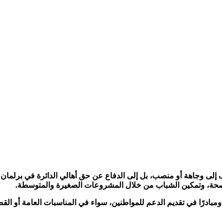
ى وجاهة أو منصب، بل إلى الدفاع عن حق أهالي الدائرة في برلمان قوي ي
والصحة، وتمكين الشباب من خلال المشروعات الصغيرة والمتوسطة.
بادرًا في تقديم الدعم للمواطنين، سواء في المناسبات العامة أو القض