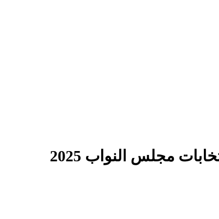
بات مجلس النواب 2025