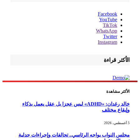
Facebook
YouTube
TikTok
WhatsApp
Twitter
Instagram
الأكثر قراءة
الأكثر مشاهدة
خالد رغدان: «ADHD» ليس عجزا بل عقل يعمل بذكاء
وإيقاع مختلف
5 أغسطس، 2026
مجلس النواب يواجه الرئاسي.. تحالفات وإجراءات جدلية