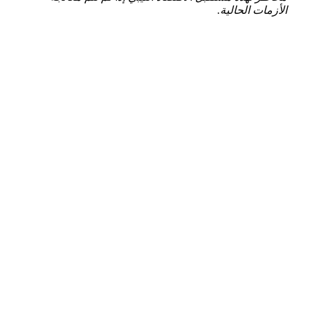
الأزمات الحالية.