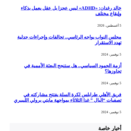
خالد رغدان: «ADHD» ليس عجزا بل عقل يعمل بذكاء
وإيقاع مختلف
5 أغسطس، 2026
مجلس النواب يواجه الرئاسي.. تحالفات وإجراءات جدلية
تهدد الاستقرار
5 نوفمبر، 2024
أزمة الجمود السياسي.. هل ستنجح البعثة الأممية في
تجاوزها؟
5 نوفمبر، 2024
فريق الأهلي طرابلس لكرة السلة يفتتح مشاركته في
تصفيات “البال ” غدا الثلاثاء بمواجهة مايتي برولي الليبيري
5 نوفمبر، 2024
أخبار خاصة