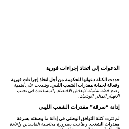
الدعوات إلى اتخاذ إجراءات فورية
جددت الكتلة دعواتها للحكومة من⁣ أجل اتخاذ إجراءات فورية
وفعالة لحماية ‍مقدرات الشعب الليبي.
وشددت على أهمية
وضع خطة شاملة لإنعاش ⁣الاقتصاد والمساعدة في تجنب‌
الانهيار المالي الوشيك.
إدانة “سرقة” مقدرات الشعب الليبي
لم تتردد كتلة التوافق الوطني ⁤في إدانة ما وصفته بسرقة
مقدرات الشعب.
وطالبت بضرورة محاسبة الفاسدين وإعادة