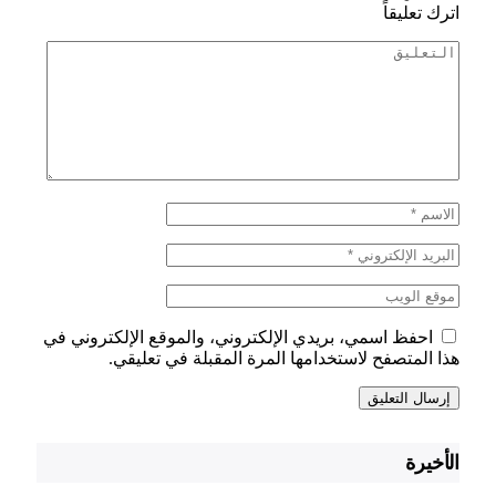
اترك تعليقاً
احفظ اسمي، بريدي الإلكتروني، والموقع الإلكتروني في
هذا المتصفح لاستخدامها المرة المقبلة في تعليقي.
الأخيرة