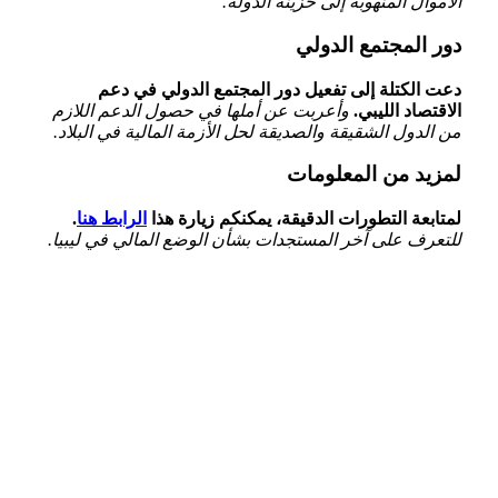
الأموال المنهوبة إلى خزينة الدولة.
دور المجتمع ⁢الدولي
دعت الكتلة‌ إلى تفعيل دور المجتمع ‌الدولي في دعم
الاقتصاد⁢ الليبي.
وأعربت عن أملها في حصول الدعم اللازم
من الدول ⁣الشقيقة والصديقة لحل⁤ الأزمة​ المالية في البلاد.
لمزيد من المعلومات
لمتابعة ‌التطورات الدقيقة، ​يمكنكم زيارة هذا
الرابط هنا
.
للتعرف على آخر المستجدات بشأن الوضع المالي في​ ليبيا.