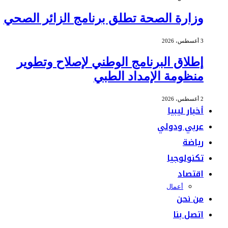
وزارة الصحة تطلق برنامج الزائر الصحي
3 أغسطس، 2026
إطلاق البرنامج الوطني لإصلاح وتطوير
منظومة الإمداد الطبي
2 أغسطس، 2026
أخبار ليبيا
عربي ودولي
رياضة
تكنولوجيا
اقتصاد
أعمال
من نحن
اتصل بنا