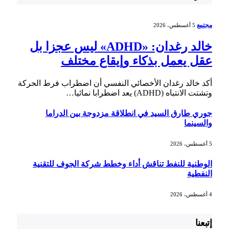
مجتمع
5 أغسطس، 2026
خالد رغدان: «ADHD» ليس عجزا بل
عقل يعمل بذكاء وإيقاع مختلف
أكد خالد رغدان الأخصائي النفسي أن اضطراب فرط الحركة
وتشتت الانتباه (ADHD) يعد اضطرابا نمائيا…
جوري طارق السيد في انطلاقة مزدوجة بين الدراما
والسينما
5 أغسطس، 2026
الوطنية للنفط تناقش أداء وخطط شركة الجوف للتقنية
النفطية
4 أغسطس، 2026
إتبعنا