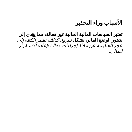
الأسباب⁢ وراء التحذير
تعتبر السياسات المالية الحالية غير فعالة، مما يؤدي إلى
تدهور الوضع المالي بشكل سريع.
كذلك، تشير الكتلة إلى
‌عجز الحكومة عن ​اتخاذ ‍إجراءات فعالة لإعادة الاستقرار ​
المالي.