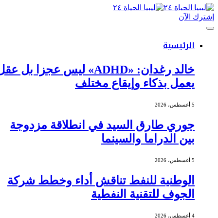
إشترك الآن
الرئيسية
خالد رغدان: «ADHD» ليس عجزا بل عقل
يعمل بذكاء وإيقاع مختلف
5 أغسطس، 2026
جوري طارق السيد في انطلاقة مزدوجة
بين الدراما والسينما
5 أغسطس، 2026
الوطنية للنفط تناقش أداء وخطط شركة
الجوف للتقنية النفطية
4 أغسطس، 2026