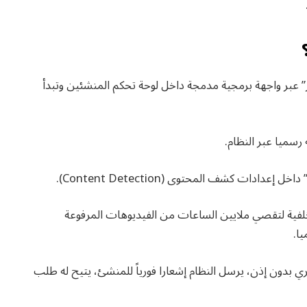
بكر” عبر واجهة برمجية مدمجة داخل لوحة تحكم المنشئين وتبدأ
 رسميا عبر النظام.
لفية لتقصي ملايين الساعات من الفيديوهات المرفوعة
ا.
ي بدون إذن، يرسل النظام إشعارا فورياً للمنشئ، يتيح له طلب