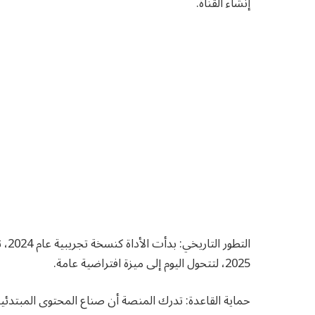
إنشاء القناة.
2025، لتتحول اليوم إلى ميزة افتراضية عامة.
حماية القاعدة: تدرك المنصة أن صناع المحتوى المبتدئين 