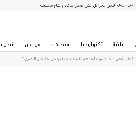
 وإيقاع مختلف
رياضة
تكنولوجيا
اقتصاد
من نحن
اتصل بن
كيف تحمي أداة يوتيوب الجديدة القنوات الصغيرة من الانتحال البصري؟