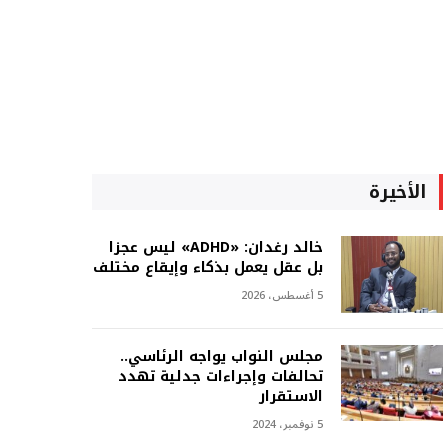
الأخيرة
خالد رغدان: «ADHD» ليس عجزا
بل عقل يعمل بذكاء وإيقاع مختلف
5 أغسطس، 2026
مجلس النواب يواجه الرئاسي..
تحالفات وإجراءات جدلية تهدد
الاستقرار
5 نوفمبر، 2024