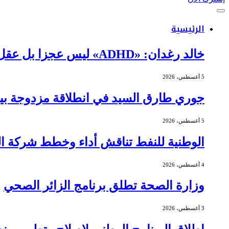
الرئيسية
خالد رغدان: «ADHD» ليس عجزا بل عقل يعمل بذكاء وإيقاع مختلف
5 أغسطس، 2026
جوري طارق السيد في انطلاقة مزدوجة بين 
5 أغسطس، 2026
الوطنية للنفط تناقش أداء وخطط شركة الج
4 أغسطس، 2026
وزارة الصحة تطلق برنامج الزائر الصحي
3 أغسطس، 2026