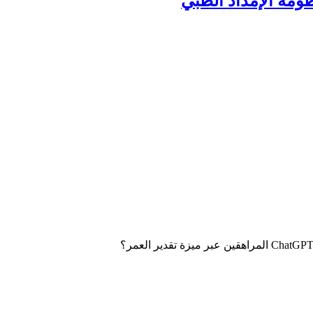
ومة الإمداد الطبي