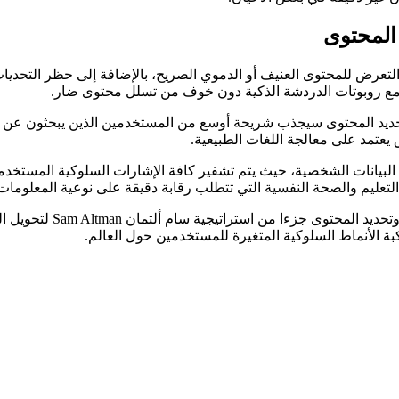
ساعد عن تقليل التعرض للمحتوى العنيف أو الدموي الصريح، بالإضافة إلى حظر
ب مع روبوتات الدردشة الذكية دون خوف من تسلل محتوى ضار.
 العمر وتحديد المحتوى سيجذب شريحة أوسع من المستخدمين الذين يبحثون عن
بيانات الشخصية، حيث يتم تشفير كافة الإشارات السلوكية المستخدمة
عليم والصحة النفسية التي تتطلب رقابة دقيقة على نوعية المعلومات 