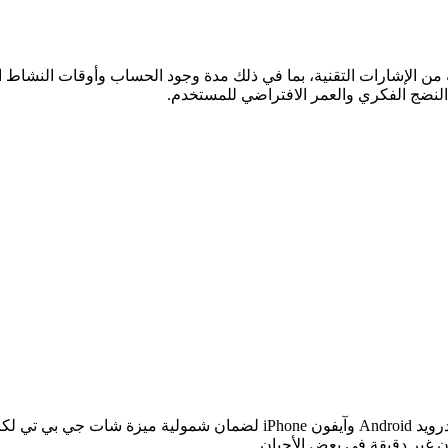
ى مجموعة واسعة من الإشارات التقنية، بما في ذلك مدة وجود الحساب وأوقات ا
النضج الفكري والعمر الافتراضي للمستخدم.