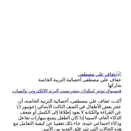
عفاف علي مصطفى أخصائية التربية الخاصة
شاركها
فيسبوك
تويتر
لينكدإن
بينتيريست
البريد الإلكتروني
واتساب
أكدت عفاف علي مصطفى، أخصائية التربية الخاصة، أن
عجز بعض الأطفال في الصف الثالث الابتدائي (جونيور 3)
عن القراءة والكتابة لا يعود إطلاقا إلى الكسل أو ضعف
الذكاء العام، لاسيما إذا كان الطفل يتمتع بمهارات تفاعل
وذكاء اجتماعي جيدة، جاء ذلك تعقيبا عن كيفية التعامل مع
هذه الحالات التي تثير قلق العديد من الأسر.