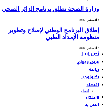
وزارة الصحة تطلق برنامج الزائر الصحي
3 أغسطس، 2026
إطلاق البرنامج الوطني لإصلاح وتطوير
منظومة الإمداد الطبي
2 أغسطس، 2026
أخبار ليبيا
عربي ودولي
رياضة
تكنولوجيا
اقتصاد
أعمال
من نحن
اتصل بنا