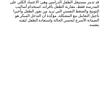
قد تدمر مستبقل الطفل الدراسي وهي: الاعتماد الكلي على
المدرسة فقط، مقارنة الطفل بأقرانه، استخدام أساليب
التوبيخ والضغط النفسي التي تزيد من نفور الطفل وأخيرا
تأجيل التعامل مع المشكلة، مؤكدة أن التدخل المبكر هو
الضمانة الأسرع لتحسن الحالة واستعادة الطفل لثقته
بنفسه.