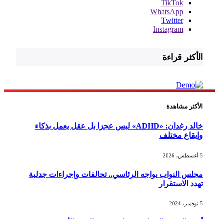
TikTok
WhatsApp
Twitter
Instagram
الأكثر قراءة
الأكثر مشاهدة
خالد رغدان: «ADHD» ليس عجزا بل عقل يعمل بذكاء
وإيقاع مختلف
5 أغسطس، 2026
مجلس النواب يواجه الرئاسي.. تحالفات وإجراءات جدلية
تهدد الاستقرار
5 نوفمبر، 2024