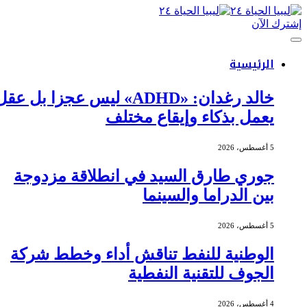
إشترك الآن
الرئيسية
خالد رغدان: «ADHD» ليس عجزا بل عقل
يعمل بذكاء وإيقاع مختلف
5 أغسطس، 2026
جوري طارق السيد في انطلاقة مزدوجة
بين الدراما والسينما
5 أغسطس، 2026
الوطنية للنفط تناقش أداء وخطط شركة
الجوف للتقنية النفطية
4 أغسطس، 2026