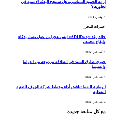
أزمة الجمود السياسي.. هل ستنجح البعثة الأممية في
تجاوزها؟
5 نوفمبر، 2024
اختيارات المحرر
خالد رغدان: «ADHD» ليس عجزا بل عقل يعمل بذكاء
وإيقاع مختلف
5 أغسطس، 2026
جوري طارق السيد في انطلاقة مزدوجة بين الدراما
والسينما
5 أغسطس، 2026
الوطنية للنفط تناقش أداء وخطط شركة الجوف للتقنية
النفطية
4 أغسطس، 2026
مع كل متابعة جديدة