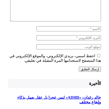
احفظ اسمي، بريدي الإلكتروني، والموقع الإلكتروني في
هذا المتصفح لاستخدامها المرة المقبلة في تعليقي.
الأخيرة
خالد رغدان: «ADHD» ليس عجزا بل عقل يعمل بذكاء
وإيقاع مختلف