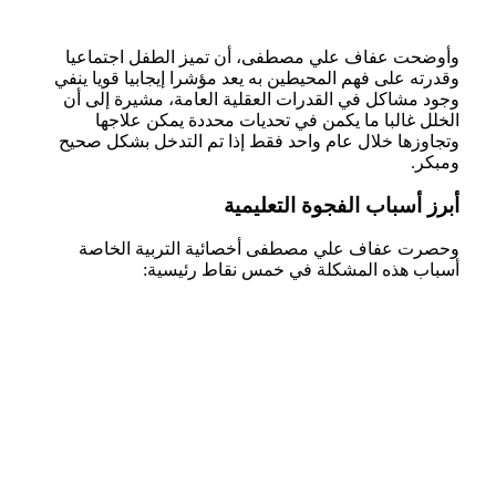
وأوضحت عفاف علي مصطفى، أن تميز الطفل اجتماعيا
وقدرته على فهم المحيطين به يعد مؤشرا إيجابيا قويا ينفي
وجود مشاكل في القدرات العقلية العامة، مشيرة إلى أن
الخلل غالبا ما يكمن في تحديات محددة يمكن علاجها
وتجاوزها خلال عام واحد فقط إذا تم التدخل بشكل صحيح
ومبكر.
أبرز أسباب الفجوة التعليمية
وحصرت عفاف علي مصطفى أخصائية التربية الخاصة
أسباب هذه المشكلة في خمس نقاط رئيسية: