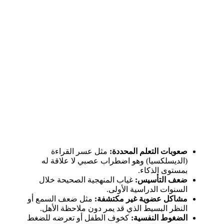
صعوبات التعلم المحددة:
مثل عسر القراءة
(الديسلكسيا) وهو اضطراب عصبي لا علاقة له
بمستوى الذكاء.
ضعف التأسيس:
غياب المنهجية الصحيحة خلال
السنوات الدراسية الأولى.
مشاكل عضوية غير مكتشفة:
مثل ضعف السمع أو
النظر البسيط الذي قد يمر دون ملاحظة الأهل.
الضغوط النفسية:
كخوف الطفل أو تعرضه للضغط