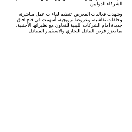
الشركاء الدوليين.
وشهدت فعاليات المعرض تنظيم لقاءات عمل مباشرة،
وحلقات نقاشية، وعروضا ترويجية، أسهمت في فتح آفاق
جديدة أمام الشركات الليبية للتعاون مع نظيراتها الأجنبية،
بما يعزز فرص التبادل التجاري والاستثمار المتبادل.