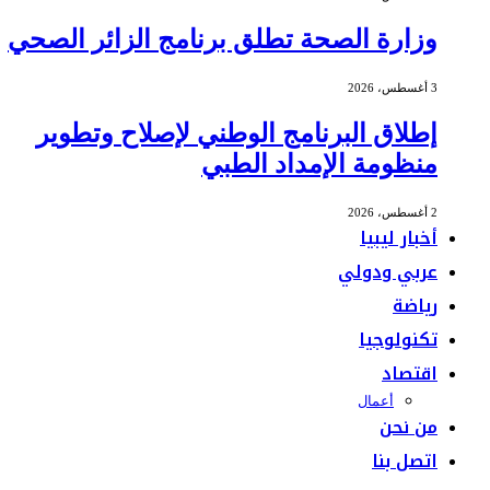
وزارة الصحة تطلق برنامج الزائر الصحي
3 أغسطس، 2026
إطلاق البرنامج الوطني لإصلاح وتطوير
منظومة الإمداد الطبي
2 أغسطس، 2026
أخبار ليبيا
عربي ودولي
رياضة
تكنولوجيا
اقتصاد
أعمال
من نحن
اتصل بنا