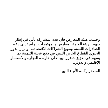
وحسب هيئة المعارض فأن هذه المشاركة تأتي في إطار
جهود الهيئة العامة المعارض والمؤتمرات الرامية إلى دعم
الصادرات الليبية، وتنويع الشراكات الاقتصادية، وإبراز الدور
الحيوي للقطاع الخاص الليبي في دفع عجلة التنمية، بما
يسهم في تعزيز حضور ليبيا على خارطة التجارة والاستثمار
الإقليمي والدولي.
المصدر وكالة الأنباء الليبية