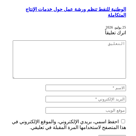
الوطنية للنفط تنظم ورشة عمل حول خدمات الإنتاج
المتكاملة
25 يوليو، 2026
اترك تعليقاً
احفظ اسمي، بريدي الإلكتروني، والموقع الإلكتروني في
هذا المتصفح لاستخدامها المرة المقبلة في تعليقي.