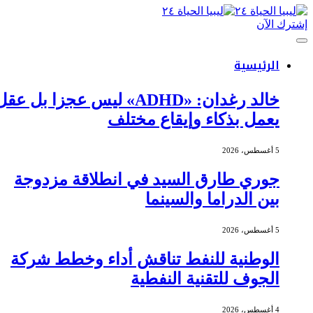
إشترك الآن
الرئيسية
خالد رغدان: «ADHD» ليس عجزا بل عقل
يعمل بذكاء وإيقاع مختلف
5 أغسطس، 2026
جوري طارق السيد في انطلاقة مزدوجة
بين الدراما والسينما
5 أغسطس، 2026
الوطنية للنفط تناقش أداء وخطط شركة
الجوف للتقنية النفطية
4 أغسطس، 2026