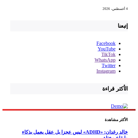
4 أغسطس، 2026
إتبعنا
Facebook
YouTube
TikTok
WhatsApp
Twitter
Instagram
الأكثر قراءة
الأكثر مشاهدة
خالد رغدان: «ADHD» ليس عجزا بل عقل يعمل بذكاء
وإيقاع مختلف