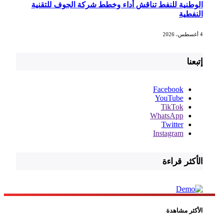
الوطنية للنفط تناقش أداء وخطط شركة الجوف للتقنية
النفطية
4 أغسطس، 2026
إتبعنا
Facebook
YouTube
TikTok
WhatsApp
Twitter
Instagram
الأكثر قراءة
الأكثر مشاهدة