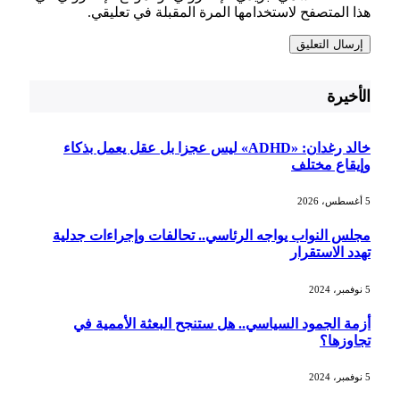
هذا المتصفح لاستخدامها المرة المقبلة في تعليقي.
الأخيرة
خالد رغدان: «ADHD» ليس عجزا بل عقل يعمل بذكاء
وإيقاع مختلف
5 أغسطس، 2026
مجلس النواب يواجه الرئاسي.. تحالفات وإجراءات جدلية
تهدد الاستقرار
5 نوفمبر، 2024
أزمة الجمود السياسي.. هل ستنجح البعثة الأممية في
تجاوزها؟
5 نوفمبر، 2024