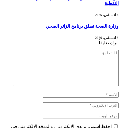
النفطية
4 أغسطس، 2026
وزارة الصحة تطلق برنامج الزائر الصحي
3 أغسطس، 2026
اترك تعليقاً
احفظ اسمي، بريدي الإلكتروني، والموقع الإلكتروني في