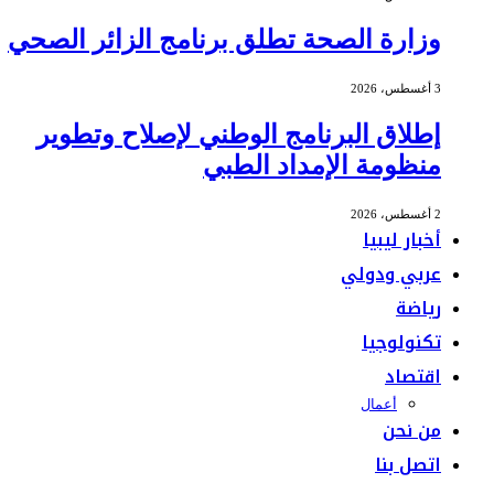
وزارة الصحة تطلق برنامج الزائر الصحي
3 أغسطس، 2026
إطلاق البرنامج الوطني لإصلاح وتطوير
منظومة الإمداد الطبي
2 أغسطس، 2026
أخبار ليبيا
عربي ودولي
رياضة
تكنولوجيا
اقتصاد
أعمال
من نحن
اتصل بنا