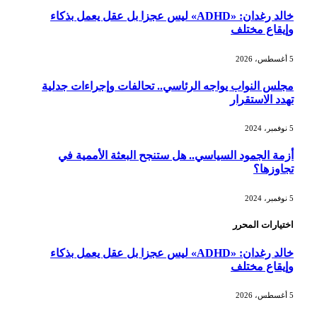
خالد رغدان: «ADHD» ليس عجزا بل عقل يعمل بذكاء
وإيقاع مختلف
5 أغسطس، 2026
مجلس النواب يواجه الرئاسي.. تحالفات وإجراءات جدلية
تهدد الاستقرار
5 نوفمبر، 2024
أزمة الجمود السياسي.. هل ستنجح البعثة الأممية في
تجاوزها؟
5 نوفمبر، 2024
اختيارات المحرر
خالد رغدان: «ADHD» ليس عجزا بل عقل يعمل بذكاء
وإيقاع مختلف
5 أغسطس، 2026