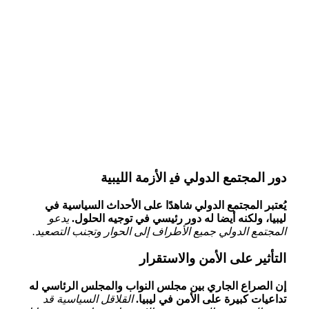
دور المجتمع ⁤الدولي في‍ الأزمة الليبية
يُعتبر المجتمع الدولي شاهدًا على الأحداث السياسية في
ليبيا،‍ ولكنه أيضا له دور رئيسي في توجيه الحلول.
يدعو
⁢المجتمع الدولي جميع الأطراف إلى الحوار ​وتجنب⁢ التصعيد.
التأثير على الأمن والاستقرار
إن الصراع الجاري بين مجلس ⁤النواب ‌والمجلس الرئاسي له
تداعيات ⁣كبيرة ​على الأمن في ليبيا.
القلاقل السياسية قد