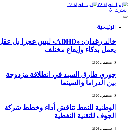
إشترك الآن
الرئيسية
خالد رغدان: «ADHD» ليس عجزا بل عقل
يعمل بذكاء وإيقاع مختلف
5 أغسطس، 2026
جوري طارق السيد في انطلاقة مزدوجة
بين الدراما والسينما
5 أغسطس، 2026
الوطنية للنفط تناقش أداء وخطط شركة
الجوف للتقنية النفطية
4 أغسطس، 2026