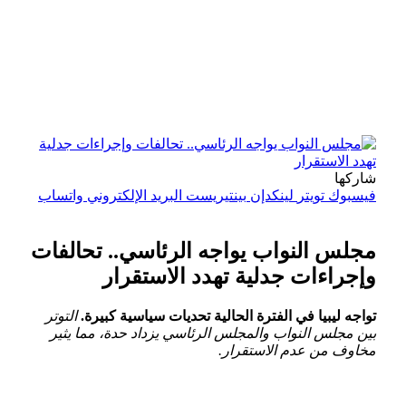
شاركها
فيسبوك
تويتر
لينكدإن
بينتيريست
البريد الإلكتروني
واتساب
مجلس النواب يواجه الرئاسي.. تحالفات
وإجراءات جدلية تهدد الاستقرار
تواجه ليبيا في الفترة الحالية تحديات سياسية كبيرة.
التوتر
بين مجلس النواب والمجلس الرئاسي يزداد حدة، مما⁢ يثير
مخاوف من عدم الاستقرار.