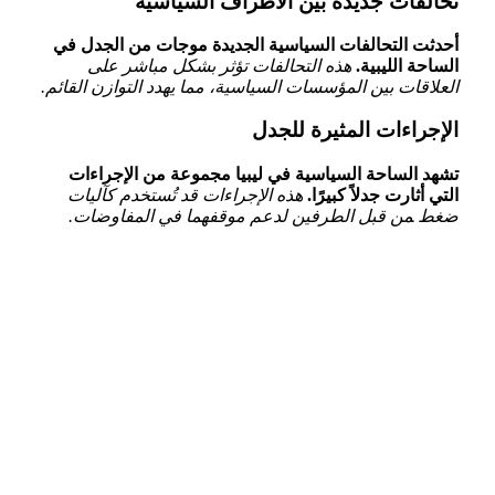
تحالفات جديدة بين الأطراف السياسية
أحدثت التحالفات السياسية​ الجديدة موجات من الجدل في​
الساحة الليبية.
هذه التحالفات تؤثر بشكل مباشر على
العلاقات بين المؤسسات السياسية، مما يهدد التوازن القائم.
الإجراءات المثيرة للجدل
تشهد الساحة السياسية في ليبيا مجموعة من الإجراءات
التي ​أثارت جدلاً كبيرًا.
هذه الإجراءات قد تُستخدم كآليات
ضغط ‍من قبل الطرفين لدعم موقفهما في المفاوضات.