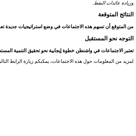
وزيادة عائدات النفط.
النتائج المتوقعة
من المتوقع أن تسهم هذه الاجتماعات في ⁢وضع استراتيجيات جديدة ⁤تعزز 
التوجه نحو المستقبل
تعتبر الاجتماعات في⁤ واشنطن خطوة إيجابية نحو تحقيق التنمية المستدا
لمزيد من المعلومات حول هذه الاجتماعات، يمكنكم زيارة الرابط‌ التال