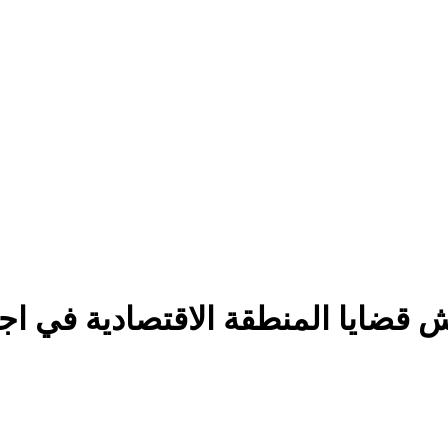
 قضايا المنطقة الاقتصادية في ا