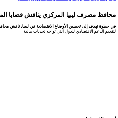
محافظ مصرف ليبيا ⁢المركزي يناقش قضايا الم
في خطوة تهدف إلى تحسين الأوضاع الاقتصادية في ليبيا، ⁣ناقش محافظ
لتقديم الدعم⁣ الاقتصادي للدول التي تواجه ⁢تحديات مالية.