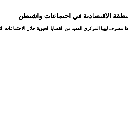
نطقة الاقتصادية في اجتماعات واشنطن
 مصرف ليبيا المركزي العديد من القضايا الحيوية خلال الاجتماعات ا