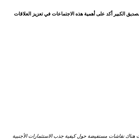
ق الكبير أكد على⁣ أهمية هذه الاجتماعات ‌في تعزيز العلاقات
 هناك نقاشات مستفيضة حول كيفية جذب الاستثمارات الأجنبية‍