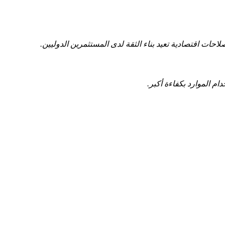
لاحات اقتصادية تعيد ⁣بناء ⁣الثقة لدى المستثمرين الدوليين.
ام الموارد بكفاءة أكبر.