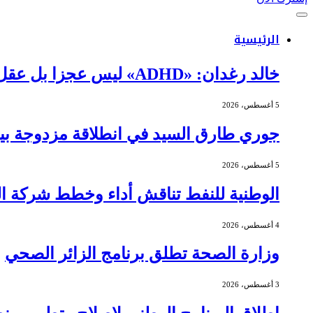
الرئيسية
خالد رغدان: «ADHD» ليس عجزا بل عقل يعمل بذكاء وإيقاع مختلف
5 أغسطس، 2026
جوري طارق السيد في انطلاقة مزدوجة بين 
5 أغسطس، 2026
الوطنية للنفط تناقش أداء وخطط شركة الج
4 أغسطس، 2026
وزارة الصحة تطلق برنامج الزائر الصحي
3 أغسطس، 2026