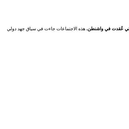
لتي عُقدت في‌ واشنطن.
هذه الاجتماعات جاءت في سياق جهد دولي​