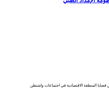
ومة الإمداد الطبي
قضايا المنطقة الاقتصادية في اجتماعات واشنطن