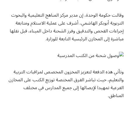
وقالت حكومة الوحدة، إن مدير مركز المناهج التعليمية والبحوث
التربوية أبوبكر الهاشمي، أشرف على عملية الاستلام ومتابعة
إجراءات الفحص والتدقيق وفرز الشحنة داخل الميناء، قبل نقلها
مباشرة إلى المخازن الرئيسية التابعة للوزارة.
وتأتي هذه الدفعة لتعزيز المخزون المخصص لمراقبات التربية
والتعليم، حيث تباشر الفرق المختصة توزيع الكتب على المخازن
الفرعية تمهيدا لإيصالها إلى جميع المدارس في مختلف
المناطق.