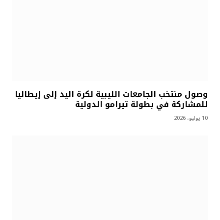
وصول منتخب الجامعات الليبية لكرة اليد إلى إيطاليا
للمشاركة في بطولة تيرامو الدولية
10 يوليو، 2026