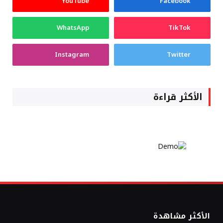
YouTube
Facebook
WhatsApp
TikTok
Instagram
Twitter
الأكثر قراءة
الأكثر مشاهدة