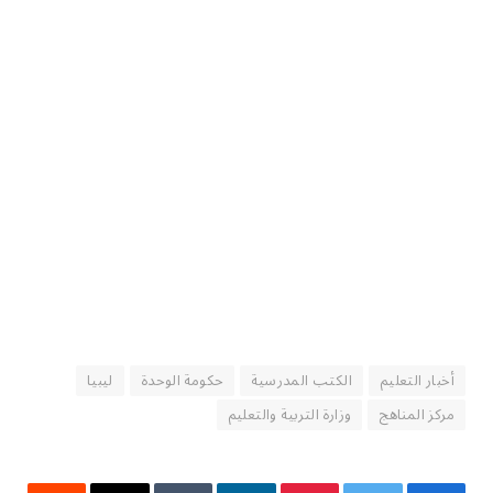
أخبار التعليم
الكتب المدرسية
حكومة الوحدة
ليبيا
مركز المناهج
وزارة التربية والتعليم