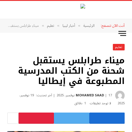
أنت الآن تتصفح:
الرئيسية
أخبار ليبيا
تعليم
ميناء طرابلس يستقبل شحنة من الكتب المدرسية المطبوعة في إيطاليا
»
»
»
تعليم
ميناء طرابلس يستقبل
شحنة من الكتب المدرسية
المطبوعة في إيطاليا
17 نوفمبر، 2025
MOHAMED SAAD
آخر تحديث:
19 نوفمبر،
2025
لا توجد تعليقات
1 دقائق