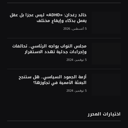
خالد رغدان: «ADHD» ليس عجزا بل عقل
يعمل بذكاء وإيقاع مختلف
5 أغسطس، 2026
مجلس النواب يواجه الرئاسي.. تحالفات
وإجراءات جدلية تهدد الاستقرار
5 نوفمبر، 2024
أزمة الجمود السياسي.. هل ستنجح
البعثة الأممية في تجاوزها؟
5 نوفمبر، 2024
اختيارات المحرر