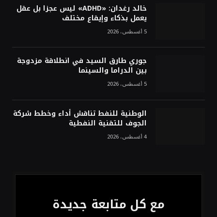
خالد رغدان: «ADHD» ليس عجزا بل عقل
يعمل بذكاء وإيقاع مختلف
5 أغسطس، 2026
جوري طارق السيد في انطلاقة مزدوجة
بين الدراما والسينما
5 أغسطس، 2026
الوطنية للنفط تناقش أداء وخطط شركة
الجوف للتقنية النفطية
4 أغسطس، 2026
مع كل متابعة جديدة