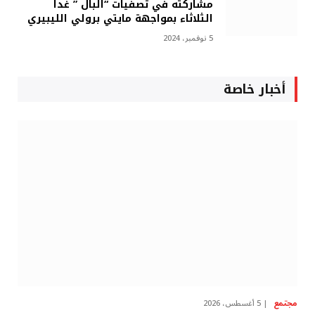
مشاركته في تصفيات “البال ” غدا
الثلاثاء بمواجهة مايتي برولي الليبيري
5 نوفمبر، 2024
أخبار خاصة
مجتمع
5 أغسطس، 2026