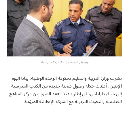
وصول شحنة من الكتب المدرسية
نشرت وزارة التربية والتعليم بحكومة الوحدة الوطنية، بيانا اليوم
الإثنين، أعلنت خلاله وصول شحنة جديدة من الكتب المدرسية
إلى ميناء طرابلس، في إطار تنفيذ العقد المبرم بين مركز المناهج
التعليمية والبحوث التربوية مع الشركة الإيطالية المزوّدة.