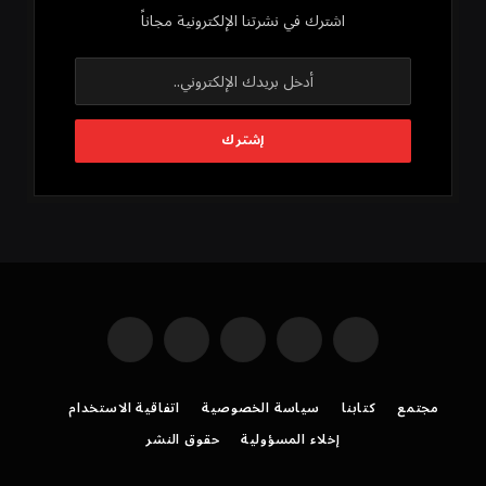
اشترك في نشرتنا الإلكترونية مجاناً
فيسبوك
X
بينتيريست
يوتيوب
رديت
(Twitter)
مجتمع
كتابنا
سياسة الخصوصية
اتفاقية الاستخدام
إخلاء المسؤولية
حقوق النشر