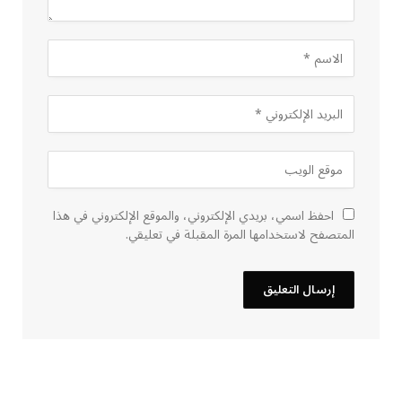
احفظ اسمي، بريدي الإلكتروني، والموقع الإلكتروني في هذا
المتصفح لاستخدامها المرة المقبلة في تعليقي.