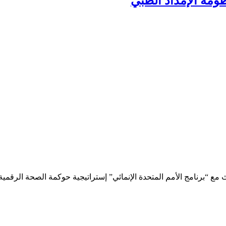
ومة الإمداد الطبي
مع “برنامج الأمم المتحدة الإنمائي” إستراتيجية حوكمة الصحة الرقمية