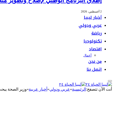
إطلاق البرنامج الوطني لإصلاح وتطوير منظ
2 أغسطس، 2026
أخبار ليبيا
عربي ودولي
رياضة
تكنولوجيا
اقتصاد
أعمال
من نحن
اتصل بنا
أنت الآن تتصفح:
الرئيسية
»
عربي ودولي
»
أخبار عربية
»
وزير الصحة يبحث 