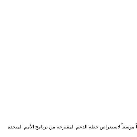
 موسعاً لاستعراض خطة الدعم المقترحة من برنامج الأمم المتحدة