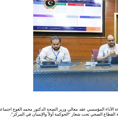
الأداء المؤسسي عقد معالي وزير الصحة الدكتور محمد الغوج اجتماعاً