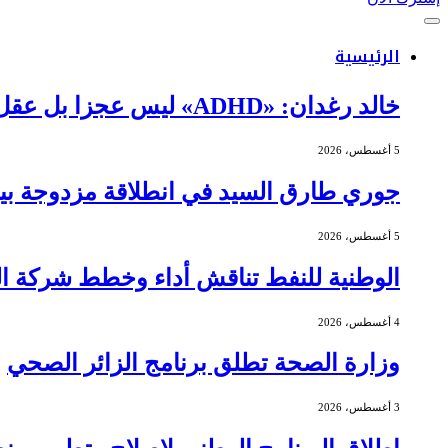
الرئيسية
خالد رغدان: «ADHD» ليس عجزا بل عقل يعمل بذكاء وإيقاع مختلف
5 أغسطس، 2026
جوري طارق السيد في انطلاقة مزدوجة بين 
5 أغسطس، 2026
الوطنية للنفط تناقش أداء وخطط شركة الج
4 أغسطس، 2026
وزارة الصحة تطلق برنامج الزائر الصحي
3 أغسطس، 2026