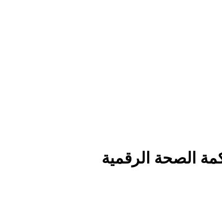
كمة الصحة الرقمية