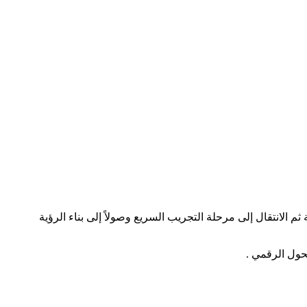
م الانتقال إلى مرحلة التجريب السريع وصولاً إلى بناء الرؤية
تحول الرقمي .