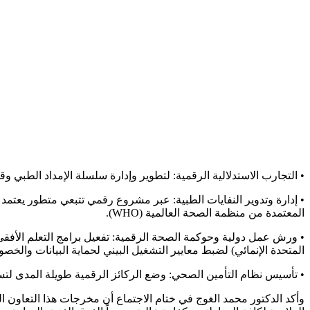
• التجارب الاستدلالية الرقمية: لتطوير وإدارة سلسلة الإمداد الطبي وق
المعتمدة من منظمة الصحة العالمية (WHO).
المتحدة الإنمائي) لضبط معايير التشغيل البيني لحماية البيانات والخص
• تأسيس نظام التأمين الصحي: وضع الركائز الرقمية طويلة المدى لتسجي