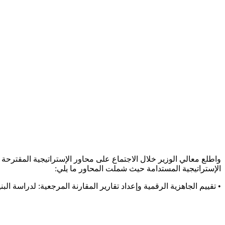
واطلع معالي الوزير خلال الاجتماع على محاور الإستراتيجية المقترحة ال
الإستراتيجية المستدامة حيث شملت المحاور ما يلي:
• تقييم الجاهزية الرقمية وإعداد تقارير المقارنة المرجعية: لدراسة ا