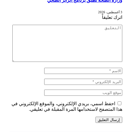
وزارة الصحة تطلق برنامج الزائر الصحي
3 أغسطس، 2026
اترك تعليقاً
احفظ اسمي، بريدي الإلكتروني، والموقع الإلكتروني في
هذا المتصفح لاستخدامها المرة المقبلة في تعليقي.