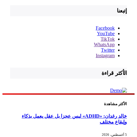
إتبعنا
Facebook
YouTube
TikTok
WhatsApp
Twitter
Instagram
الأكثر قراءة
الأكثر مشاهدة
خالد رغدان: «ADHD» ليس عجزا بل عقل يعمل بذكاء
وإيقاع مختلف
5 أغسطس، 2026