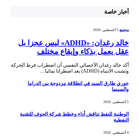
أخبار خاصة
مجتمع
5 أغسطس، 2026
خالد رغدان: «ADHD» ليس عجزا بل
عقل يعمل بذكاء وإيقاع مختلف
أكد خالد رغدان الأخصائي النفسي أن اضطراب فرط الحركة
وتشتت الانتباه (ADHD) يعد اضطرابا نمائيا…
جوري طارق السيد في انطلاقة مزدوجة بين الدراما
والسينما
5 أغسطس، 2026
الوطنية للنفط تناقش أداء وخطط شركة الجوف للتقنية
النفطية
4 أغسطس، 2026