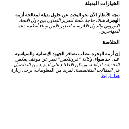
الخيارات البديلة
تتجه الأنظار الآن نحو‌ البحث عن حلول بديلة لمعالجة أزمة
الهجرة.
هناك حاجة ملحة ⁤لتعزيز التعاون⁣ بين دول الاتحاد
الأوروبي والدول الأفريقية ⁢لتعزيز الأمن وبناء أنظمة ‍دعم‍
للمهاجرين.
الخلاصة
إن أزمة الهجرة تتطلب تضافر الجهود الإنسانية والسياسية
على حد ⁣سواء.
وكالة “فرونتكس” تعبر ‌عن موقف‌ يعكس
التحديات الراهنة، ⁢ويمكن ​الاطلاع على المزيد من ‌التفاصيل
⁣في المقالات المتخصصة.
لمزيد من ⁣المعلومات، يرجى زيارة
هذا الرابط
.