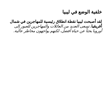
خلفية الوضع في ليبيا
لقد أصبحت ليبيا‍ نقطة⁢ انطلاق رئيسية للمهاجرين في شمال
أفريقيا.
تسعى العديد من العائلات والمهاجرين للعبور إلى
أوروبا بحثاً عن حياة أفضل، لكنهم يواجهون⁤ مخاطر عالية.