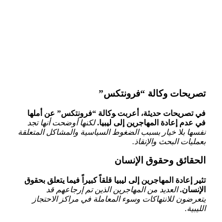
تصريحات وكالة “فرونتكس”
في تصريحات حديثة، أعربت ‍وكالة “فرونتكس” ‌عن أملها
⁤في عدم إعادة المهاجرين إلى ليبيا.
لكنها أوضحت أنها تجد
نفسها بلا خيار​ بسبب الضغوط السياسية والمشاكل المتعلقة
بعمليات البحث والإنقاذ.
الحقائق وحقوق الإنسان
تثير إعادة المهاجرين إلى ليبيا قلقاً كبيراً فيما يتعلق بحقوق
الإنسان.
العديد من المهاجرين الذين تم إرجاعهم قد
يتعرضون للانتهاكات وسوء المعاملة في مراكز الاحتجاز
الليبية.