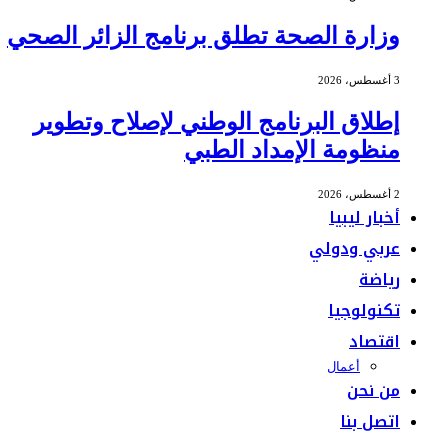
وزارة الصحة تطلق برنامج الزائر الصحي
3 أغسطس، 2026
إطلاق البرنامج الوطني لإصلاح وتطوير
منظومة الإمداد الطبي
2 أغسطس، 2026
أخبار ليبيا
عربي ودولي
رياضة
تكنولوجيا
اقتصاد
أعمال
من نحن
اتصل بنا