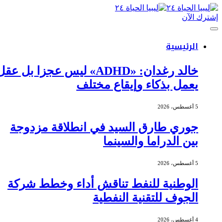
إشترك الآن
الرئيسية
خالد رغدان: «ADHD» ليس عجزا بل عقل
يعمل بذكاء وإيقاع مختلف
5 أغسطس، 2026
جوري طارق السيد في انطلاقة مزدوجة
بين الدراما والسينما
5 أغسطس، 2026
الوطنية للنفط تناقش أداء وخطط شركة
الجوف للتقنية النفطية
4 أغسطس، 2026