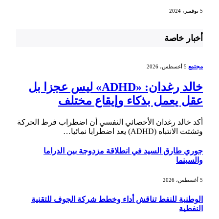
5 نوفمبر، 2024
أخبار خاصة
مجتمع
5 أغسطس، 2026
خالد رغدان: «ADHD» ليس عجزا بل
عقل يعمل بذكاء وإيقاع مختلف
أكد خالد رغدان الأخصائي النفسي أن اضطراب فرط الحركة
وتشتت الانتباه (ADHD) يعد اضطرابا نمائيا…
جوري طارق السيد في انطلاقة مزدوجة بين الدراما
والسينما
5 أغسطس، 2026
الوطنية للنفط تناقش أداء وخطط شركة الجوف للتقنية
النفطية