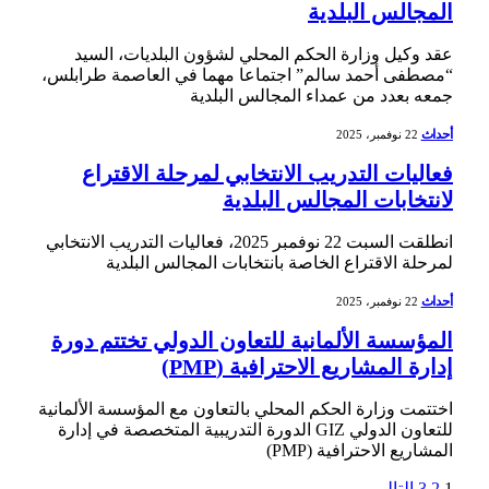
المجالس البلدية
عقد وكيل وزارة الحكم المحلي لشؤون البلديات، السيد
“مصطفى أحمد سالم” اجتماعا مهما في العاصمة طرابلس،
جمعه بعدد من عمداء المجالس البلدية
أحداث
22 نوفمبر، 2025
فعاليات التدريب الانتخابي لمرحلة الاقتراع
لانتخابات المجالس البلدية
انطلقت السبت 22 نوفمبر 2025، فعاليات التدريب الانتخابي
لمرحلة الاقتراع الخاصة بانتخابات المجالس البلدية
أحداث
22 نوفمبر، 2025
المؤسسة الألمانية للتعاون الدولي تختتم دورة
إدارة المشاريع الاحترافية (PMP)
اختتمت وزارة الحكم المحلي بالتعاون مع المؤسسة الألمانية
للتعاون الدولي GIZ الدورة التدريبية المتخصصة في إدارة
المشاريع الاحترافية (PMP)
1
2
3
التالي