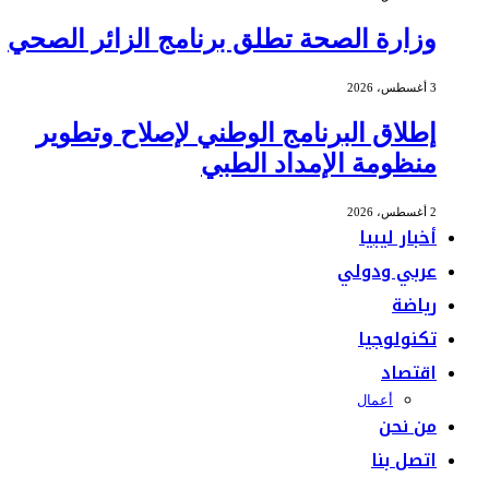
وزارة الصحة تطلق برنامج الزائر الصحي
3 أغسطس، 2026
إطلاق البرنامج الوطني لإصلاح وتطوير
منظومة الإمداد الطبي
2 أغسطس، 2026
أخبار ليبيا
عربي ودولي
رياضة
تكنولوجيا
اقتصاد
أعمال
من نحن
اتصل بنا