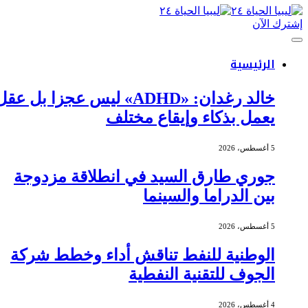
إشترك الآن
الرئيسية
خالد رغدان: «ADHD» ليس عجزا بل عقل
يعمل بذكاء وإيقاع مختلف
5 أغسطس، 2026
جوري طارق السيد في انطلاقة مزدوجة
بين الدراما والسينما
5 أغسطس، 2026
الوطنية للنفط تناقش أداء وخطط شركة
الجوف للتقنية النفطية
4 أغسطس، 2026