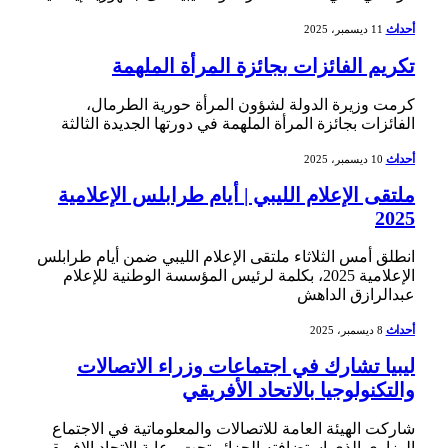
أحداث
11 ديسمبر، 2025
تكريم الفائزات بجائزة المرأة الملهمة
كرمت وزيرة الدولة لشؤون المرأة حورية الطرمال،
الفائزات بجائزة المرأة الملهمة في دورتها الجديدة الثالثة
أحداث
10 ديسمبر، 2025
ملتقى الإعلام الليبي | أيام طرابلس الإعلامية
2025
انطلق أمس الثلاثاء ملتقى الإعلام الليبي ضمن أيام طرابلس
الإعلامية 2025، بكلمة لرئيس المؤسسة الوطنية للإعلام
عبدالرازق الداهش
أحداث
8 ديسمبر، 2025
ليبيا تشارك في اجتماعات وزراء الاتصالات
والتكنولوجيا بالاتحاد الأفريقي
شاركت الهيئة العامة للاتصالات والمعلوماتية في الاجتماع
الوزاري الذي استضافته الجزائر تحت رعاية الاتحاد الإفريقي