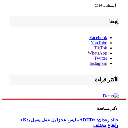
4 أغسطس، 2026
إتبعنا
Facebook
YouTube
TikTok
WhatsApp
Twitter
Instagram
الأكثر قراءة
الأكثر مشاهدة
خالد رغدان: «ADHD» ليس عجزا بل عقل يعمل بذكاء
وإيقاع مختلف