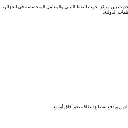
عة حديث بين مركز بحوث النفط الليبي والمعامل المتخصصة في الجزائر،
مات الدولية.
لدين ويدفع بقطاع الطاقة نحو آفاق أوسع.