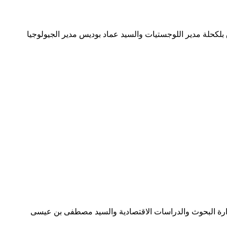
لكحلة مدير اللوجستيات والسيد عماد بوديس مدير الجيولوجيا
إدارة البحوث والدراسات الاقتصادية والسيد مصطفى بن عيسى