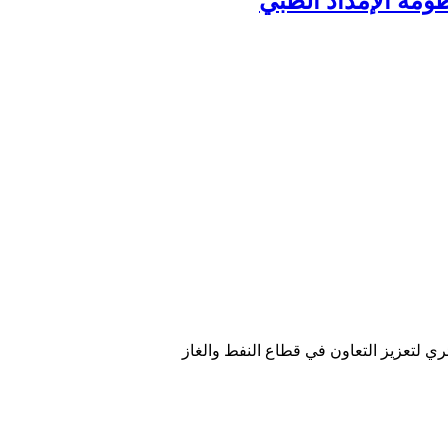
ومة الإمداد الطبي
ري لتعزيز التعاون في قطاع النفط والغاز