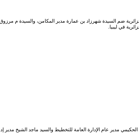
ائرية ضم السيدة شهرزاد بن عمارة مدير المكامن، والسيدة م مرزوق ب
ئرية في ليبيا.
الحكيمي مدير عام الإدارة العامة للتخطيط والسيد ماجد الشيخ مدير 