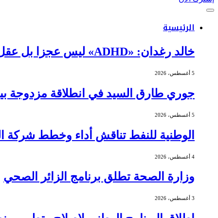
الرئيسية
خالد رغدان: «ADHD» ليس عجزا بل عقل يعمل بذكاء وإيقاع مختلف
5 أغسطس، 2026
جوري طارق السيد في انطلاقة مزدوجة بين 
5 أغسطس، 2026
الوطنية للنفط تناقش أداء وخطط شركة الج
4 أغسطس، 2026
وزارة الصحة تطلق برنامج الزائر الصحي
3 أغسطس، 2026