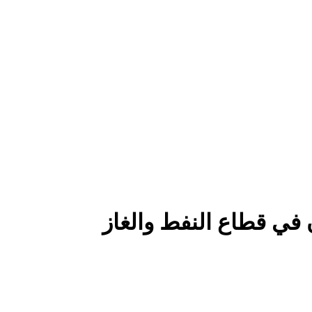
 في قطاع النفط والغاز