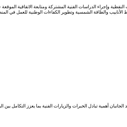
رات النفطية وإجراء الدراسات الفنية المشتركة ومتابعة الاتفاقية الموق
أنابيب والطاقة الشمسية وتطوير الكفاءات الوطنية للعمل في المنظ
ان أهمية تبادل الخبرات والزيارات الفنية بما يعزز التكامل بين الب