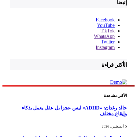
إتبعنا
Facebook
YouTube
TikTok
WhatsApp
Twitter
Instagram
الأكثر قراءة
الأكثر مشاهدة
خالد رغدان: «ADHD» ليس عجزا بل عقل يعمل بذكاء
وإيقاع مختلف
5 أغسطس، 2026