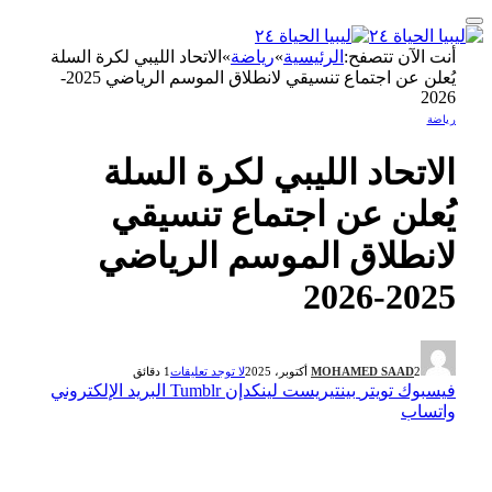
أنت الآن تتصفح:
الرئيسية
»
رياضة
»
الاتحاد الليبي لكرة السلة
يُعلن عن اجتماع تنسيقي لانطلاق الموسم الرياضي 2025-
2026
رياضة
الاتحاد الليبي لكرة السلة
يُعلن عن اجتماع تنسيقي
لانطلاق الموسم الرياضي
2025-2026
2 أكتوبر، 2025
MOHAMED SAAD
لا توجد تعليقات
1 دقائق
فيسبوك
تويتر
بينتيريست
لينكدإن
Tumblr
البريد الإلكتروني
واتساب