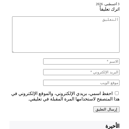
3 أغسطس، 2026
اترك تعليقاً
احفظ اسمي، بريدي الإلكتروني، والموقع الإلكتروني في
هذا المتصفح لاستخدامها المرة المقبلة في تعليقي.
الأخيرة