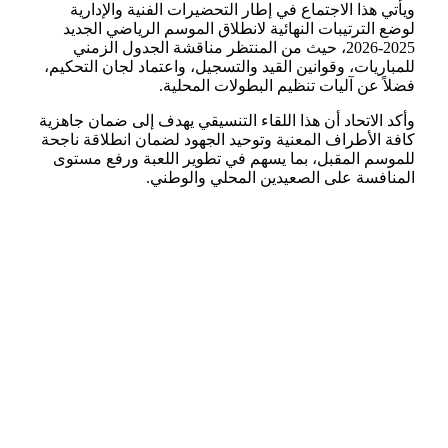
ويأتي هذا الاجتماع في إطار التحضيرات الفنية والإدارية
لوضع الترتيبات النهائية لانطلاق الموسم الرياضي الجديد
2025-2026، حيث من المنتظر مناقشة الجدول الزمني
للمباريات، وقوانين القيد والتسجيل، واعتماد لجان التحكيم،
فضلاً عن آليات تنظيم البطولات المحلية.
وأكد الاتحاد أن هذا اللقاء التنسيقي يهدف إلى ضمان جاهزية
كافة الأطراف المعنية وتوحيد الجهود لضمان انطلاقة ناجحة
للموسم المقبل، بما يسهم في تطوير اللعبة ورفع مستوى
المنافسة على الصعيدين المحلي والوطني.