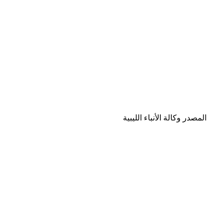
المصدر وكالة الأنباء الليبية