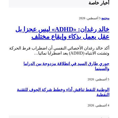
أخبار خاصة
مجتمع
5 أغسطس، 2026
خالد رغدان: «ADHD» ليس عجزا بل
عقل يعمل بذكاء وإيقاع مختلف
أكد خالد رغدان الأخصائي النفسي أن اضطراب فرط الحركة
وتشتت الانتباه (ADHD) يعد اضطرابا نمائيا…
جوري طارق السيد في انطلاقة مزدوجة بين الدراما
والسينما
5 أغسطس، 2026
الوطنية للنفط تناقش أداء وخطط شركة الجوف للتقنية
النفطية
4 أغسطس، 2026