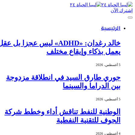
إشترك الآن
الرئيسية
خالد رغدان: «ADHD» ليس عجزا بل عقل
يعمل بذكاء وإيقاع مختلف
5 أغسطس، 2026
جوري طارق السيد في انطلاقة مزدوجة
بين الدراما والسينما
5 أغسطس، 2026
الوطنية للنفط تناقش أداء وخطط شركة
الجوف للتقنية النفطية
4 أغسطس، 2026