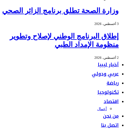
وزارة الصحة تطلق برنامج الزائر الصحي
3 أغسطس، 2026
إطلاق البرنامج الوطني لإصلاح وتطوير
منظومة الإمداد الطبي
2 أغسطس، 2026
أخبار ليبيا
عربي ودولي
رياضة
تكنولوجيا
اقتصاد
أعمال
من نحن
اتصل بنا