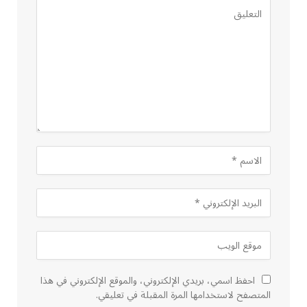
احفظ اسمي، بريدي الإلكتروني، والموقع الإلكتروني في هذا
المتصفح لاستخدامها المرة المقبلة في تعليقي.