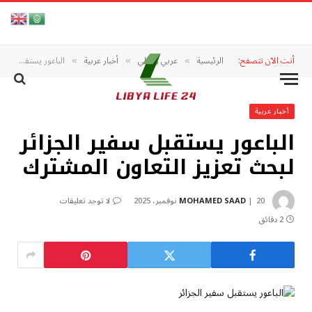
أنت الآن تتصفح:
الرئيسية
عربي ودولي
أخبار عربية
الباعور يستقبل سفير الجزائر لبحث تعزيز التعاون المشترك
»
»
»
أخبار عربية
الباعور يستقبل سفير الجزائر
لبحث تعزيز التعاون المشترك
20 نوفمبر، 2025
MOHAMED SAAD
لا توجد تعليقات
2 دقائق