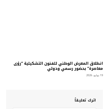
انطلاق المعرض الوطني للفنون التشكيلية “رؤى
معاصرة” بحضور رسمي ودولي
19 يوليو، 2026
اترك تعليقاً