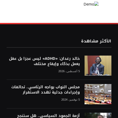
الأكثر مشاهدة
خالد رغدان: «ADHD» ليس عجزا بل عقل
يعمل بذكاء وإيقاع مختلف
5 أغسطس، 2026
مجلس النواب يواجه الرئاسي.. تحالفات
وإجراءات جدلية تهدد الاستقرار
5 نوفمبر، 2024
أزمة الجمود السياسي.. هل ستنجح