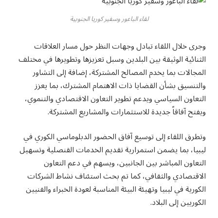
لقاء الباعور وسفير كوريا الجنوبية
وجرى خلال اللقاء تبادل وجهات النظر حول مسار العلاقات
الثنائية الوثيقة بين البلدين وسبل تعزيزها وتطويرها في مختلف
المجالات بما يخدم المصالح المشتركة، إضافة إلى التشاور
والتنسيق بشأن القضايا ذات الاهتمام المشترك، بما يعزز
التعاون السياسي ويدعم تطوير التعاون الاقتصادي والتنموي،
ويفتح آفاقاً جديدة للاستثمارات والمشاريع المشتركة.
وتطرق اللقاء إلى توسيع آفاق الحضور الدبلوماسي الكوري في
ليبيا، بما يضمن استمرارية تقديم الخدمات القنصلية وتسهيل
التعاون المباشر بين الجانبين، ويسهم في دعم التعاون
الاقتصادي والثقافي، كما تم بحث استئناف نشاط الشركات
الكورية في ليبيا وتهيئة البيئة المناسبة لعودة الخبراء والفنيين
الكوريين إلى البلاد.