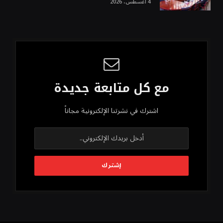
4 أغسطس، 2026
مع كل متابعة جديدة
اشترك في نشرتنا الإلكترونية مجاناً