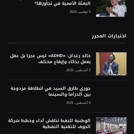
البعثة الأممية في تجاوزها؟
5 نوفمبر، 2024
اختيارات المحرر
خالد رغدان: «ADHD» ليس عجزا بل عقل
يعمل بذكاء وإيقاع مختلف
5 أغسطس، 2026
جوري طارق السيد في انطلاقة مزدوجة
بين الدراما والسينما
5 أغسطس، 2026
الوطنية للنفط تناقش أداء وخطط شركة
الجوف للتقنية النفطية