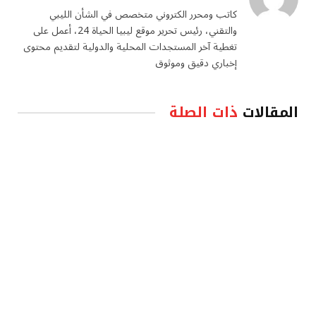
كاتب ومحرر الكتروني متخصص في الشأن الليبي
والتقني، رئيس تحرير موقع ليبيا الحياة 24، أعمل على
تغطية آخر المستجدات المحلية والدولية لتقديم محتوى
إخباري دقيق وموثوق
المقالات
ذات الصلة