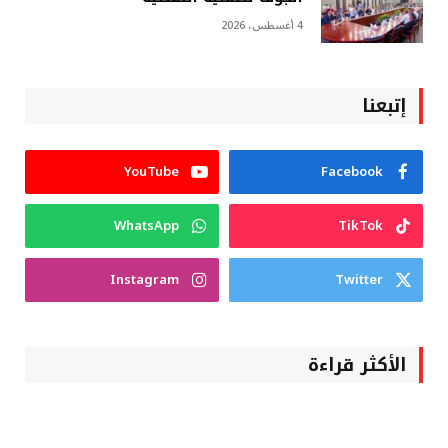
4 أغسطس، 2026
إتبعنا
YouTube
Facebook
WhatsApp
TikTok
Instagram
Twitter
الأكثر قراءة