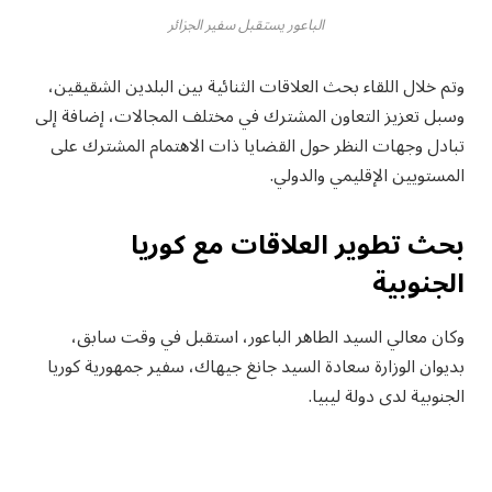
الباعور يستقبل سفير الجزائر
وتم خلال اللقاء بحث العلاقات الثنائية بين البلدين الشقيقين،
وسبل تعزيز التعاون المشترك في مختلف المجالات، إضافة إلى
تبادل وجهات النظر حول القضايا ذات الاهتمام المشترك على
المستويين الإقليمي والدولي.
بحث تطوير العلاقات مع كوريا
الجنوبية
وكان معالي السيد الطاهر الباعور، استقبل في وقت سابق،
بديوان الوزارة سعادة السيد جانغ جيهاك، سفير جمهورية كوريا
الجنوبية لدى دولة ليبيا.