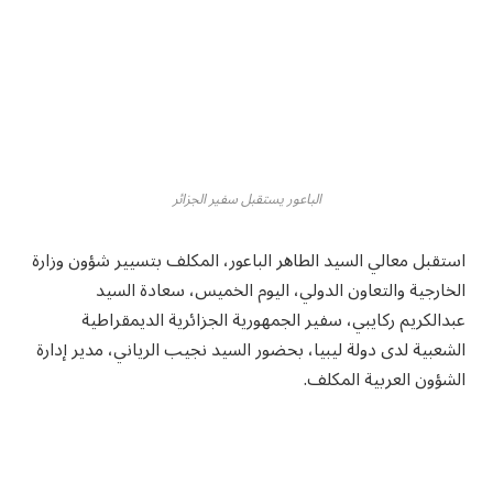
الباعور يستقبل سفير الجزائر
استقبل معالي السيد الطاهر الباعور، المكلف بتسيير شؤون وزارة
الخارجية والتعاون الدولي، اليوم الخميس، سعادة السيد
عبدالكريم ركايبي، سفير الجمهورية الجزائرية الديمقراطية
الشعبية لدى دولة ليبيا، بحضور السيد نجيب الرياني، مدير إدارة
الشؤون العربية المكلف.