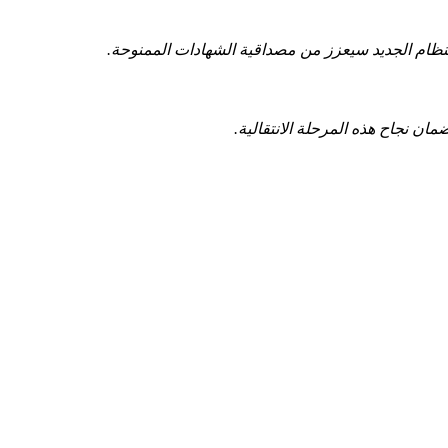
لنظام الجديد سيعزز من مصداقية الشهادات الممنوحة.
مان نجاح​ هذه المرحلة الانتقالية.