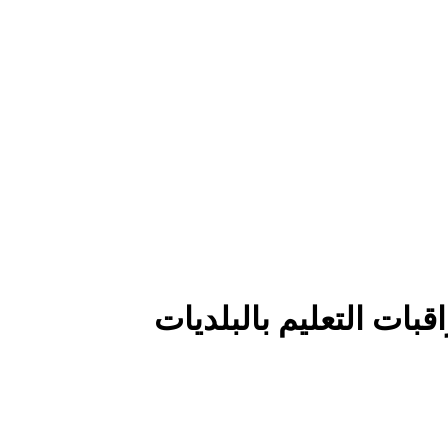
بات التعليم بالبلديات