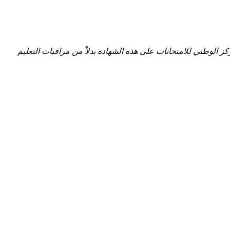
 الوطني للامتحانات على هذه الشهادة بدلاً من مراقبات التعليم