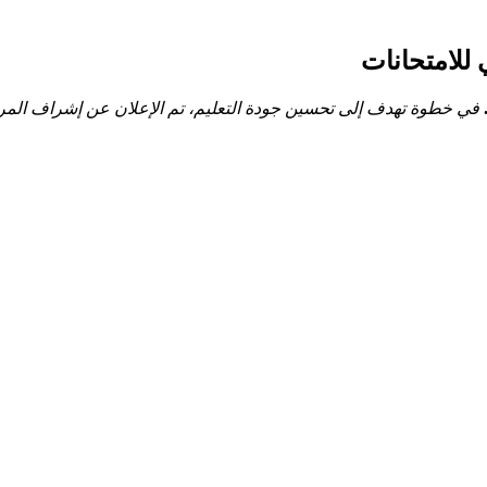
للامتحانات
في خطوة تهدف إلى تحسين جودة التعليم، تم الإعلان عن إشراف ‌المركز