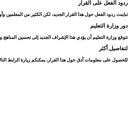
ردود الفعل على القرار
تباينت ردود الفعل⁢ حول هذا القرار الجديد، ⁣لكن الكثير من المعلمين وأ
دور وزارة التعليم
تتوقع⁣ وزارة التعليم أن يؤدي‌ هذا الإشراف الجديد ⁣إلى تحسين المناهج و
لتفاصيل أكثر
للحصول على⁤ معلومات أدق حول هذا القرار، يمكنكم زيارة⁢ الرابط التال