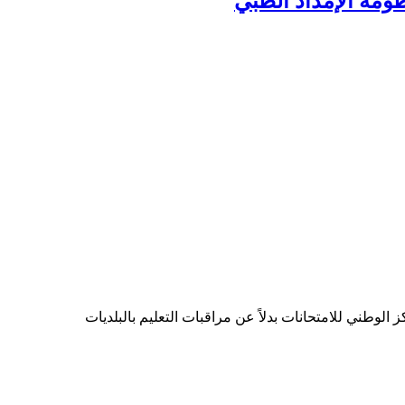
ومة الإمداد الطبي
الوطني للامتحانات بدلاً عن مراقبات التعليم بالبلديات