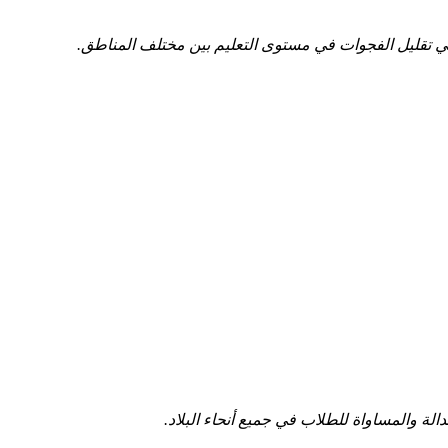
في تقليل الفجوات في مستوى التعليم ‌بين مختلف المناطق.
لة والمساواة للطلاب في جميع أنحاء البلاد.