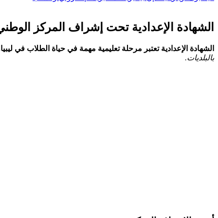
الشهادة الإعدادية تحت إشراف المركز الوطني 
الشهادة الإعدادية تعتبر مرحلة تعليمية مهمة في حياة الطلاب ​في ليبيا.
بالبلديات.