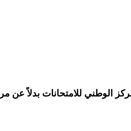
ز الوطني للامتحانات بدلاً عن مراق