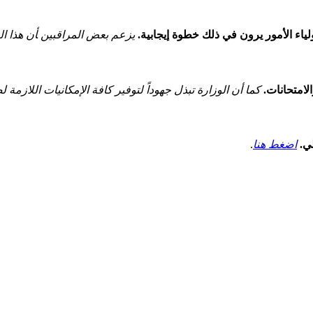
ولياء الأمور يرون في ذلك خطوة إيجابية.
يزعم بعض المراقبين ‍أن هذا ا
الامتحانات.
كما أن الوزارة تبذل جهوداً لتوفير كافة الإمكانيات اللازمة لض
ي.
اضغط هنا
.