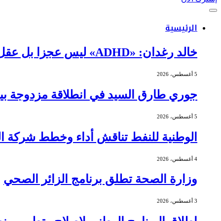
الرئيسية
خالد رغدان: «ADHD» ليس عجزا بل عقل يعمل بذكاء وإيقاع مختلف
5 أغسطس، 2026
جوري طارق السيد في انطلاقة مزدوجة بين 
5 أغسطس، 2026
الوطنية للنفط تناقش أداء وخطط شركة الج
4 أغسطس، 2026
وزارة الصحة تطلق برنامج الزائر الصحي
3 أغسطس، 2026