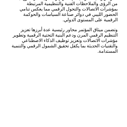
من الرؤى والملاحظات الفنية والتنظيمية المرتبطة
بمؤشرات الاتصالات والتحول الرقمي مما يعكس تنامي
الحضور الليبي في دوائر صناعة السياسات والحوكمة
الرقمية على المستوى الدولي.
وتضمن ميثاق المؤتمر محاور رئيسية عدة أبرزها تعزيز
التنظيم الرقمي المرن ودعم البنية التحتية الرقمية وتطوير
مؤشرات الاتصالات وتعزيز توظيف الذكاء الاصطناعي
والتقنيات الحديثة بما يكفل تحقيق الشمول الرقمي والتنمية
المستدامة.