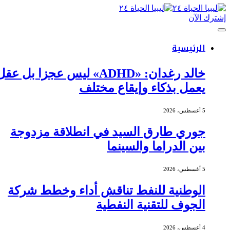
إشترك الآن
الرئيسية
خالد رغدان: «ADHD» ليس عجزا بل عقل
يعمل بذكاء وإيقاع مختلف
5 أغسطس، 2026
جوري طارق السيد في انطلاقة مزدوجة
بين الدراما والسينما
5 أغسطس، 2026
الوطنية للنفط تناقش أداء وخطط شركة
الجوف للتقنية النفطية
4 أغسطس، 2026