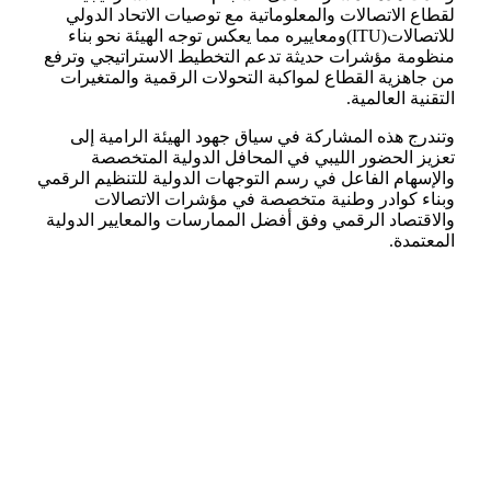
لقطاع الاتصالات والمعلوماتية مع توصيات الاتحاد الدولي
للاتصالات(ITU)ومعاييره مما يعكس توجه الهيئة نحو بناء
منظومة مؤشرات حديثة تدعم التخطيط الاستراتيجي وترفع
من جاهزية القطاع لمواكبة التحولات الرقمية والمتغيرات
التقنية العالمية.
وتندرج هذه المشاركة في سياق جهود الهيئة الرامية إلى
تعزيز الحضور الليبي في المحافل الدولية المتخصصة
والإسهام الفاعل في رسم التوجهات الدولية للتنظيم الرقمي
وبناء كوادر وطنية متخصصة في مؤشرات الاتصالات
والاقتصاد الرقمي وفق أفضل الممارسات والمعايير الدولية
المعتمدة.