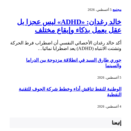
مجتمع
5 أغسطس، 2026
خالد رغدان: «ADHD» ليس عجزا بل
عقل يعمل بذكاء وإيقاع مختلف
أكد خالد رغدان الأخصائي النفسي أن اضطراب فرط الحركة
وتشتت الانتباه (ADHD) يعد اضطرابا نمائيا…
جوري طارق السيد في انطلاقة مزدوجة بين الدراما
والسينما
5 أغسطس، 2026
الوطنية للنفط تناقش أداء وخطط شركة الجوف للتقنية
النفطية
4 أغسطس، 2026
إتبعنا