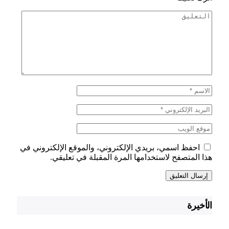
احفظ اسمي، بريدي الإلكتروني، والموقع الإلكتروني في
هذا المتصفح لاستخدامها المرة المقبلة في تعليقي.
الأخيرة