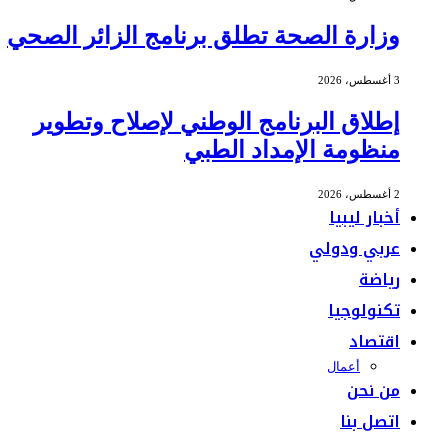
وزارة الصحة تطلق برنامج الزائر الصحي
3 أغسطس، 2026
إطلاق البرنامج الوطني لإصلاح وتطوير
منظومة الإمداد الطبي
2 أغسطس، 2026
أخبار ليبيا
عربي ودولي
رياضة
تكنولوجيا
اقتصاد
أعمال
من نحن
اتصل بنا