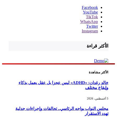
Facebook
YouTube
TikTok
WhatsApp
Twitter
Instagram
الأكثر قراءة
الأكثر مشاهدة
خالد رغدان: «ADHD» ليس عجزا بل عقل يعمل بذكاء
وإيقاع مختلف
5 أغسطس، 2026
مجلس النواب يواجه الرئاسي.. تحالفات وإجراءات جدلية
تهدد الاستقرار