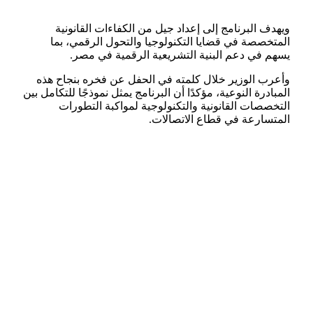
ويهدف البرنامج إلى إعداد جيل من الكفاءات القانونية
المتخصصة في قضايا التكنولوجيا والتحول الرقمي، بما
يسهم في دعم البنية التشريعية الرقمية في مصر.
وأعرب الوزير خلال كلمته في الحفل عن فخره بنجاح هذه
المبادرة النوعية، مؤكدًا أن البرنامج يمثل نموذجًا للتكامل بين
التخصصات القانونية والتكنولوجية لمواكبة التطورات
المتسارعة في قطاع الاتصالات.