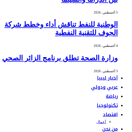
5 أغسطس، 2026
الوطنية للنفط تناقش أداء وخطط شركة
الجوف للتقنية النفطية
4 أغسطس، 2026
وزارة الصحة تطلق برنامج الزائر الصحي
3 أغسطس، 2026
أخبار ليبيا
عربي ودولي
رياضة
تكنولوجيا
اقتصاد
أعمال
من نحن