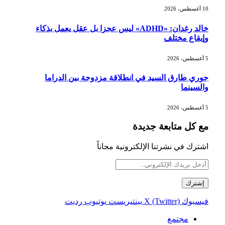
10 أغسطس، 2026
خالد رغدان: «ADHD» ليس عجزا بل عقل يعمل بذكاء
وإيقاع مختلف
5 أغسطس، 2026
جوري طارق السيد في انطلاقة مزدوجة بين الدراما
والسينما
5 أغسطس، 2026
مع كل متابعة جديدة
اشترك في نشرتنا الإلكترونية مجاناً
فيسبوك
X (Twitter)
بينتيريست
يوتيوب
رديت
مجتمع