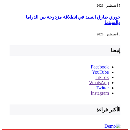
5 أغسطس، 2026
جوري طارق السيد في انطلاقة مزدوجة بين الدراما
والسينما
5 أغسطس، 2026
إتبعنا
Facebook
YouTube
TikTok
WhatsApp
Twitter
Instagram
الأكثر قراءة