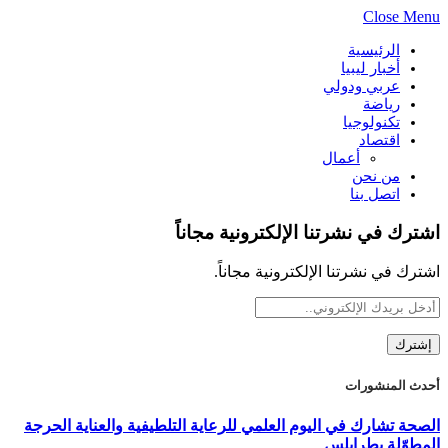
Close Menu
الرئيسية
أخبار ليبيا
عربي ودولي
رياضة
تكنولوجيا
اقتصاد
أعمال
من نحن
اتصل بنا
اشترك في نشرتنا الإلكترونية مجاناً
اشترك في نشرتنا الإلكترونية مجاناً.
أحدث المنشورات
الصحة تشارك في اليوم العلمي للرعاية التلطيفية والعناية الحرجة
المطوّلة بطرابلس