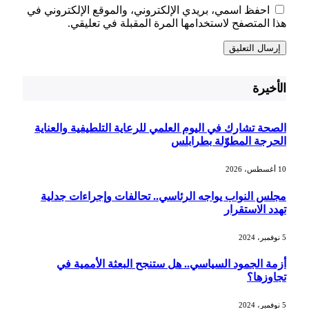
احفظ اسمي، بريدي الإلكتروني، والموقع الإلكتروني في
هذا المتصفح لاستخدامها المرة المقبلة في تعليقي.
الأخيرة
الصحة تشارك في اليوم العلمي للرعاية التلطيفية والعناية
الحرجة المطوّلة بطرابلس
10 أغسطس، 2026
مجلس النواب يواجه الرئاسي.. تحالفات وإجراءات جدلية
تهدد الاستقرار
5 نوفمبر، 2024
أزمة الجمود السياسي.. هل ستنجح البعثة الأممية في
تجاوزها؟
5 نوفمبر، 2024