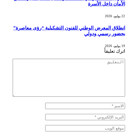
الأمان داخل الأسرة
22 يوليو، 2026
انطلاق المعرض الوطني للفنون التشكيلية “رؤى معاصرة”
بحضور رسمي ودولي
19 يوليو، 2026
اترك تعليقاً