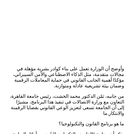
وأوضح أن الوزارة تعمل على بناء كوادر بشرية مؤهلة في
مجالات متقدمة، مثل الذكاء الاصطناعي والأمن السيبراني،
مؤكدًا أهمية الجانب القانوني في حماية المعاملات الرقمية
وضمان بيئة تشريعية عادلة ومتوازنة.
من جانبه، ثمّن الدكتور محمد الخشت، رئيس جامعة القاهرة،
التعاون مع وزارة الاتصالات في تنفيذ هذا البرنامج، مشيرًا
إلى أن الجامعة تسعى لتعزيز الوعي القانوني بقضايا الرقمنة
والابتكار.ما
ما هو برنامج القانون والتكنولوجيا؟