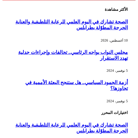
الأكثر مشاهدة
الصحة تشارك في اليوم العلمي للرعاية التلطيفية والعناية
الحرجة المطوّلة بطرابلس
10 أغسطس، 2026
مجلس النواب يواجه الرئاسي.. تحالفات وإجراءات جدلية
تهدد الاستقرار
5 نوفمبر، 2024
أزمة الجمود السياسي.. هل ستنجح البعثة الأممية في
تجاوزها؟
5 نوفمبر، 2024
اختيارات المحرر
الصحة تشارك في اليوم العلمي للرعاية التلطيفية والعناية
الحرجة المطوّلة بطرابلس